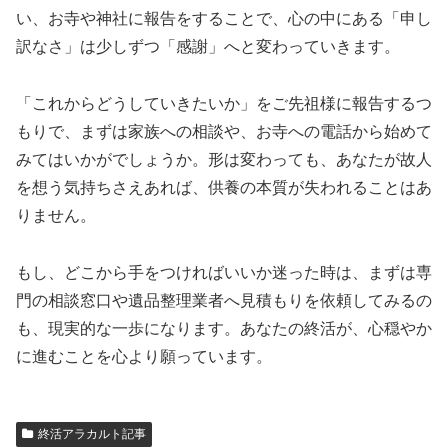
い、お寺や神社に報告をすることで、心の中にある「申し
訳なさ」は少しずつ「感謝」へと変わっていきます。
「これからどうしていきたいか」をご先祖様に報告するつ
もりで、まずは家族への相談や、お寺への電話から始めて
みてはいかがでしょうか。形は変わっても、あなたが故人
を想う気持ちさえあれば、供養の本質が失われることはあ
りません。
もし、どこから手をつければいいか迷った時は、まずは専
門の相談窓口や遺品整理業者へ見積もりを依頼してみるの
も、現実的な一歩になります。あなたの終活が、心穏やか
に進むことを心より願っています。
終活アラカルト記事