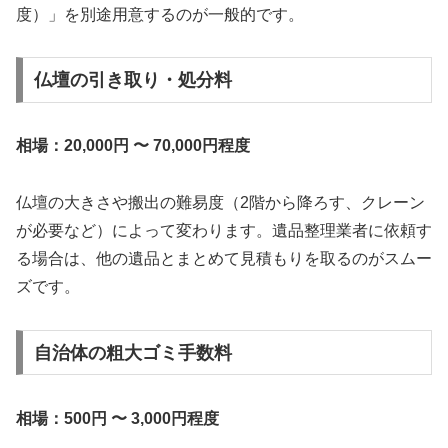
度）」を別途用意するのが一般的です。
仏壇の引き取り・処分料
相場：20,000円 〜 70,000円程度
仏壇の大きさや搬出の難易度（2階から降ろす、クレーン
が必要など）によって変わります。遺品整理業者に依頼す
る場合は、他の遺品とまとめて見積もりを取るのがスムー
ズです。
自治体の粗大ゴミ手数料
相場：500円 〜 3,000円程度