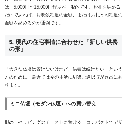
は、5,000円〜15,000円程度が一般的です。お札を納める
だけであれば、お賽銭程度の金額、またはお札と同程度の
金額を納めるのが通例です。
5. 現代の住宅事情に合わせた「新しい供養
の形」
「大きな仏壇は置けないけれど、供養は続けたい」という
方のために、最近では今の生活に馴染む選択肢が豊富にあ
ります。
ミニ仏壇（モダン仏壇）への買い替え
棚の上やリビングのチェストに置ける、コンパクトでデザ