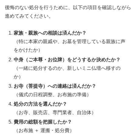
後悔のない処分を行うために、以下の項目を確認しながら
進めてみてください。
家族・親族への相談は済んだか？
（特に本家の親戚や、お墓を管理している親族に声
をかけたか）
中身（ご本尊・お位牌）をどうするか決めたか？
（一緒に処分するのか、新しいミニ仏壇へ移すの
か）
お寺（菩提寺）への連絡は済んだか？
（儀式の日程調整、お布施の準備）
処分の方法を選んだか？
（お寺、販売店、専門業者、自治体）
費用の総額を把握したか？
（お布施 ＋ 運搬・処分費）