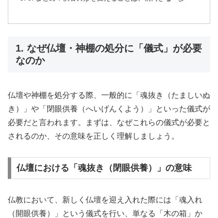
1. なぜ仏壇・神棚の処分に「儀式」が必要
なのか
仏壇や神棚を処分する際、一般的に「魂抜き（たましいぬ
き）」や「閉眼供養（へいげんくよう）」といった儀式が
必要だと言われます。まずは、なぜこれらの儀式が必要と
されるのか、その意味を正しく理解しましょう。
仏壇における「魂抜き（閉眼供養）」の意味
仏教において、新しく仏壇を迎え入れた際には「魂入れ
（開眼供養）」という儀式を行い、単なる「木の箱」か