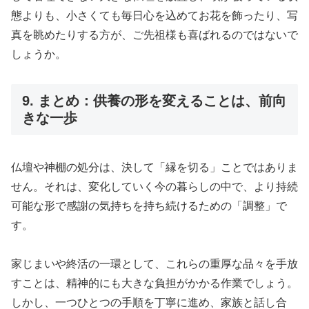
態よりも、小さくても毎日心を込めてお花を飾ったり、写
真を眺めたりする方が、ご先祖様も喜ばれるのではないで
しょうか。
9. まとめ：供養の形を変えることは、前向
きな一歩
仏壇や神棚の処分は、決して「縁を切る」ことではありま
せん。それは、変化していく今の暮らしの中で、より持続
可能な形で感謝の気持ちを持ち続けるための「調整」で
す。
家じまいや終活の一環として、これらの重厚な品々を手放
すことは、精神的にも大きな負担がかかる作業でしょう。
しかし、一つひとつの手順を丁寧に進め、家族と話し合