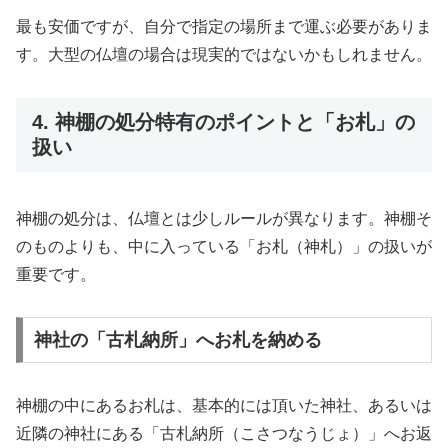
最も安価ですが、自分で指定の場所まで運ぶ必要がありま
す。大型の仏壇の場合は現実的ではないかもしれません。
4. 神棚の処分特有のポイントと「お札」の
扱い
神棚の処分は、仏壇とは少しルールが異なります。神棚そ
のものよりも、中に入っている「お札（神札）」の扱いが
重要です。
神社の「古札納所」へお札を納める
神棚の中にあるお札は、基本的には頂いた神社、あるいは
近隣の神社にある「古札納所（こさつなうじょ）」へお返