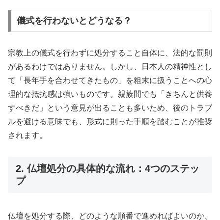
儀式を行わないとどうなる？
宗教上の儀式を行わずに処分すること自体に、法的な罰則
があるわけではありません。しかし、日本人の精神性とし
て「長年手を合わせてきたもの」を粗末に扱うことへの心
理的な抵抗感は強いものです。親族間でも「きちんと供養
すべきだ」という意見が出ることも多いため、後のトラブ
ルを避ける意味でも、形式に則った手順を踏むことが推奨
されます。
2. 仏壇処分の具体的な流れ：4つのステッ
プ
仏壇を処分する際、どのような順番で進めればよいのか、