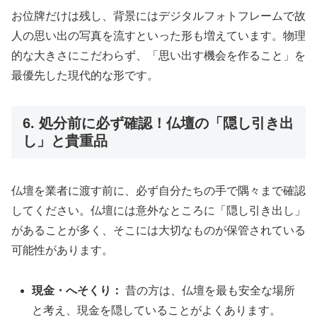
お位牌だけは残し、背景にはデジタルフォトフレームで故
人の思い出の写真を流すといった形も増えています。物理
的な大きさにこだわらず、「思い出す機会を作ること」を
最優先した現代的な形です。
6. 処分前に必ず確認！仏壇の「隠し引き出
し」と貴重品
仏壇を業者に渡す前に、必ず自分たちの手で隅々まで確認
してください。仏壇には意外なところに「隠し引き出し」
があることが多く、そこには大切なものが保管されている
可能性があります。
現金・へそくり：
昔の方は、仏壇を最も安全な場所
と考え、現金を隠していることがよくあります。