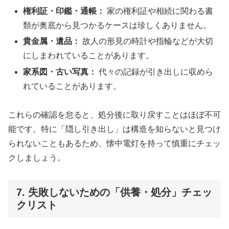
権利証・印鑑・通帳：
家の権利証や相続に関わる書
類が奥底から見つかるケースは珍しくありません。
貴金属・遺品：
故人の形見の時計や指輪などが大切
にしまわれていることがあります。
家系図・古い写真：
代々の記録が引き出しに収めら
れていることがあります。
これらの確認を怠ると、処分後に取り戻すことはほぼ不可
能です。特に「隠し引き出し」は構造を知らないと見つけ
られないこともあるため、懐中電灯を持って慎重にチェッ
クしましょう。
7. 失敗しないための「供養・処分」チェッ
クリスト