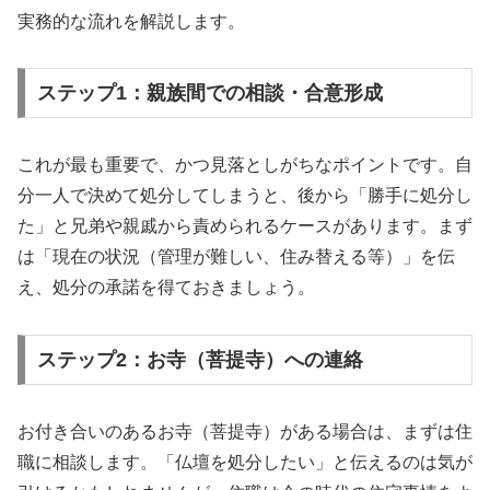
実務的な流れを解説します。
ステップ1：親族間での相談・合意形成
これが最も重要で、かつ見落としがちなポイントです。自
分一人で決めて処分してしまうと、後から「勝手に処分し
た」と兄弟や親戚から責められるケースがあります。まず
は「現在の状況（管理が難しい、住み替える等）」を伝
え、処分の承諾を得ておきましょう。
ステップ2：お寺（菩提寺）への連絡
お付き合いのあるお寺（菩提寺）がある場合は、まずは住
職に相談します。「仏壇を処分したい」と伝えるのは気が