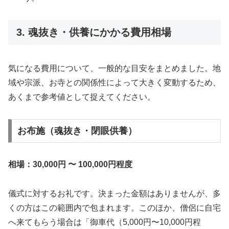
3. 魂抜き・供養にかかる費用相場
気になる費用について、一般的な目安をまとめました。地
域や宗派、お寺との関係性によって大きく変動するため、
あくまで参考値として捉えてください。
お布施（魂抜き・閉眼供養）
相場：30,000円 〜 100,000円程度
儀式に対するお礼です。決まった金額はありませんが、多
くの方はこの範囲内で包まれます。このほか、僧侶に自宅
へ来てもらう場合は「御車代（5,000円〜10,000円程