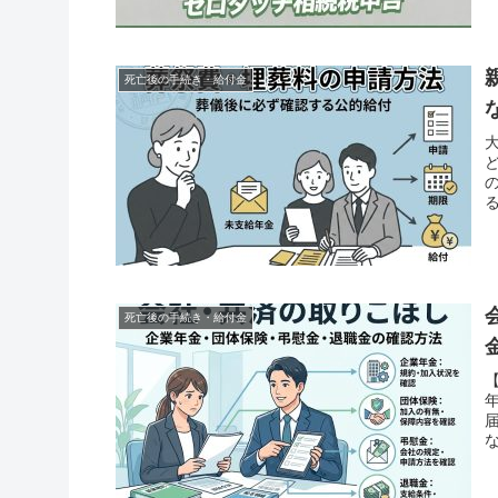
死亡後の手続き・給付金
死亡後の手続き・給付金