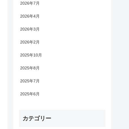
2026年7月
2026年4月
2026年3月
2026年2月
2025年10月
2025年8月
2025年7月
2025年6月
カテゴリー