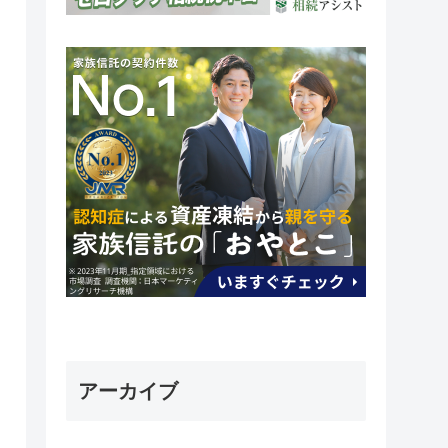
アーカイブ