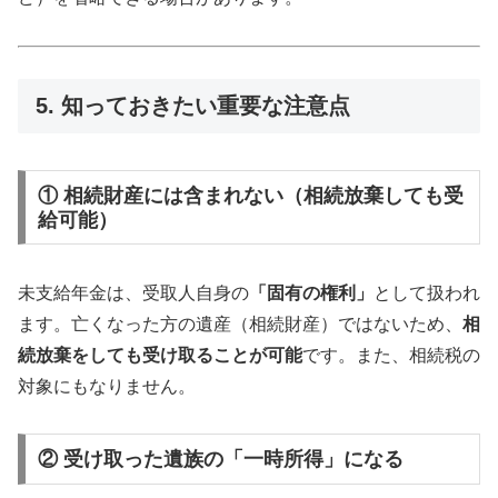
5. 知っておきたい重要な注意点
① 相続財産には含まれない（相続放棄しても受
給可能）
未支給年金は、受取人自身の
「固有の権利」
として扱われ
ます。亡くなった方の遺産（相続財産）ではないため、
相
続放棄をしても受け取ることが可能
です。また、相続税の
対象にもなりません。
② 受け取った遺族の「一時所得」になる