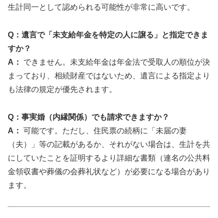
生計同一として認められる可能性が非常に高いです。
Q：遺言で「未支給年金を特定の人に譲る」と指定できま
すか？
A：
できません。未支給年金は年金法で受取人の順位が決
まっており、相続財産ではないため、遺言による指定より
も法律の規定が優先されます。
Q：事実婚（内縁関係）でも請求できますか？
A：
可能です。ただし、住民票の続柄に「未届の妻
（夫）」等の記載があるか、それがない場合は、生計を共
にしていたことを証明するより詳細な書類（連名の公共料
金領収書や葬儀の会葬礼状など）が必要になる場合があり
ます。