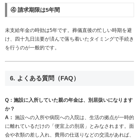
④ 請求期限は5年間
未支給年金の時効は5年です。葬儀直後の忙しい時期を避
け、四十九日法要が済んで落ち着いたタイミングで手続き
を行うのが一般的です。
6. よくある質問（FAQ）
Q：施設に入所していた親の年金は、別居扱いになります
か？
A：
施設への入所や病院への入院は、生活の拠点が一時的
に離れているだけの「便宜上の別居」とみなされます。面
会や衣類の差し入れ、費用の仕送りなどの交流があれば、