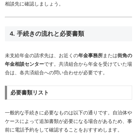
相談先に確認しましょう。
4. 手続きの流れと必要書類
未支給年金の請求先は、お近くの
年金事務所
または
街角の
年金相談センター
です。共済組合から年金を受けていた場
合は、各共済組合への問い合わせが必要です。
必要書類リスト
一般的な手続きに必要なものは以下の通りです。自治体や
ケースによって追加書類が必要になる場合があるため、事
前に電話予約をして確認することをおすすめします。