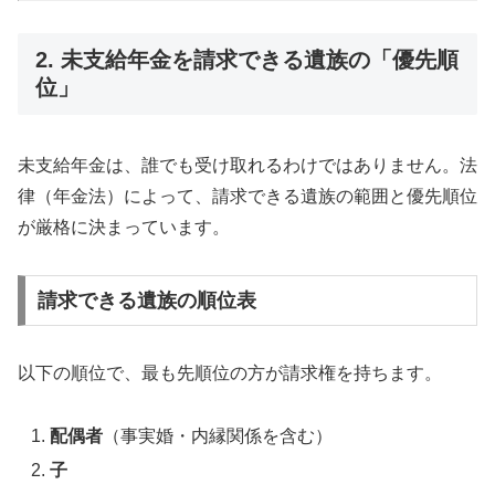
2. 未支給年金を請求できる遺族の「優先順
位」
未支給年金は、誰でも受け取れるわけではありません。法
律（年金法）によって、請求できる遺族の範囲と優先順位
が厳格に決まっています。
請求できる遺族の順位表
以下の順位で、最も先順位の方が請求権を持ちます。
配偶者
（事実婚・内縁関係を含む）
子