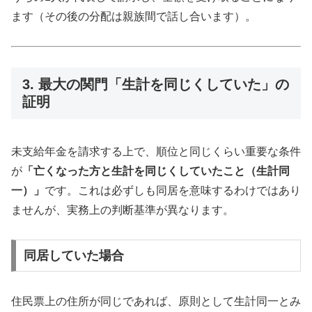
ます（その後の分配は親族間で話し合います）。
3. 最大の関門「生計を同じくしていた」の
証明
未支給年金を請求する上で、順位と同じくらい重要な条件
が
「亡くなった方と生計を同じくしていたこと（生計同
一）」
です。これは必ずしも同居を意味するわけではあり
ませんが、実務上の判断基準が異なります。
同居していた場合
住民票上の住所が同じであれば、原則として生計同一とみ