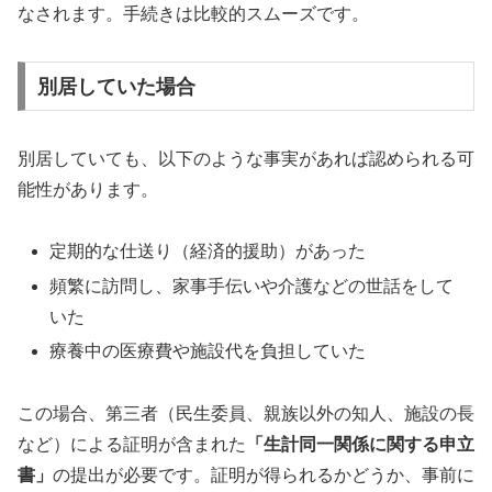
なされます。手続きは比較的スムーズです。
別居していた場合
別居していても、以下のような事実があれば認められる可
能性があります。
定期的な仕送り（経済的援助）があった
頻繁に訪問し、家事手伝いや介護などの世話をして
いた
療養中の医療費や施設代を負担していた
この場合、第三者（民生委員、親族以外の知人、施設の長
など）による証明が含まれた
「生計同一関係に関する申立
書」
の提出が必要です。証明が得られるかどうか、事前に