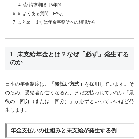
④ 請求期限は5年間
6. よくある質問（FAQ）
まとめ：まずは年金事務所への相談から
1. 未支給年金とは？なぜ「必ず」発生する
のか
日本の年金制度は、
「後払い方式」
を採用しています。そ
のため、受給者が亡くなると、まだ支払われていない「最
後の一回分（または二回分）」が必ずといっていいほど発
生します。
年金支払いの仕組みと未支給が発生する例