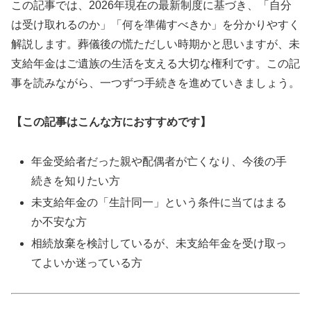
この記事では、2026年現在の最新制度に基づき、「自分
は受け取れるのか」「何を準備すべきか」を分かりやすく
解説します。葬儀後の慌ただしい時期かと思いますが、未
支給年金はご遺族の生活を支える大切な権利です。この記
事を読みながら、一つずつ手続きを進めていきましょう。
【この記事はこんな方におすすめです】
年金受給者だった親や配偶者が亡くなり、今後の手
続きを知りたい方
未支給年金の「生計同一」という条件に当てはまる
か不安な方
相続放棄を検討しているが、未支給年金を受け取っ
てよいか迷っている方