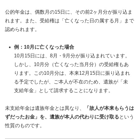
公的年金は、偶数月の15日に、その前2ヶ月分が振り込ま
れます。また、受給権は「亡くなった日の属する月」まで
認められます。
例：10月に亡くなった場合
10月15日には、8月・9月分が振り込まれています。
しかし、10月分（亡くなった当月分）の受給権もあ
ります。この10月分は、本来12月15日に振り込まれ
る予定でしたが、ご本人が不在のため、遺族が「未
支給年金」として請求することになります。
未支給年金は遺族年金とは異なり、
「故人が本来もらうは
ずだったお金」を、遺族が本人の代わりに受け取る
という
性質のものです。