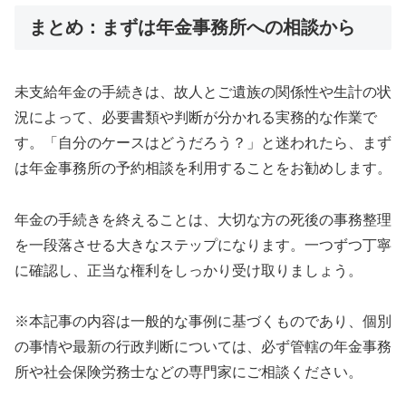
まとめ：まずは年金事務所への相談から
未支給年金の手続きは、故人とご遺族の関係性や生計の状
況によって、必要書類や判断が分かれる実務的な作業で
す。「自分のケースはどうだろう？」と迷われたら、まず
は年金事務所の予約相談を利用することをお勧めします。
年金の手続きを終えることは、大切な方の死後の事務整理
を一段落させる大きなステップになります。一つずつ丁寧
に確認し、正当な権利をしっかり受け取りましょう。
※本記事の内容は一般的な事例に基づくものであり、個別
の事情や最新の行政判断については、必ず管轄の年金事務
所や社会保険労務士などの専門家にご相談ください。