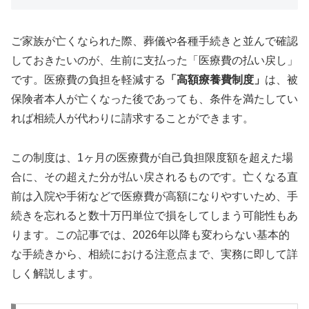
ご家族が亡くなられた際、葬儀や各種手続きと並んで確認
しておきたいのが、生前に支払った「医療費の払い戻し」
です。医療費の負担を軽減する
「高額療養費制度」
は、被
保険者本人が亡くなった後であっても、条件を満たしてい
れば相続人が代わりに請求することができます。
この制度は、1ヶ月の医療費が自己負担限度額を超えた場
合に、その超えた分が払い戻されるものです。亡くなる直
前は入院や手術などで医療費が高額になりやすいため、手
続きを忘れると数十万円単位で損をしてしまう可能性もあ
ります。この記事では、2026年以降も変わらない基本的
な手続きから、相続における注意点まで、実務に即して詳
しく解説します。