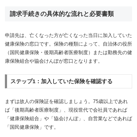
請求手続きの具体的な流れと必要書類
申請先は、亡くなった方が亡くなった当日に加入していた
健康保険の窓口です。保険の種類によって、自治体の役所
（国民健康保険・後期高齢者医療制度）または勤務先の健
康保険組合や協会けんぽが窓口となります。
ステップ1：加入していた保険を確認する
まずは故人の保険証を確認しましょう。75歳以上であれ
ば「後期高齢者医療制度」、現役世代で会社員であれば
「健康保険組合」や「協会けんぽ」、自営業などであれば
「国民健康保険」です。