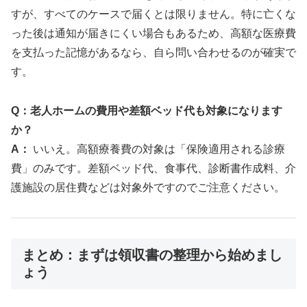
すが、すべてのケースで届くとは限りません。特に亡くな
った後は通知が届きにくい場合もあるため、高額な医療費
を支払った記憶があるなら、自ら問い合わせるのが確実で
す。
Q：老人ホームの費用や差額ベッド代も対象になります
か？
A：
いいえ。高額療養費の対象は「保険適用される診療
費」のみです。差額ベッド代、食事代、診断書作成料、介
護施設の居住費などは対象外ですのでご注意ください。
まとめ：まずは領収書の整理から始めまし
ょう