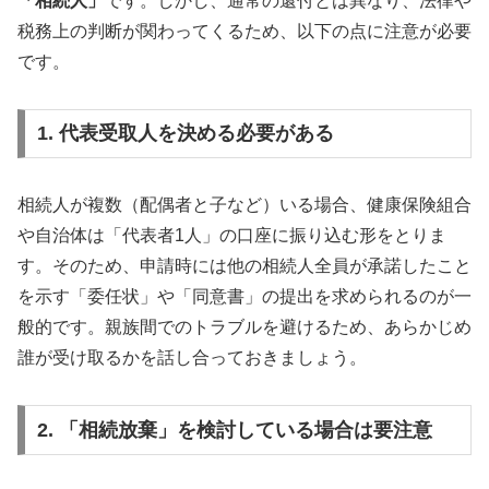
「相続人」
です。しかし、通常の還付とは異なり、法律や
税務上の判断が関わってくるため、以下の点に注意が必要
です。
1. 代表受取人を決める必要がある
相続人が複数（配偶者と子など）いる場合、健康保険組合
や自治体は「代表者1人」の口座に振り込む形をとりま
す。そのため、申請時には他の相続人全員が承諾したこと
を示す「委任状」や「同意書」の提出を求められるのが一
般的です。親族間でのトラブルを避けるため、あらかじめ
誰が受け取るかを話し合っておきましょう。
2. 「相続放棄」を検討している場合は要注意