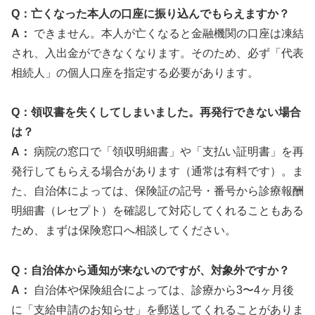
Q：亡くなった本人の口座に振り込んでもらえますか？
A：
できません。本人が亡くなると金融機関の口座は凍結
され、入出金ができなくなります。そのため、必ず「代表
相続人」の個人口座を指定する必要があります。
Q：領収書を失くしてしまいました。再発行できない場合
は？
A：
病院の窓口で「領収明細書」や「支払い証明書」を再
発行してもらえる場合があります（通常は有料です）。ま
た、自治体によっては、保険証の記号・番号から診療報酬
明細書（レセプト）を確認して対応してくれることもある
ため、まずは保険窓口へ相談してください。
Q：自治体から通知が来ないのですが、対象外ですか？
A：
自治体や保険組合によっては、診療から3〜4ヶ月後
に「支給申請のお知らせ」を郵送してくれることがありま