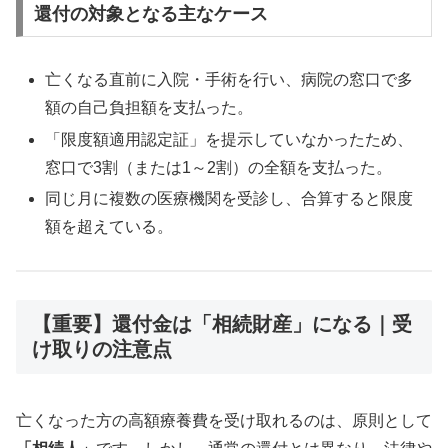
還付の対象となる主なケース
亡くなる直前に入院・手術を行い、病院の窓口で多
額の自己負担額を支払った。
「限度額適用認定証」を提示していなかったため、
窓口で3割（または1～2割）の全額を支払った。
同じ月に複数の医療機関を受診し、合算すると限度
額を超えている。
【重要】還付金は「相続財産」になる｜受
け取りの注意点
亡くなった方の高額療養費を受け取れるのは、原則として