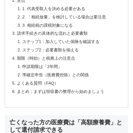
意点
1. 代表受取人を決める必要がある
2. 「相続放棄」を検討している場合は要注意
3. 相続税の課税対象になる
請求手続きの具体的な流れと必要書類
ステップ1：加入していた保険を確認する
ステップ2：必要書類を揃える
期限（時効）と税務上の注意点
申請期限は「2年間」
準確定申告（医療費控除）との関係
よくある質問（FAQ）
まとめ：まずは領収書の整理から始めましょう
亡くなった方の医療費は「高額療養費」と
して還付請求できる