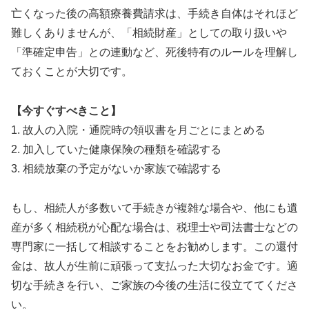
亡くなった後の高額療養費請求は、手続き自体はそれほど
難しくありませんが、「相続財産」としての取り扱いや
「準確定申告」との連動など、死後特有のルールを理解し
ておくことが大切です。
【今すぐすべきこと】
1. 故人の入院・通院時の領収書を月ごとにまとめる
2. 加入していた健康保険の種類を確認する
3. 相続放棄の予定がないか家族で確認する
もし、相続人が多数いて手続きが複雑な場合や、他にも遺
産が多く相続税が心配な場合は、税理士や司法書士などの
専門家に一括して相談することをお勧めします。この還付
金は、故人が生前に頑張って支払った大切なお金です。適
切な手続きを行い、ご家族の今後の生活に役立ててくださ
い。