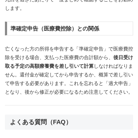
します。
準確定申告（医療費控除）との関係
亡くなった方の所得を申告する「準確定申告」で医療費控
除を受ける場合、支払った医療費の合計額から、
後日受け
取る予定の高額療養費を差し引いて計算
しなければなりま
せん。還付金が確定してから申告するか、概算で差し引い
て申告する必要があります。これを忘れると「過大申告」
となり、後から修正が必要になるため注意してください。
よくある質問（FAQ）