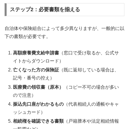
ステップ2：必要書類を揃える
自治体や保険組合によって多少異なりますが、一般的に以
下の書類が必要です。
高額療養費支給申請書
（窓口で受け取るか、公式サ
イトからダウンロード）
亡くなった方の保険証
（既に返却している場合は、
記号・番号の控え）
医療費の領収書（原本）
（コピー不可の場合が多い
ので注意）
振込先口座がわかるもの
（代表相続人の通帳やキャ
ッシュカード）
相続権を確認できる書類
（戸籍謄本や法定相続情報