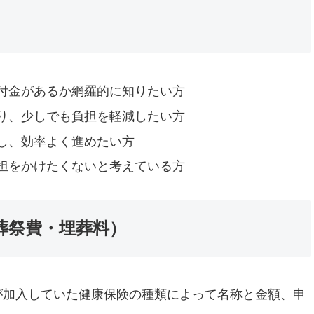
付金があるか網羅的に知りたい方
り、少しでも負担を軽減したい方
し、効率よく進めたい方
担をかけたくないと考えている方
（葬祭費・埋葬料）
が加入していた健康保険の種類によって名称と金額、申