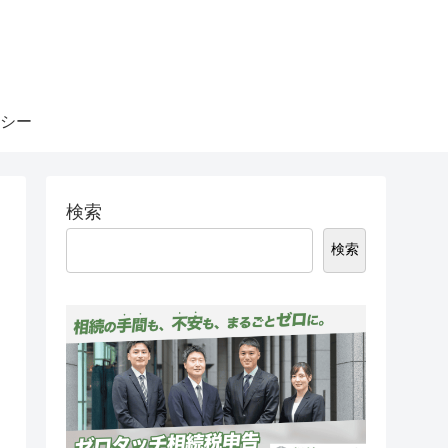
シー
検索
検索