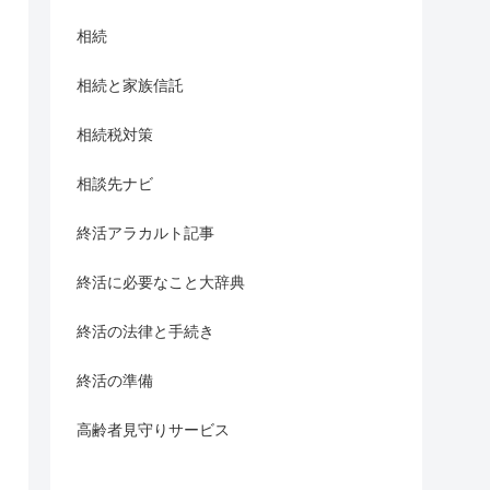
相続
相続と家族信託
相続税対策
相談先ナビ
終活アラカルト記事
終活に必要なこと大辞典
終活の法律と手続き
終活の準備
高齢者見守りサービス