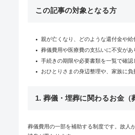
この記事の対象となる方
親が亡くなり、どのような還付金や給
葬儀費用や医療費の支払いに不安があ
手続きの期限や必要書類を一覧で確認
おひとりさまの身辺整理や、家族に負
1. 葬儀・埋葬に関わるお金
葬儀費用の一部を補助する制度です。故人