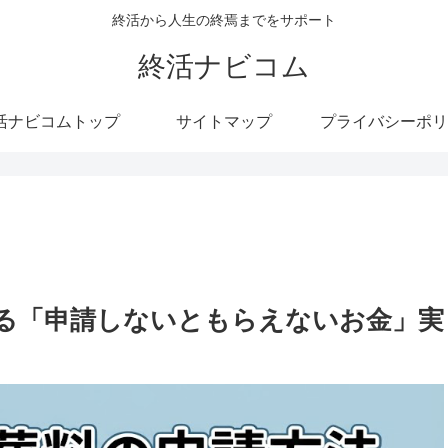
終活から人生の終焉までをサポート
終活ナビコム
活ナビコムトップ
サイトマップ
プライバシーポリ
る「申請しないともらえないお金」実