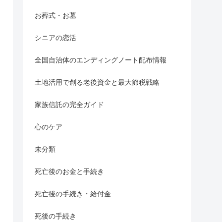
お葬式・お墓
シニアの恋活
全国自治体のエンディングノート配布情報
土地活用で創る老後資金と最大節税戦略
家族信託の完全ガイド
心のケア
未分類
死亡後のお金と手続き
死亡後の手続き・給付金
死後の手続き