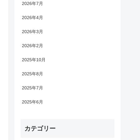
2026年7月
2026年4月
2026年3月
2026年2月
2025年10月
2025年8月
2025年7月
2025年6月
カテゴリー