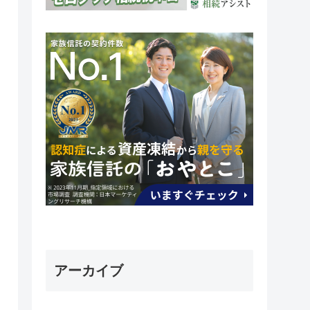
アーカイブ