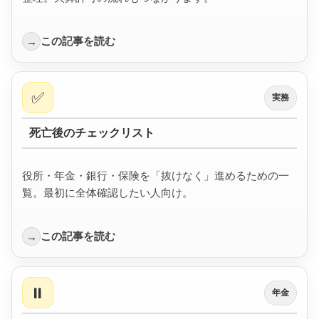
この記事を読む
→
✅
実務
死亡後のチェックリスト
役所・年金・銀行・保険を「抜けなく」進めるための一
覧。最初に全体確認したい人向け。
この記事を読む
→
⏸️
年金