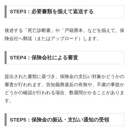
STEP3：必要書類を揃えて返送する
後述する「死亡診断書」や「戸籍謄本」などを揃えて、保
険会社へ郵送（またはアップロード）します。
STEP4：保険会社による審査
提出された書類に基づき、保険金の支払い対象かどうかの
審査が行われます。告知義務違反の有無や、不慮の事故か
どうかの確認が行われる場合、数週間かかることがありま
す。
STEP5：保険金の振込・支払い通知の受領