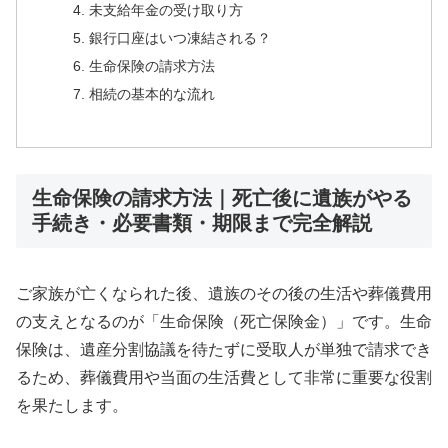
未支給年金の受け取り方
銀行口座はいつ凍結される？
生命保険の請求方法
相続の基本的な流れ
生命保険の請求方法｜死亡後に遺族がやる
手続き・必要書類・期限まで完全解説
ご家族が亡くなられた後、遺族のその後の生活や葬儀費用
の支えとなるのが「生命保険（死亡保険金）」です。生命
保険は、遺産分割協議を待たずに受取人が単独で請求でき
るため、葬儀費用や当面の生活費として非常に重要な役割
を果たします。