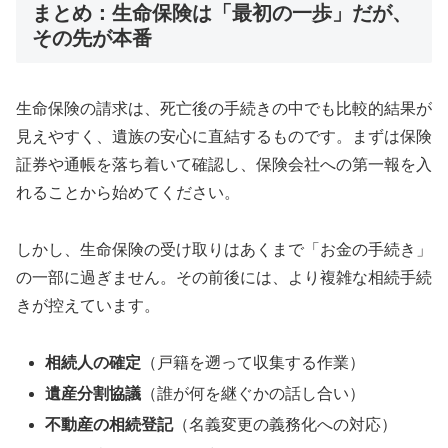
まとめ：生命保険は「最初の一歩」だが、
その先が本番
生命保険の請求は、死亡後の手続きの中でも比較的結果が
見えやすく、遺族の安心に直結するものです。まずは保険
証券や通帳を落ち着いて確認し、保険会社への第一報を入
れることから始めてください。
しかし、生命保険の受け取りはあくまで「お金の手続き」
の一部に過ぎません。その前後には、より複雑な相続手続
きが控えています。
相続人の確定
（戸籍を遡って収集する作業）
遺産分割協議
（誰が何を継ぐかの話し合い）
不動産の相続登記
（名義変更の義務化への対応）