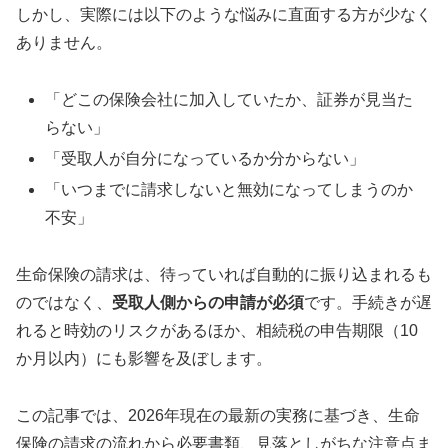
しかし、実際には以下のような悩みに直面する方が少なく
ありません。
「どこの保険会社に加入していたか、証券が見当た
らない」
「受取人が自分になっているか分からない」
「いつまでに請求しないと無効になってしまうのか
不安」
生命保険の請求は、待っていれば自動的に振り込まれるも
のではなく、
受取人側からの申請が必須
です。手続きが遅
れると時効のリスクがあるほか、相続税の申告期限（10
か月以内）にも影響を及ぼします。
この記事では、2026年現在の最新の実務に基づき、生命
保険の請求の流れから必要書類、見落としがちな注意点ま