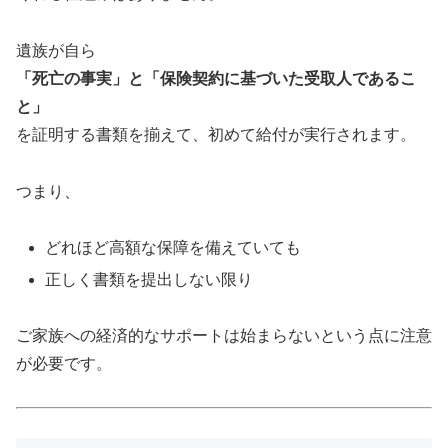
遺族が自ら
「死亡の事実」と「保険契約に基づいた受取人であるこ
と」
を証明する書類を揃えて、初めて給付が実行されます。
つまり、
どれほど高額な保障を備えていても
正しく書類を提出しない限り
ご家族への経済的なサポートは始まらないという点に注意
が必要です。