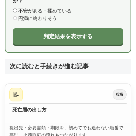
か？
不安がある・揉めている
円満に終わりそう
判定結果を表示する
次に読むと手続きが進む記事
📝
役所
死亡届の出し方
提出先・必要書類・期限を、初めてでも迷わない順番で
整理。火葬許可の流れもつながります。