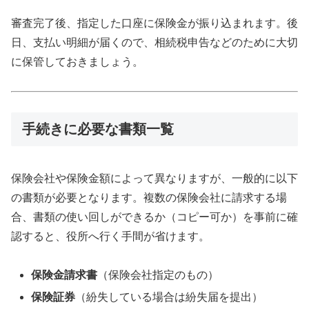
審査完了後、指定した口座に保険金が振り込まれます。後
日、支払い明細が届くので、相続税申告などのために大切
に保管しておきましょう。
手続きに必要な書類一覧
保険会社や保険金額によって異なりますが、一般的に以下
の書類が必要となります。複数の保険会社に請求する場
合、書類の使い回しができるか（コピー可か）を事前に確
認すると、役所へ行く手間が省けます。
保険金請求書
（保険会社指定のもの）
保険証券
（紛失している場合は紛失届を提出）