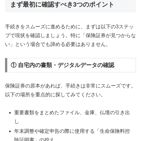
まず最初に確認すべき3つのポイント
手続きをスムーズに進めるために、まずは以下の3ステッ
プで現状を確認しましょう。特に「保険証券が見つからな
い」という場合でも諦める必要はありません。
① 自宅内の書類・デジタルデータの確認
保険証券の原本があれば、手続きは非常にスムーズです。
以下の場所を重点的に探してみてください。
重要書類をまとめたファイル、金庫、仏壇の引き出
し
年末調整や確定申告の際に使用する「生命保険料控
除証明書」の控え