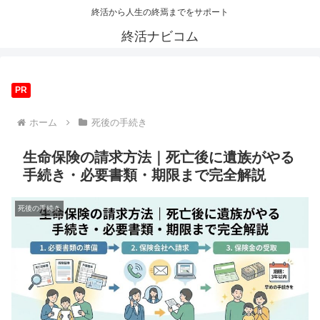
終活から人生の終焉までをサポート
終活ナビコム
PR
ホーム
死後の手続き
生命保険の請求方法｜死亡後に遺族がやる
手続き・必要書類・期限まで完全解説
死後の手続き