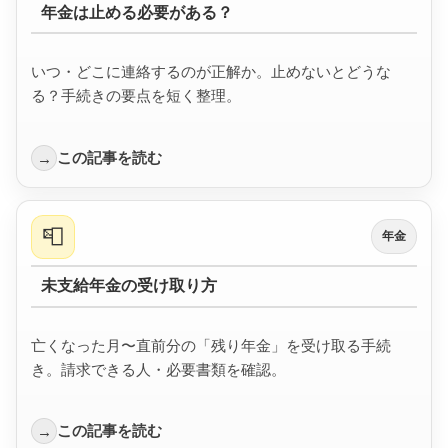
年金は止める必要がある？
いつ・どこに連絡するのが正解か。止めないとどうな
る？手続きの要点を短く整理。
この記事を読む
→
📮
年金
未支給年金の受け取り方
亡くなった月〜直前分の「残り年金」を受け取る手続
き。請求できる人・必要書類を確認。
この記事を読む
→