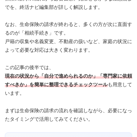
でを、終活ナビ編集部が詳しく解説します。
なお、生命保険の請求が終わると、多くの方が次に直面す
るのが「相続手続き」です。
戸籍の収集や名義変更、不動産の扱いなど、家庭の状況に
よって必要な対応は大きく変わります。
この記事の後半では、
現在の状況から「自分で進められるのか」「専門家に依頼
すべきか」を簡単に整理できるチェックツール
も用意して
います。
まずは生命保険の請求の流れを確認しながら、必要になっ
たタイミングで活用してみてください。