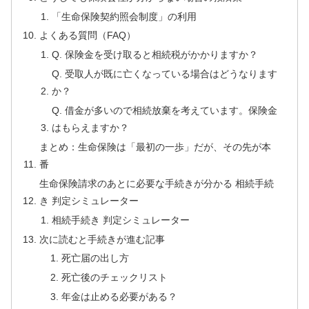
「生命保険契約照会制度」の利用
よくある質問（FAQ）
Q. 保険金を受け取ると相続税がかかりますか？
Q. 受取人が既に亡くなっている場合はどうなります
か？
Q. 借金が多いので相続放棄を考えています。保険金
はもらえますか？
まとめ：生命保険は「最初の一歩」だが、その先が本
番
生命保険請求のあとに必要な手続きが分かる 相続手続
き 判定シミュレーター
相続手続き 判定シミュレーター
次に読むと手続きが進む記事
死亡届の出し方
死亡後のチェックリスト
年金は止める必要がある？