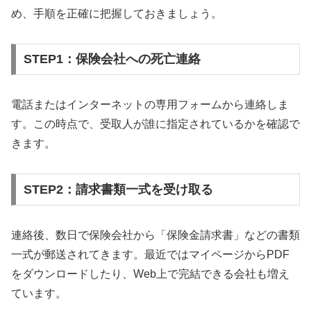
め、手順を正確に把握しておきましょう。
STEP1：保険会社への死亡連絡
電話またはインターネットの専用フォームから連絡しま
す。この時点で、受取人が誰に指定されているかを確認で
きます。
STEP2：請求書類一式を受け取る
連絡後、数日で保険会社から「保険金請求書」などの書類
一式が郵送されてきます。最近ではマイページからPDF
をダウンロードしたり、Web上で完結できる会社も増え
ています。