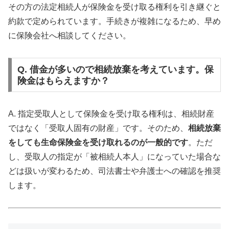
その方の法定相続人が保険金を受け取る権利を引き継ぐと
約款で定められています。手続きが複雑になるため、早め
に保険会社へ相談してください。
Q. 借金が多いので相続放棄を考えています。保
険金はもらえますか？
A. 指定受取人として保険金を受け取る権利は、相続財産
ではなく「受取人固有の財産」です。そのため、
相続放棄
をしても生命保険金を受け取れるのが一般的です
。ただ
し、受取人の指定が「被相続人本人」になっていた場合な
どは扱いが変わるため、司法書士や弁護士への確認を推奨
します。