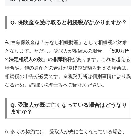
Q. 保険金を受け取ると相続税がかかりますか？
A. 生命保険金は「みなし相続財産」として相続税の対象
となります。ただし、受取人が相続人の場合、
「500万円
× 法定相続人の数」の非課税枠
があります。これを超える
場合や、他の遺産との合計が基礎控除額を超える場合は、
相続税の申告が必要です。※税務判断は個別事情により異
なるため、詳細は税理士等へご確認ください。
Q. 受取人が既に亡くなっている場合はどうなり
ますか？
A. 多くの契約では、受取人が先に亡くなっている場合、