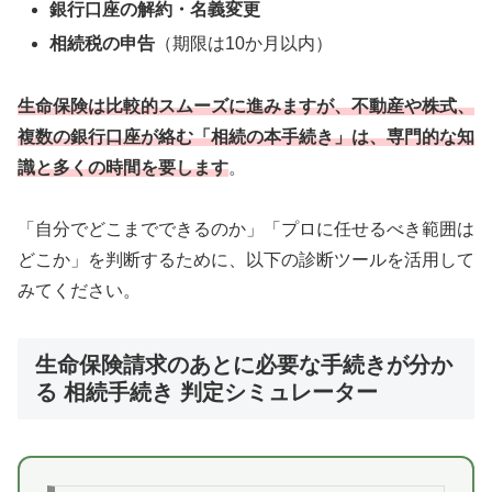
銀行口座の解約・名義変更
相続税の申告
（期限は10か月以内）
生命保険は比較的スムーズに進みますが、不動産や株式、
複数の銀行口座が絡む「相続の本手続き」は、専門的な知
識と多くの時間を要します
。
「自分でどこまでできるのか」「プロに任せるべき範囲は
どこか」を判断するために、以下の診断ツールを活用して
みてください。
生命保険請求のあとに必要な手続きが分か
る 相続手続き 判定シミュレーター