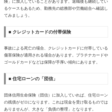
険」に加入していることがあります。退職後も継続してい
るケースもあるため、勤務先の総務部や労働組合へ確認し
てみましょう。
■ クレジットカードの付帯保険
事故による死亡の場合、クレジットカードに付帯している
傷害保険が適用される場合があります。プラチナカードや
ゴールドカードなどは保障が手厚い傾向にあります。
■ 住宅ローンの「団信」
団体信用生命保険（団信）に加入していれば、住宅ローン
の残債がゼロになります。これは現金を受け取るものでは
ありませんが、大きな「負債の整理」となります。