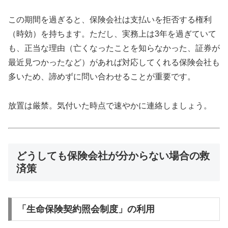
この期間を過ぎると、保険会社は支払いを拒否する権利
（時効）を持ちます。ただし、実務上は3年を過ぎていて
も、正当な理由（亡くなったことを知らなかった、証券が
最近見つかったなど）があれば対応してくれる保険会社も
多いため、諦めずに問い合わせることが重要です。
放置は厳禁。気付いた時点で速やかに連絡しましょう。
どうしても保険会社が分からない場合の救
済策
「生命保険契約照会制度」の利用