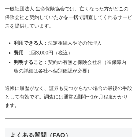
一般社団法人 生命保険協会では、亡くなった方がどこの
保険会社と契約していたかを一括で調査してくれるサービ
スを提供しています。
利用できる人
：法定相続人やその代理人
費用
：1回3,000円（税込）
判明すること
：契約の有無と保険会社名（※保障内
容の詳細は各社へ個別確認が必要）
通帳に履歴がなく、証券も見つからない場合の最後の手段
として有効です。調査には通常2週間〜1か月程度かかり
ます。
よくある質問（FAQ）