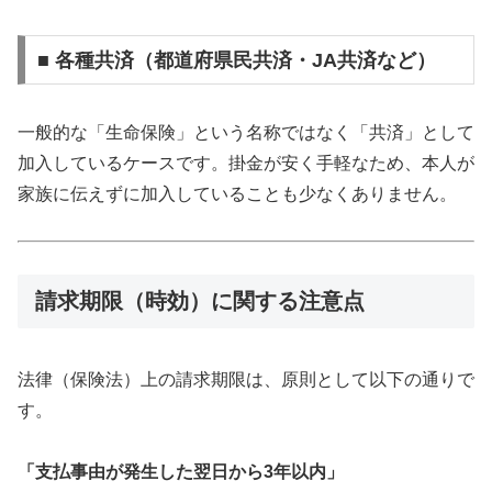
■ 各種共済（都道府県民共済・JA共済など）
一般的な「生命保険」という名称ではなく「共済」として
加入しているケースです。掛金が安く手軽なため、本人が
家族に伝えずに加入していることも少なくありません。
請求期限（時効）に関する注意点
法律（保険法）上の請求期限は、原則として以下の通りで
す。
「支払事由が発生した翌日から3年以内」