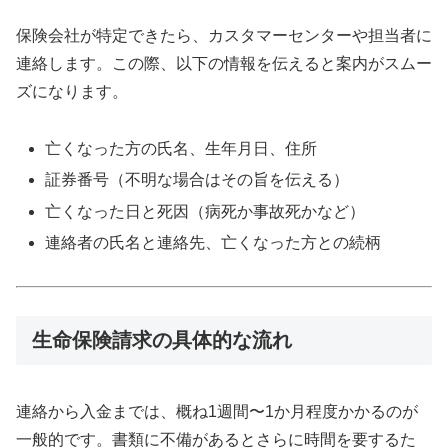
保険会社が特定できたら、カスタマーセンターや担当者に
連絡します。この際、以下の情報を伝えると案内がスムー
ズになります。
亡くなった方の氏名、生年月日、住所
証券番号（不明な場合はその旨を伝える）
亡くなった日と死因（病死か事故死かなど）
連絡者の氏名と連絡先、亡くなった方との続柄
生命保険請求の具体的な流れ
連絡から入金までは、概ね1週間〜1か月程度かかるのが
一般的です。書類に不備があるとさらに時間を要するた