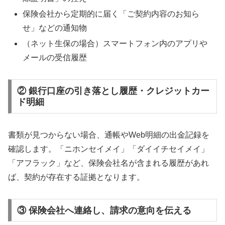
保険会社から定期的に届く「ご契約内容のお知ら
せ」などの通知物
（ネット生保の場合）スマートフォン内のアプリや
メールの受信履歴
② 銀行口座の引き落とし履歴・クレジットカー
ド明細
書類が見つからない場合、通帳やWeb明細の出金記録を
確認します。「ニホンセイメイ」「ダイイチセイメイ」
「アフラック」など、保険会社名が含まれる履歴があれ
ば、契約が存在する証拠となります。
③ 保険会社へ連絡し、請求の意向を伝える