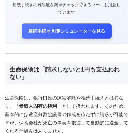
相続手続きの難易度を簡単チェックできるツールも用意し
ています
相続手続き 判定シミュレーターを見る
生命保険は「請求しないと1円も支払われ
ない」
生命保険は、銀行口座の凍結解除や相続手続きとは異な
り、
「受取人固有の権利」
として扱われます。そのため、
基本的には遺産分割協議書の作成を待たずに請求が可能で
すが、保険会社が死亡の事実を把握して自動的に送金して
くれる仕組みはありません。