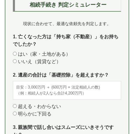
相続手続き 判定シミュレーター
現状に合わせて、最適な依頼先を判定します。
1. 亡くなった方は「持ち家（不動産）」をお持ち
でしたか？
はい（家・土地がある）
いいえ（賃貸など）
2. 遺産の合計は「基礎控除」を超えますか？
目安：3,000万円 ＋ (600万円 × 法定相続人の数)
（例：相続人が2人なら合計4,200万円）
超える・わからない
明らかに下回る
3. 親族間で話し合いはスムーズにいきそうです