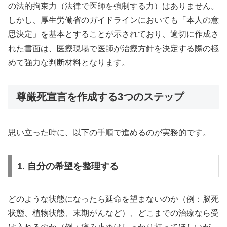
の法的拘束力（法律で医師を強制する力）はありません。
しかし、厚生労働省のガイドラインにおいても「本人の意
思決定」を基本とすることが示されており、適切に作成さ
れた書面は、医療現場で医師が治療方針を決定する際の極
めて強力な判断材料となります。
尊厳死宣言を作成する3つのステップ
思い立った時に、以下の手順で進めるのが実務的です。
1. 自分の希望を整理する
どのような状態になったら延命を望まないのか（例：脳死
状態、植物状態、末期がんなど）、どこまでの治療なら受