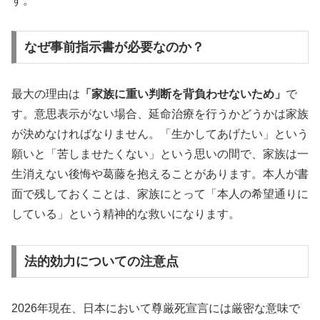
す。
なぜ事前指示書が必要なのか？
最大の理由は
「家族に重い判断を背負わせないため」
で
す。意思表示がない場合、延命治療を行うかどうかは家族
が決めなければなりません。「生かしてあげたい」という
願いと「苦しませたくない」という思いの間で、家族は一
生消えない後悔や葛藤を抱えることがあります。本人が書
面で残しておくことは、家族にとって「本人の希望通りに
している」という精神的な救いになります。
法的効力についての注意点
2026年現在、日本において尊厳死宣言には厳密な意味で