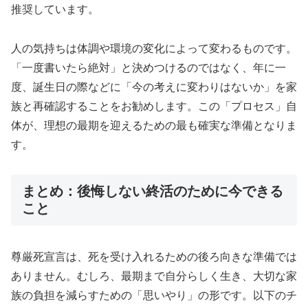
推奨しています。
人の気持ちは体調や環境の変化によって変わるものです。
「一度書いたら絶対」と決めつけるのではなく、年に一
度、誕生日の際などに「今の考えに変わりはないか」を家
族と再確認することをお勧めします。この「プロセス」自
体が、理想の最期を迎えるための最も確実な準備となりま
す。
まとめ：後悔しない終活のために今できる
こと
尊厳死宣言は、死を受け入れるための後ろ向きな準備では
ありません。むしろ、最期まで自分らしく生き、大切な家
族の負担を減らすための「思いやり」の形です。以下のチ