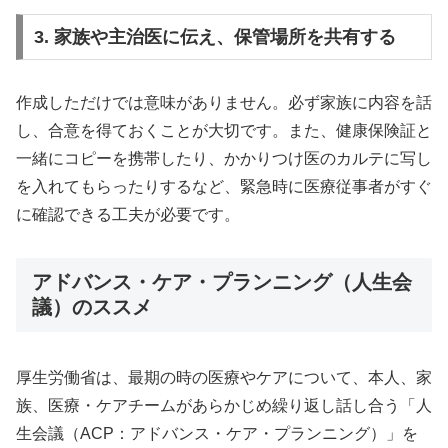
3. 家族や主治医に伝え、保管場所を共有する
作成しただけでは意味がありません。必ず家族に内容を話
し、合意を得ておくことが大切です。また、健康保険証と
一緒にコピーを携帯したり、かかりつけ医のカルテに写し
を入れてもらったりするなど、緊急時に医療従事者がすぐ
に確認できる工夫が必要です。
アドバンス・ケア・プランニング（人生会
議）のススメ
厚生労働省は、最期の時の医療やケアについて、本人、家
族、医療・ケアチームがあらかじめ繰り返し話し合う「人
生会議（ACP：アドバンス・ケア・プランニング）」を