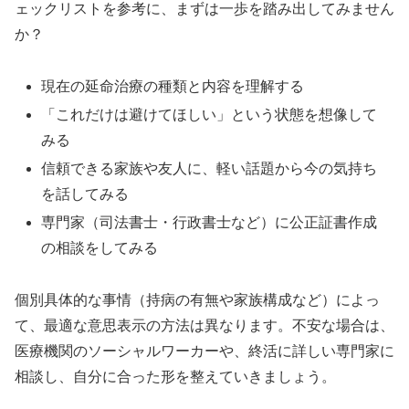
ェックリストを参考に、まずは一歩を踏み出してみません
か？
現在の延命治療の種類と内容を理解する
「これだけは避けてほしい」という状態を想像して
みる
信頼できる家族や友人に、軽い話題から今の気持ち
を話してみる
専門家（司法書士・行政書士など）に公正証書作成
の相談をしてみる
個別具体的な事情（持病の有無や家族構成など）によっ
て、最適な意思表示の方法は異なります。不安な場合は、
医療機関のソーシャルワーカーや、終活に詳しい専門家に
相談し、自分に合った形を整えていきましょう。