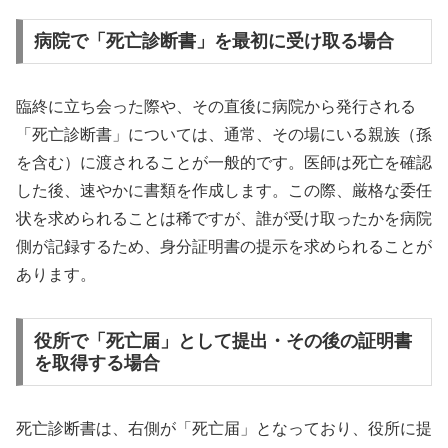
病院で「死亡診断書」を最初に受け取る場合
臨終に立ち会った際や、その直後に病院から発行される
「死亡診断書」については、通常、その場にいる親族（孫
を含む）に渡されることが一般的です。医師は死亡を確認
した後、速やかに書類を作成します。この際、厳格な委任
状を求められることは稀ですが、誰が受け取ったかを病院
側が記録するため、身分証明書の提示を求められることが
あります。
役所で「死亡届」として提出・その後の証明書
を取得する場合
死亡診断書は、右側が「死亡届」となっており、役所に提