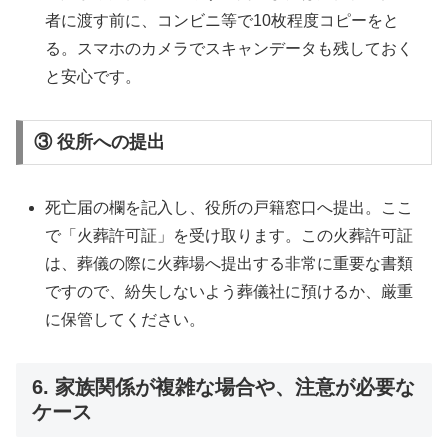
者に渡す前に、コンビニ等で10枚程度コピーをと
る。スマホのカメラでスキャンデータも残しておく
と安心です。
③ 役所への提出
死亡届の欄を記入し、役所の戸籍窓口へ提出。ここ
で「火葬許可証」を受け取ります。この火葬許可証
は、葬儀の際に火葬場へ提出する非常に重要な書類
ですので、紛失しないよう葬儀社に預けるか、厳重
に保管してください。
6. 家族関係が複雑な場合や、注意が必要な
ケース