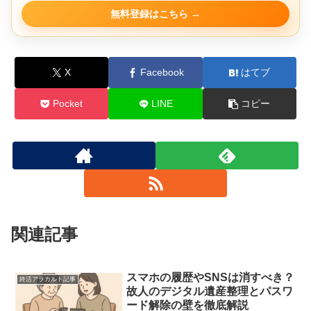
無料登録はこちら
X
Facebook
はてブ
Pocket
LINE
コピー
関連記事
スマホの履歴やSNSは消すべき？
終活アラカルト記事
故人のデジタル遺産整理とパスワ
ード解除の壁を徹底解説