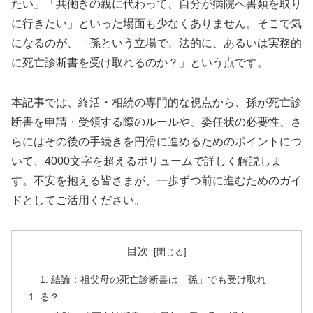
たい」「共働きの親に代わって、自分が病院へ書類を取り
に行きたい」といった場面も少なくありません。そこで気
になるのが、「孫という立場で、法的に、あるいは実務的
に死亡診断書を受け取れるのか？」という点です。
本記事では、終活・相続の専門的な視点から、孫が死亡診
断書を申請・受領する際のルールや、委任状の必要性、さ
らにはその後の手続きを円滑に進めるためのポイントにつ
いて、4000文字を超えるボリュームで詳しく解説しま
す。不安を抱える皆さまが、一歩ずつ前に進むためのガイ
ドとしてご活用ください。
目次
1. 結論：祖父母の死亡診断書は「孫」でも受け取れ
る？