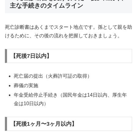
主な手続きのタイムライン
死亡診断書はあくまでスタート地点です。孫として親を助
けるために、その後の流れを把握しておきましょう。
【死後7日以内】
死亡届の提出（火葬許可証の取得）
葬儀の実施
年金受給停止手続き（国民年金は14日以内、厚生年
金は10日以内）
【死後1ヶ月〜3ヶ月以内】