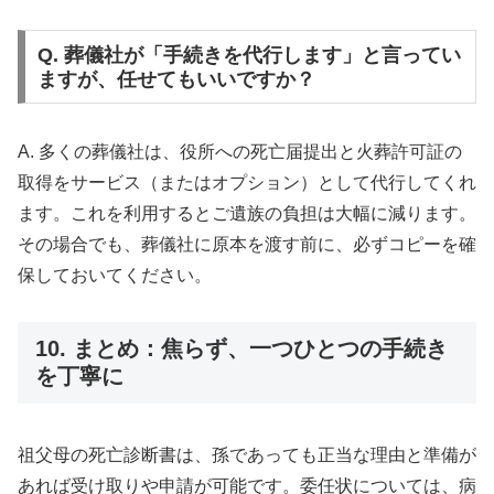
Q. 葬儀社が「手続きを代行します」と言ってい
ますが、任せてもいいですか？
A. 多くの葬儀社は、役所への死亡届提出と火葬許可証の
取得をサービス（またはオプション）として代行してくれ
ます。これを利用するとご遺族の負担は大幅に減ります。
その場合でも、葬儀社に原本を渡す前に、必ずコピーを確
保しておいてください。
10. まとめ：焦らず、一つひとつの手続き
を丁寧に
祖父母の死亡診断書は、孫であっても正当な理由と準備が
あれば受け取りや申請が可能です。委任状については、病