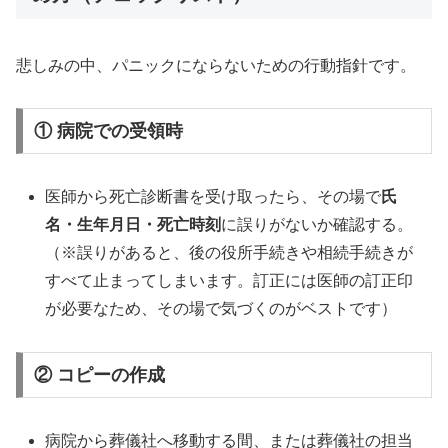
悲しみの中、パニックにならないための行動指針です。
① 病院での受領時
医師から死亡診断書を受け取ったら、その場で
氏
名・生年月日・死亡時刻
に誤りがないか確認する。
（※誤りがあると、後の役所手続きや相続手続きが
すべて止まってしまいます。訂正には医師の訂正印
が必要なため、その場で気づくのがベストです）
② コピーの作成
病院から葬儀社へ移動する間、または葬儀社の担当