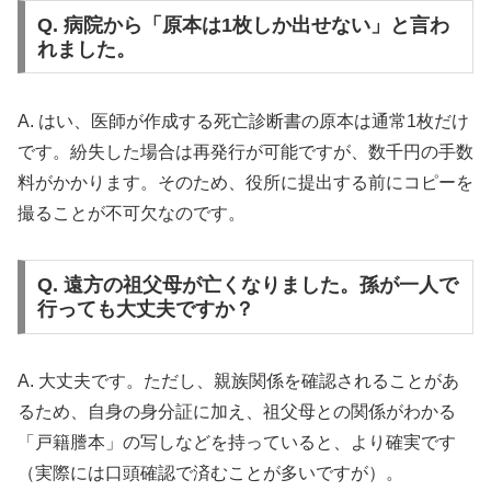
Q. 病院から「原本は1枚しか出せない」と言わ
れました。
A. はい、医師が作成する死亡診断書の原本は通常1枚だけ
です。紛失した場合は再発行が可能ですが、数千円の手数
料がかかります。そのため、役所に提出する前にコピーを
撮ることが不可欠なのです。
Q. 遠方の祖父母が亡くなりました。孫が一人で
行っても大丈夫ですか？
A. 大丈夫です。ただし、親族関係を確認されることがあ
るため、自身の身分証に加え、祖父母との関係がわかる
「戸籍謄本」の写しなどを持っていると、より確実です
（実際には口頭確認で済むことが多いですが）。