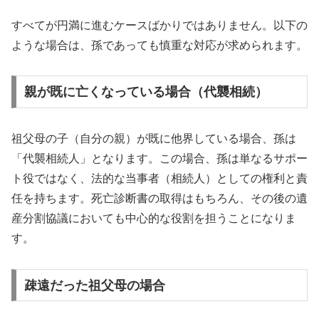
すべてが円満に進むケースばかりではありません。以下の
ような場合は、孫であっても慎重な対応が求められます。
親が既に亡くなっている場合（代襲相続）
祖父母の子（自分の親）が既に他界している場合、孫は
「代襲相続人」となります。この場合、孫は単なるサポー
ト役ではなく、法的な当事者（相続人）としての権利と責
任を持ちます。死亡診断書の取得はもちろん、その後の遺
産分割協議においても中心的な役割を担うことになりま
す。
疎遠だった祖父母の場合