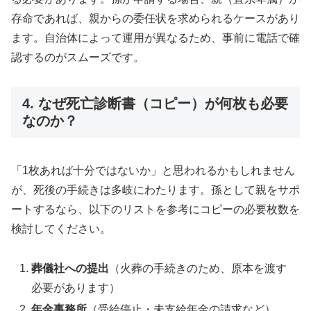
存命であれば、親からの委任状を求められるケースがあり
ます。自治体によって運用が異なるため、事前に電話で確
認するのがスムーズです。
4. なぜ死亡診断書（コピー）が何枚も必要
なのか？
「1枚あれば十分ではないか」と思われるかもしれません
が、死後の手続きは多岐にわたります。孫として親をサポ
ートするなら、以下のリストを参考にコピーの必要枚数を
検討してください。
葬儀社への提出
（火葬の手続きのため、原本を渡す
必要があります）
年金事務所
（受給停止・未支給年金の請求など）