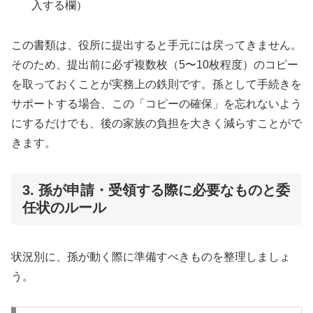
入する欄）
この書類は、役所に提出すると手元には戻ってきません。
そのため、提出前に必ず複数枚（5〜10枚程度）のコピー
を取っておくことが実務上の鉄則です。孫として手続きを
サポートする場合、この「コピーの確保」を忘れないよう
にするだけでも、後の家族の負担を大きく減らすことがで
きます。
3. 孫が申請・受領する際に必要なものと委
任状のルール
状況別に、孫が動く際に準備すべきものを整理しましょ
う。