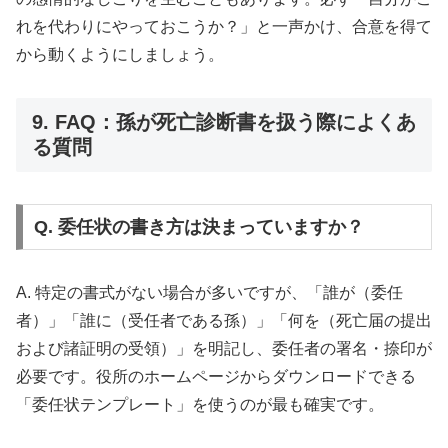
れを代わりにやっておこうか？」と一声かけ、合意を得て
から動くようにしましょう。
9. FAQ：孫が死亡診断書を扱う際によくあ
る質問
Q. 委任状の書き方は決まっていますか？
A. 特定の書式がない場合が多いですが、「誰が（委任
者）」「誰に（受任者である孫）」「何を（死亡届の提出
および諸証明の受領）」を明記し、委任者の署名・捺印が
必要です。役所のホームページからダウンロードできる
「委任状テンプレート」を使うのが最も確実です。