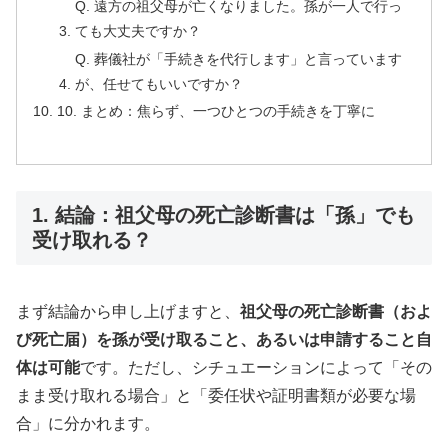
Q. 遠方の祖父母が亡くなりました。孫が一人で行っ
ても大丈夫ですか？
Q. 葬儀社が「手続きを代行します」と言っています
が、任せてもいいですか？
10. まとめ：焦らず、一つひとつの手続きを丁寧に
1. 結論：祖父母の死亡診断書は「孫」でも
受け取れる？
まず結論から申し上げますと、
祖父母の死亡診断書（およ
び死亡届）を孫が受け取ること、あるいは申請すること自
体は可能
です。ただし、シチュエーションによって「その
まま受け取れる場合」と「委任状や証明書類が必要な場
合」に分かれます。