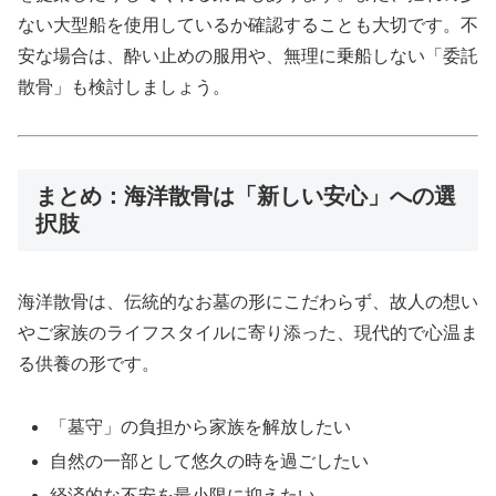
ない大型船を使用しているか確認することも大切です。不
安な場合は、酔い止めの服用や、無理に乗船しない「委託
散骨」も検討しましょう。
まとめ：海洋散骨は「新しい安心」への選
択肢
海洋散骨は、伝統的なお墓の形にこだわらず、故人の想い
やご家族のライフスタイルに寄り添った、現代的で心温ま
る供養の形です。
「墓守」の負担から家族を解放したい
自然の一部として悠久の時を過ごしたい
経済的な不安を最小限に抑えたい