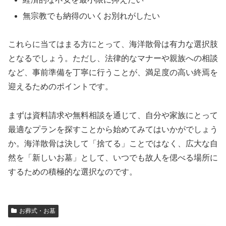
無宗教でも納得のいくお別れがしたい
これらに当てはまる方にとって、海洋散骨は有力な選択肢
となるでしょう。ただし、法律的なマナーや親族への相談
など、事前準備を丁寧に行うことが、満足度の高い終焉を
迎えるためのポイントです。
まずは資料請求や無料相談を通じて、自分や家族にとって
最適なプランを探すことから始めてみてはいかがでしょう
か。海洋散骨は決して「捨てる」ことではなく、広大な自
然を「新しいお墓」として、いつでも故人を偲べる場所に
するための積極的な選択なのです。
お葬式・お墓