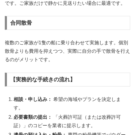
です。ご家族だけで静かに見送りたい場合に最適です。
合同散骨
複数のご家族が1隻の船に乗り合わせて実施します。個別
散骨よりも費用を抑えつつ、実際に自分の手で散骨を行え
るのがメリットです。
【実務的な手続きの流れ】
相談・申し込み：
希望の海域やプランを決定しま
す。
必要書類の提出：
「火葬許可証（または改葬許可
証）」のコピーを業者に提示します。
遺骨の預け入れ・粉骨：
専門の粉骨機等でパウダー