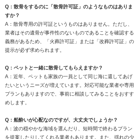
Q：散骨をするのに「散骨許可証」のようなものはありま
すか？
A：散骨専用の許可証というものはありません。ただし、
業者はその遺骨が事件性のないものであることを確認する
義務があるため、「火葬許可証」または「改葬許可証」の
提示が必ず求められます。
Q：ペットと一緒に散骨してもらえますか？
A：近年、ペットも家族の一員として同じ海に還してあげ
たいというニーズが増えています。対応可能な業者や専用
プランもありますので、事前に相談してみることをおすす
めします。
Q：船酔いが心配なのですが、大丈夫でしょうか？
A：波の穏やかな海域を選んだり、短時間で終わるプラン
を提案したりしてくれる業者もあります。また、揺れの少