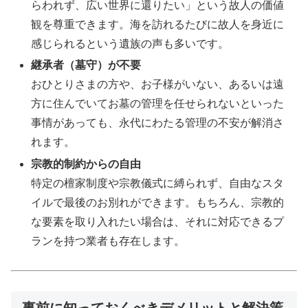
らわれず、広い世界に還りたい」という故人の価値
観を尊重できます。海を訪れるたびに故人を身近に
感じられるという遺族の声も多いです。
継承者（墓守）が不要
おひとりさまの方や、お子様がいない、あるいは遠
方に住んでいてお墓の管理を任せられないといった
事情があっても、永代にわたる管理の不安が解消さ
れます。
宗教的制約からの自由
特定の檀家制度や宗教儀式に縛られず、自由なスタ
イルで最後のお別れができます。もちろん、宗教的
な要素を取り入れたい場合は、それに対応できるプ
ランを持つ業者も存在します。