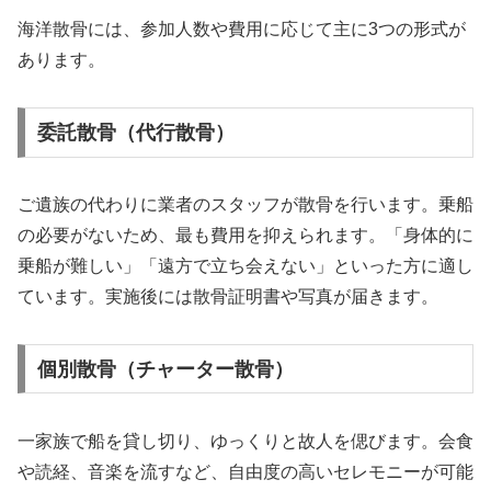
海洋散骨には、参加人数や費用に応じて主に3つの形式が
あります。
委託散骨（代行散骨）
ご遺族の代わりに業者のスタッフが散骨を行います。乗船
の必要がないため、最も費用を抑えられます。「身体的に
乗船が難しい」「遠方で立ち会えない」といった方に適し
ています。実施後には散骨証明書や写真が届きます。
個別散骨（チャーター散骨）
一家族で船を貸し切り、ゆっくりと故人を偲びます。会食
や読経、音楽を流すなど、自由度の高いセレモニーが可能