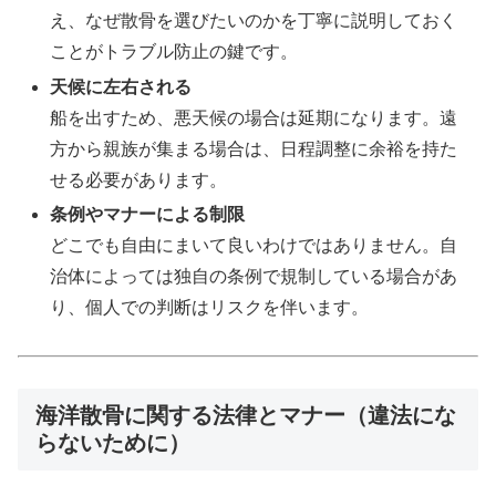
え、なぜ散骨を選びたいのかを丁寧に説明しておく
ことがトラブル防止の鍵です。
天候に左右される
船を出すため、悪天候の場合は延期になります。遠
方から親族が集まる場合は、日程調整に余裕を持た
せる必要があります。
条例やマナーによる制限
どこでも自由にまいて良いわけではありません。自
治体によっては独自の条例で規制している場合があ
り、個人での判断はリスクを伴います。
海洋散骨に関する法律とマナー（違法にな
らないために）