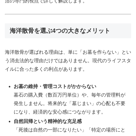
活の専門的視点で詳しく解説します。
海洋散骨を選ぶ4つの大きなメリット
海洋散骨が選ばれる理由は、単に「お墓を作らない」とい
う消去法的な理由だけではありません。現代のライフスタ
イルに合った多くの利点があります。
お墓の維持・管理コストがかからない
墓石の購入費（数百万円単位）や、毎年の管理料が
発生しません。将来的な「墓じまい」の心配も不要
になり、経済的な安心感につながります。
自然回帰という精神的な充足感
「死後は自然の一部になりたい」「特定の場所にと