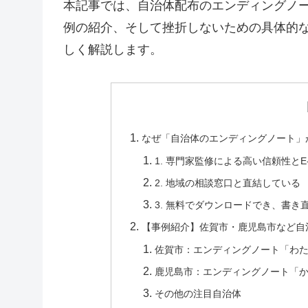
本記事では、自治体配布のエンディングノ
例の紹介、そして挫折しないための具体的
しく解説します。
なぜ「自治体のエンディングノート」
1. 専門家監修による高い信頼性とE-E
2. 地域の相談窓口と直結している
3. 無料でダウンロードでき、書き
【事例紹介】佐賀市・鹿児島市など自
佐賀市：エンディングノート「わ
鹿児島市：エンディングノート「
その他の注目自治体