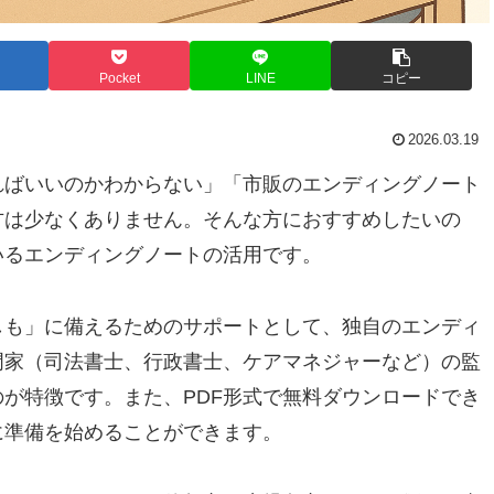
Pocket
LINE
コピー
2026.03.19
ればいいのかわからない」「市販のエンディングノート
方は少なくありません。そんな方におすすめしたいの
いるエンディングノートの活用です。
しも」に備えるためのサポートとして、独自のエンディ
門家（司法書士、行政書士、ケアマネジャーなど）の監
が特徴です。また、PDF形式で無料ダウンロードでき
に準備を始めることができます。