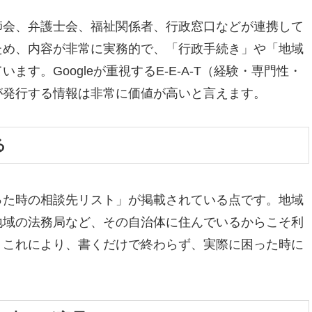
師会、弁護士会、福祉関係者、行政窓口などが連携して
ため、内容が非常に実務的で、「行政手続き」や「地域
す。Googleが重視するE-E-A-T（経験・専門性・
が発行する情報は非常に価値が高いと言えます。
る
った時の相談先リスト」が掲載されている点です。地域
地域の法務局など、その自治体に住んでいるからこそ利
。これにより、書くだけで終わらず、実際に困った時に
。