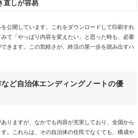
書き直しが容易
ルを公開しています。これをダウンロードして印刷すれ
てみて「やっぱり内容を変えたい」と思った時も、必要
ができます。この気軽さが、終活の第一歩を踏み出すハ
市など自治体エンディングノートの優
がありますが、なかでも内容が充実しており、全国から
ます。これらは、その自治体の住民でなくても、構成や