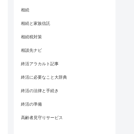
相続
相続と家族信託
相続税対策
相談先ナビ
終活アラカルト記事
終活に必要なこと大辞典
終活の法律と手続き
終活の準備
高齢者見守りサービス