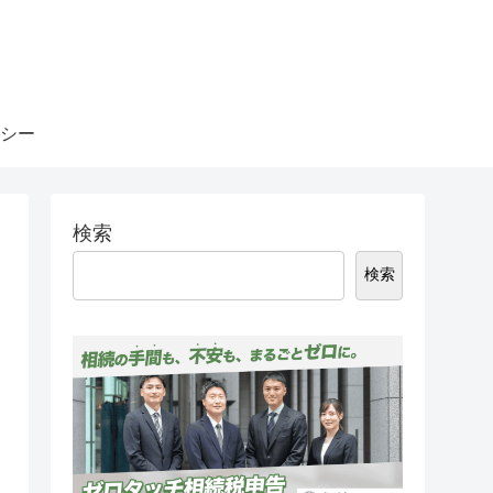
シー
検索
検索