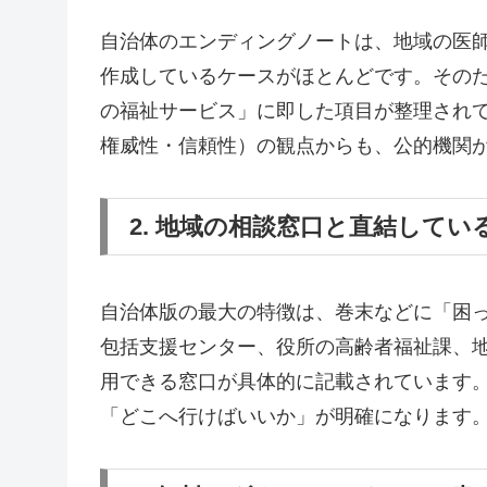
自治体のエンディングノートは、地域の医
作成しているケースがほとんどです。その
の福祉サービス」に即した項目が整理されていま
権威性・信頼性）の観点からも、公的機関
2. 地域の相談窓口と直結してい
自治体版の最大の特徴は、巻末などに「困
包括支援センター、役所の高齢者福祉課、
用できる窓口が具体的に記載されています
「どこへ行けばいいか」が明確になります