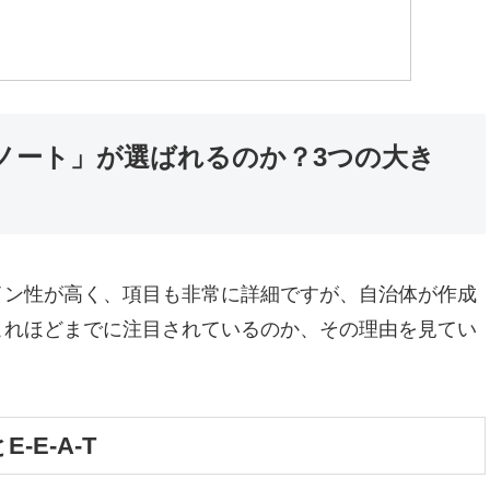
ノート」が選ばれるのか？3つの大き
イン性が高く、項目も非常に詳細ですが、自治体が作成
これほどまでに注目されているのか、その理由を見てい
-E-A-T