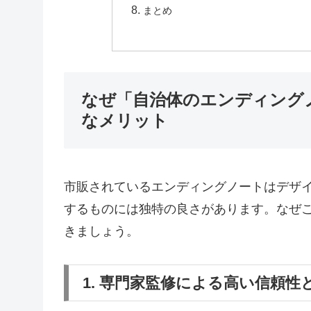
まとめ
なぜ「自治体のエンディング
なメリット
市販されているエンディングノートはデザ
するものには独特の良さがあります。なぜ
きましょう。
1. 専門家監修による高い信頼性とE