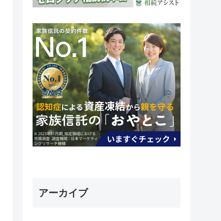
アーカイブ