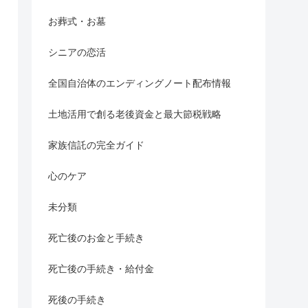
お葬式・お墓
シニアの恋活
全国自治体のエンディングノート配布情報
土地活用で創る老後資金と最大節税戦略
家族信託の完全ガイド
心のケア
未分類
死亡後のお金と手続き
死亡後の手続き・給付金
死後の手続き