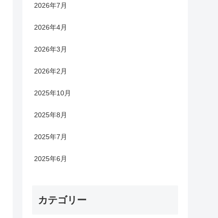
2026年7月
2026年4月
2026年3月
2026年2月
2025年10月
2025年8月
2025年7月
2025年6月
カテゴリー