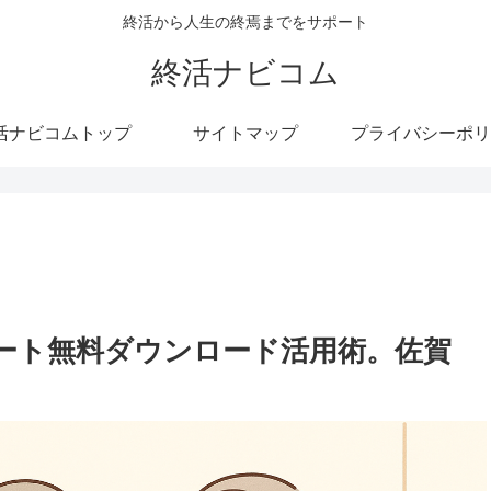
終活から人生の終焉までをサポート
終活ナビコム
活ナビコムトップ
サイトマップ
プライバシーポリ
ート無料ダウンロード活用術。佐賀