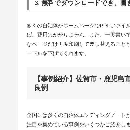
3. 無料でダウンロードでき、
多くの自治体がホームページでPDFファイ
ば、費用はかかりません。また、一度書い
なページだけ再度印刷して差し替えること
ードルを下げてくれます。
【事例紹介】佐賀市・鹿児島
良例
全国には多くの自治体エンディングノート
注目を集めている事例をいくつかご紹介し