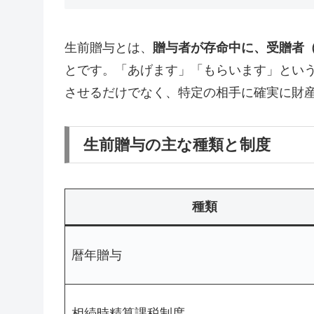
生前贈与とは、
贈与者が存命中に、受贈者
とです。「あげます」「もらいます」とい
させるだけでなく、特定の相手に確実に財
生前贈与の主な種類と制度
種類
暦年贈与
相続時精算課税制度