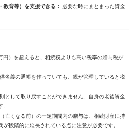
・教育等）を支援できる：
必要な時にまとまった資金
。
0万円）を超えると、相続税よりも高い税率の贈与税が
供名義の通帳を作っていても、親が管理していると税
。
則として取り戻すことができません。自身の老後資金
す。
（亡くなる前）の一定期間内の贈与は、相続財産に持
間が段階的に延長されている点に注意が必要です。