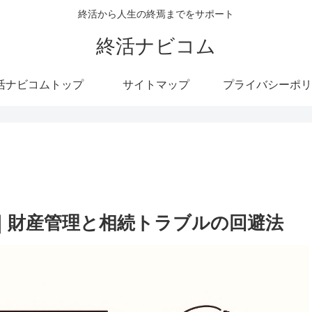
終活から人生の終焉までをサポート
終活ナビコム
活ナビコムトップ
サイトマップ
プライバシーポリ
｜財産管理と相続トラブルの回避法