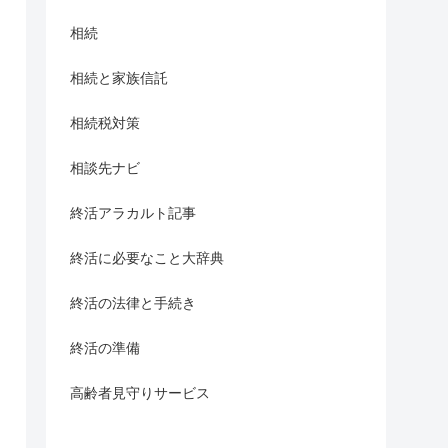
相続
相続と家族信託
相続税対策
相談先ナビ
終活アラカルト記事
終活に必要なこと大辞典
終活の法律と手続き
終活の準備
高齢者見守りサービス