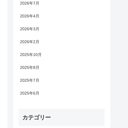
2026年7月
2026年4月
2026年3月
2026年2月
2025年10月
2025年8月
2025年7月
2025年6月
カテゴリー