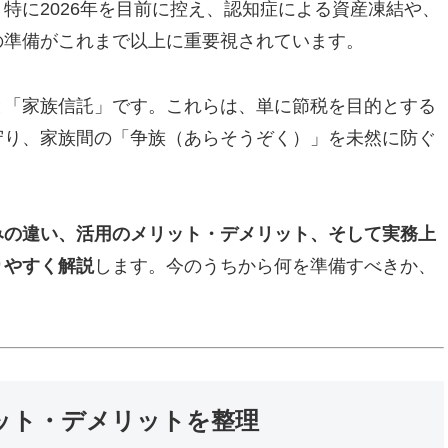
特に2026年を目前に控え、認知症による資産凍結や、
の準備がこれまで以上に重要視されています。
と「家族信託」です。これらは、単に節税を目的とする
守り、家族間の「争族（あらそうぞく）」を未然に防ぐ
みの違い、活用のメリット・デメリット、そして実務上
りやすく解説
します。今のうちから何を準備すべきか、
ット・デメリットを整理