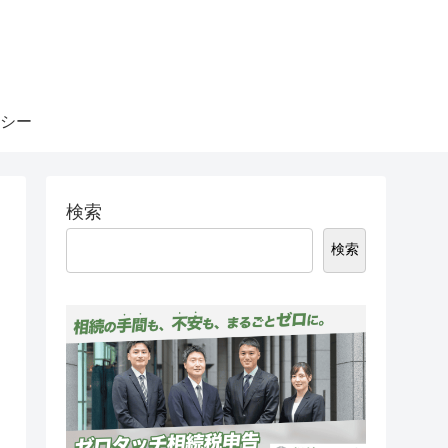
シー
検索
検索