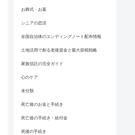
お葬式・お墓
シニアの恋活
全国自治体のエンディングノート配布情報
土地活用で創る老後資金と最大節税戦略
家族信託の完全ガイド
心のケア
未分類
死亡後のお金と手続き
死亡後の手続き・給付金
死後の手続き