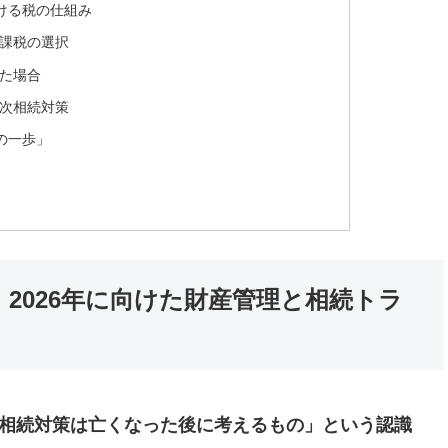
ける税の仕組み
課税の選択
た場合
次相続対策
の一歩」
2026年に向けた財産管理と相続トラ
相続対策は亡くなった後に考えるもの」という認識