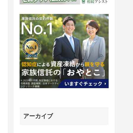
アーカイブ