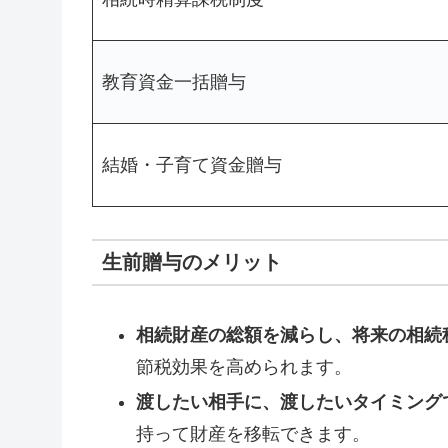
教育資金一括贈与
結婚・子育て資金贈与
生前贈与のメリット
相続財産の総額を減らし、将来の相続
節税効果を高められます。
渡したい相手に、渡したいタイミング
持って財産を移転できます。