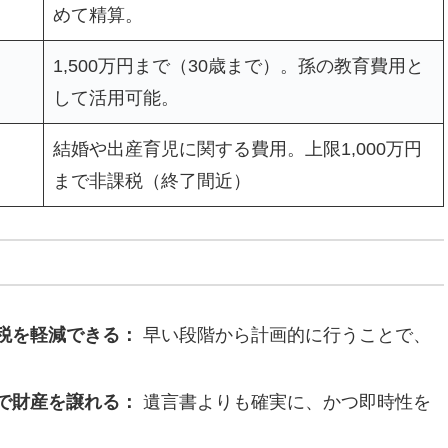
めて精算。
1,500万円まで（30歳まで）。孫の教育費用と
して活用可能。
結婚や出産育児に関する費用。上限1,000万円
まで非課税（終了間近）
税を軽減できる：
早い段階から計画的に行うことで、
で財産を譲れる：
遺言書よりも確実に、かつ即時性を