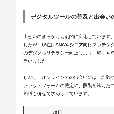
デジタルツールの普及と出会い
出会いのきっかけも劇的に変化しています
したが、現在は
SNSやシニア向けマッチン
のデジタルリテラシー向上により、場所や
整いました。
しかし、オンラインでの出会いには、詐欺
プラットフォームの選定や、段階を踏んだ
知識も併せて求められています。
項目