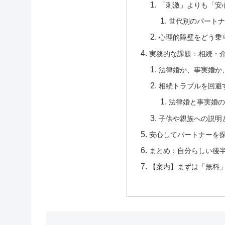
「刺激」よりも「安
世代別のパートナ
心理的障壁をどう乗
実務的な課題：相続・
法律婚か、事実婚か
相続トラブルを回避
法律婚と事実婚の
子供や親族への説明
安心してパートナーを
まとめ：自分らしい後
【案内】まずは「無料