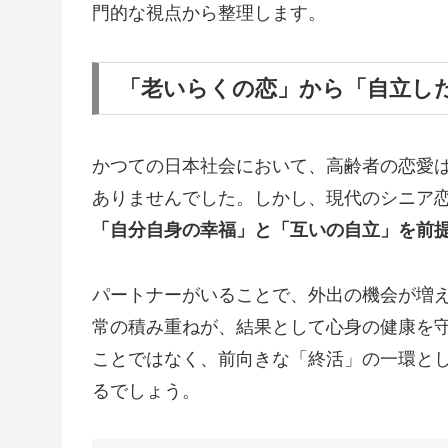
門的な視点から整理します。
「老いらくの恋」から「自立し
かつての日本社会において、高齢者の恋愛
ありませんでした。しかし、現代のシニア
「自分自身の幸福」と「互いの自立」を前
パートナーがいることで、外出の機会が増
常の積み重ねが、結果として心身の健康を
ことではなく、前向きな「終活」の一環と
るでしょう。