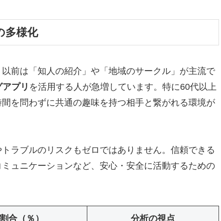
の多様化
。以前は「知人の紹介」や「地域のサークル」が主流で
グアプリ
を活用する人が急増しています。特に60代以上
時間を問わずに共通の趣味を持つ相手と繋がれる環境が
やトラブルのリスクもゼロではありません。信頼できる
コミュニケーションなど、安心・安全に活動するための
割合（％）
分析の視点