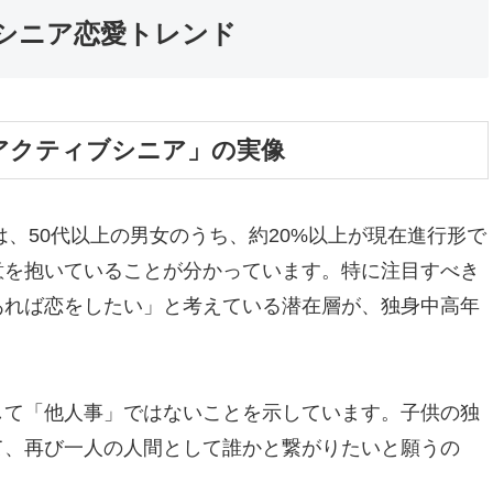
のシニア恋愛トレンド
アクティブシニア」の実像
は、50代以上の男女のうち、約20%以上が現在進行形で
意を抱いていることが分かっています。特に注目すべき
あれば恋をしたい」と考えている潜在層が、独身中高年
。
して「他人事」ではないことを示しています。子供の独
て、再び一人の人間として誰かと繋がりたいと願うの