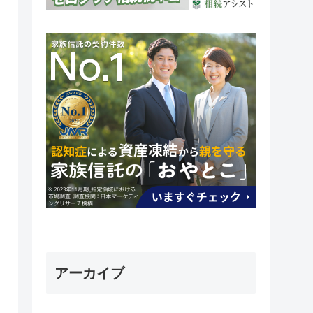
アーカイブ