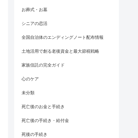
お葬式・お墓
シニアの恋活
全国自治体のエンディングノート配布情報
土地活用で創る老後資金と最大節税戦略
家族信託の完全ガイド
心のケア
未分類
死亡後のお金と手続き
死亡後の手続き・給付金
死後の手続き