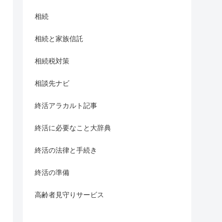
相続
相続と家族信託
相続税対策
相談先ナビ
終活アラカルト記事
終活に必要なこと大辞典
終活の法律と手続き
終活の準備
高齢者見守りサービス