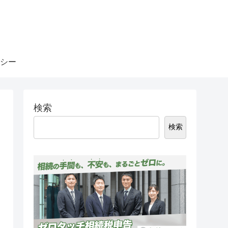
シー
検索
検索