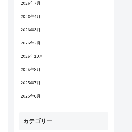
2026年7月
2026年4月
2026年3月
2026年2月
2025年10月
2025年8月
2025年7月
2025年6月
カテゴリー