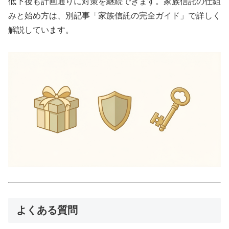
低下後も計画通りに対策を継続できます。家族信託の仕組
みと始め方は、別記事「家族信託の完全ガイド」で詳しく
解説しています。
よくある質問