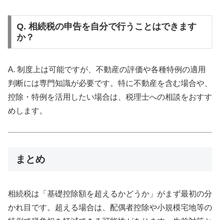
Q. 相続税の申告を自分で行うことはできます
か？
A. 制度上は可能ですが、不動産の評価や各種特例の適用
判断には専門知識が必要です。特に不動産を含む場合や、
控除・特例を活用したい場合は、税理士への相談をおすす
めします。
まとめ
相続税は「基礎控除額を超えるかどうか」がまず最初の分
かれ目です。超える場合は、配偶者控除や小規模宅地等の