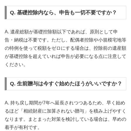
Q. 基礎控除内なら、申告も一切不要ですか？
A. 遺産総額が基礎控除額以下であれば、原則として申
告・納税は不要です。ただし、配偶者控除や小規模宅地等
の特例を使って税額をゼロにする場合は、控除前の遺産額
が基礎控除を超えていれば申告が必要になる点に注意して
ください。
Q. 生前贈与は今すぐ始めたほうがいいですか？
A. 持ち戻し期間が7年へ延長されつつあるため、早く始め
るほど「相続財産に加算されない贈与」を積み上げやすく
なります。まとまった対策を検討している場合は、早めの
着手が有利です。