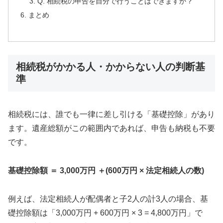
Q. 相続税の申告を自分で行うことはできますか？
まとめ
相続税がかかる人・かからない人の判断基
準
相続税には、誰でも一律に差し引ける「基礎控除」があり
ます。遺産総額がこの範囲内であれば、申告も納税も不要
です。
基礎控除額 ＝ 3,000万円 ＋(600万円 × 法定相続人の数)
例えば、法定相続人が配偶者と子2人の計3人の場合、基
礎控除額は「3,000万円 + 600万円 × 3 = 4,800万円」で