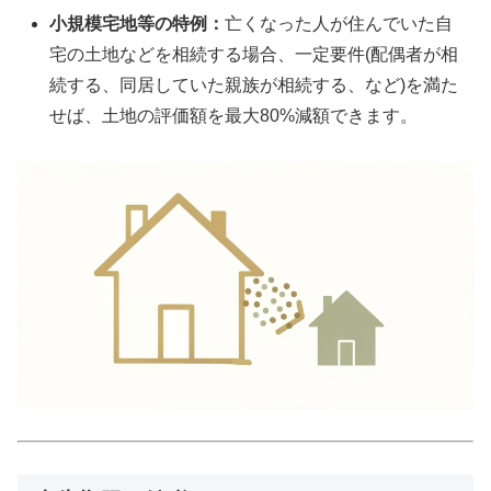
小規模宅地等の特例：
亡くなった人が住んでいた自
宅の土地などを相続する場合、一定要件(配偶者が相
続する、同居していた親族が相続する、など)を満た
せば、土地の評価額を最大80%減額できます。