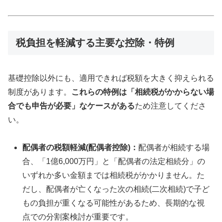
税負担を軽減する主要な控除・特例
基礎控除以外にも、適用できれば税額を大きく抑えられる
制度があります。
これらの特例は「相続税がかからない場
合でも申告が必要」なケースがある
ため注意してくださ
い。
配偶者の税額軽減(配偶者控除)：
配偶者が相続する場
合、「1億6,000万円」と「配偶者の法定相続分」の
いずれか多い金額までは相続税がかかりません。た
だし、配偶者が亡くなった次の相続(二次相続)で子ど
もの負担が重くなる可能性があるため、長期的な視
点での分割案検討が重要です。