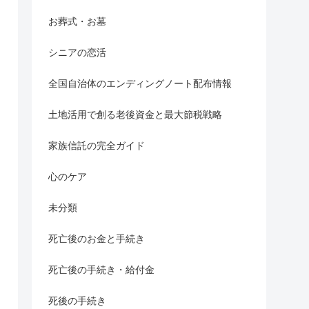
お葬式・お墓
シニアの恋活
全国自治体のエンディングノート配布情報
土地活用で創る老後資金と最大節税戦略
家族信託の完全ガイド
心のケア
未分類
死亡後のお金と手続き
死亡後の手続き・給付金
死後の手続き