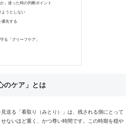
か」迷った時の判断ポイント
せようとしない
を優先する
守る「グリーフケア」
心のケア」とは
を見送る「看取り（みとり）」は、残される側にとって
くせないほど重く、かつ尊い時間です。この時期を穏や