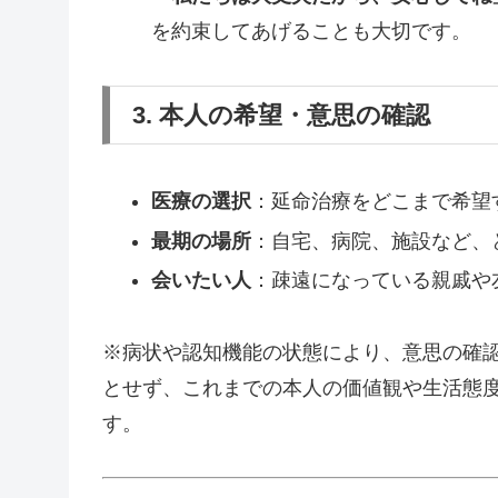
を約束してあげることも大切です。
3. 本人の希望・意思の確認
医療の選択
：延命治療をどこまで希望
最期の場所
：自宅、病院、施設など、
会いたい人
：疎遠になっている親戚や
※病状や認知機能の状態により、意思の確
とせず、これまでの本人の価値観や生活態
す。