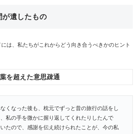
間が遺したもの
ドには、私たちがこれからどう向き合うべきかのヒント
言葉を超えた意思疎通
きなくなった後も、枕元でずっと昔の旅行の話をし
り、私の手を微かに握り返してくれたりしたんで
ていたので、感謝を伝え続けられたことが、今の私