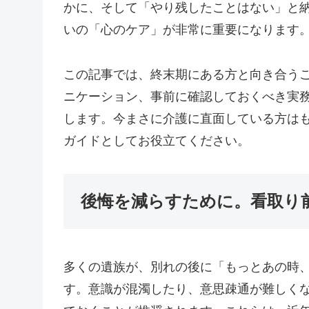
かに、そして「やり残したことはない」と
いの「心のケア」が非常に重要になります
この記事では、終末期にある方と向き合う
ニケーション、事前に確認しておくべき実
します。今まさに介護に直面している方は
ガイドとしてお役立てください。
後悔を減らすために。看取り
多くの遺族が、別れの後に「もっとあの時
す。意識が混濁したり、意思疎通が難しく