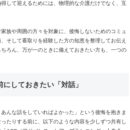
納得して迎えるためには、物理的な介護だけでなく、互
。
ご家族や周囲の方々を対象に、後悔しないためのコミュ
務、そして看取りを経験した方の知恵を整理してお伝え
もちろん、万が一のときに備えておきたい方も、一つの
前にしておきたい「対話」
、あんな話をしていればよかった」という後悔を抱きま
なったりする前に、以下のような内容を少しずつ共有し