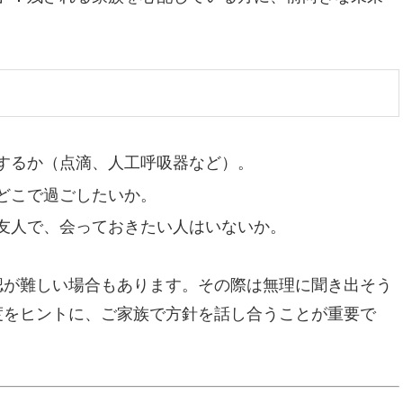
するか（点滴、人工呼吸器など）。
どこで過ごしたいか。
友人で、会っておきたい人はいないか。
認が難しい場合もあります。その際は無理に聞き出そう
度をヒントに、ご家族で方針を話し合うことが重要で