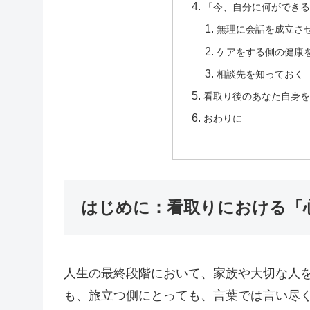
「今、自分に何ができる
無理に会話を成立さ
ケアをする側の健康
相談先を知っておく
看取り後のあなた自身を
おわりに
はじめに：看取りにおける「
人生の最終段階において、家族や大切な人
も、旅立つ側にとっても、言葉では言い尽