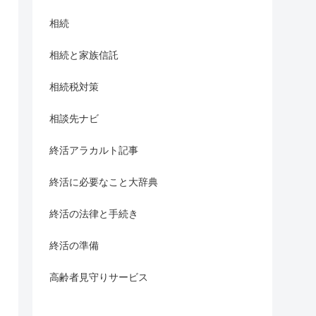
相続
相続と家族信託
相続税対策
相談先ナビ
終活アラカルト記事
終活に必要なこと大辞典
終活の法律と手続き
終活の準備
高齢者見守りサービス