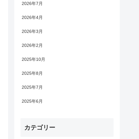
2026年7月
2026年4月
2026年3月
2026年2月
2025年10月
2025年8月
2025年7月
2025年6月
カテゴリー