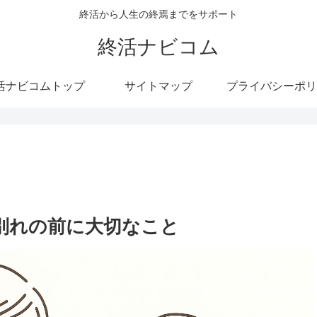
終活から人生の終焉までをサポート
終活ナビコム
活ナビコムトップ
サイトマップ
プライバシーポリ
別れの前に大切なこと