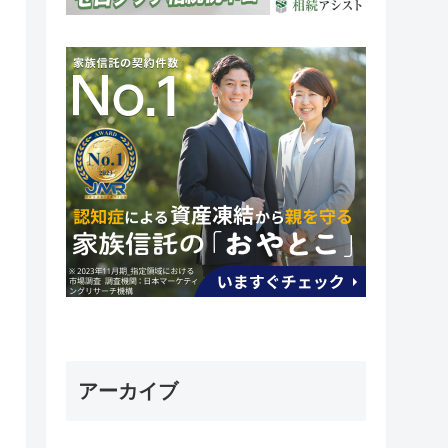
アーカイブ