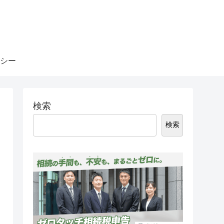
シー
検索
検索