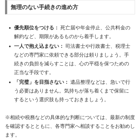
無理のない手続きの進め方
優先順位をつける：
死亡届や年金停止、公共料金の
解約など、期限があるものから着手します。
一人で抱え込まない：
司法書士や行政書士、税理士
などの専門家に依頼できる部分は頼りましょう。手
続きの負担を減らすことは、心の平穏を保つための
正当な手段です。
「完璧」を目指さない：
遺品整理などは、急いで行
う必要はありません。気持ちが落ち着くまで保留に
するという選択肢も持っておきましょう。
※相続や税務などの具体的な判断については、最新の制度
を確認するとともに、各専門家へ相談することをお勧めし
ます。