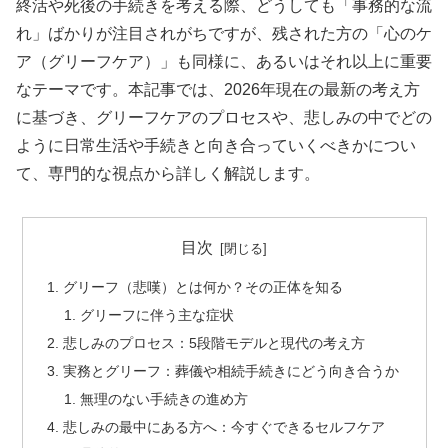
終活や死後の手続きを考える際、どうしても「事務的な流
れ」ばかりが注目されがちですが、残された方の「心のケ
ア（グリーフケア）」も同様に、あるいはそれ以上に重要
なテーマです。本記事では、2026年現在の最新の考え方
に基づき、グリーフケアのプロセスや、悲しみの中でどの
ように日常生活や手続きと向き合っていくべきかについ
て、専門的な視点から詳しく解説します。
目次
グリーフ（悲嘆）とは何か？その正体を知る
グリーフに伴う主な症状
悲しみのプロセス：5段階モデルと現代の考え方
実務とグリーフ：葬儀や相続手続きにどう向き合うか
無理のない手続きの進め方
悲しみの最中にある方へ：今すぐできるセルフケア