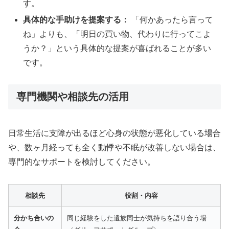
す。
具体的な手助けを提案する：
「何かあったら言って
ね」よりも、「明日の買い物、代わりに行ってこよ
うか？」という具体的な提案が喜ばれることが多い
です。
専門機関や相談先の活用
日常生活に支障が出るほど心身の状態が悪化している場合
や、数ヶ月経っても全く動悸や不眠が改善しない場合は、
専門的なサポートを検討してください。
相談先
役割・内容
分かち合いの
同じ経験をした遺族同士が気持ちを語り合う場