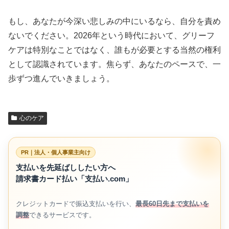
もし、あなたが今深い悲しみの中にいるなら、自分を責め
ないでください。2026年という時代において、グリーフ
ケアは特別なことではなく、誰もが必要とする当然の権利
として認識されています。焦らず、あなたのペースで、一
歩ずつ進んでいきましょう。
心のケア
PR｜法人・個人事業主向け
支払いを先延ばししたい方へ
請求書カード払い「支払い.com」
クレジットカードで振込支払いを行い、
最長60日先まで支払いを
調整
できるサービスです。