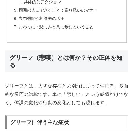
具体的なアクション
周囲の人にできること：寄り添いのマナー
専門機関や相談先の活用
おわりに：悲しみと共に歩むということ
グリーフ（悲嘆）とは何か？その正体を知
る
グリーフとは、大切な存在との別れによって生じる、多面
的な反応の総称です。単に「悲しい」という感情だけでな
く、体調の変化や行動の変化としても現れます。
グリーフに伴う主な症状