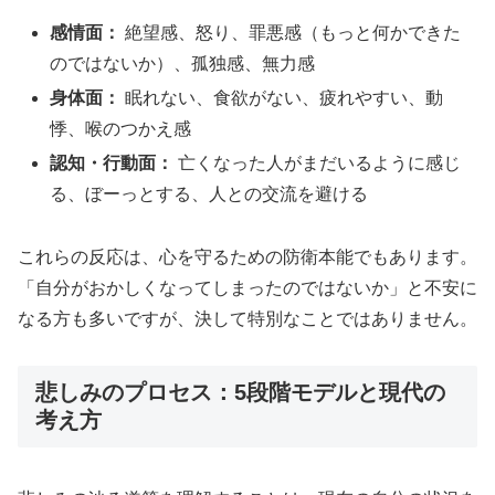
感情面：
絶望感、怒り、罪悪感（もっと何かできた
のではないか）、孤独感、無力感
身体面：
眠れない、食欲がない、疲れやすい、動
悸、喉のつかえ感
認知・行動面：
亡くなった人がまだいるように感じ
る、ぼーっとする、人との交流を避ける
これらの反応は、心を守るための防衛本能でもあります。
「自分がおかしくなってしまったのではないか」と不安に
なる方も多いですが、決して特別なことではありません。
悲しみのプロセス：5段階モデルと現代の
考え方