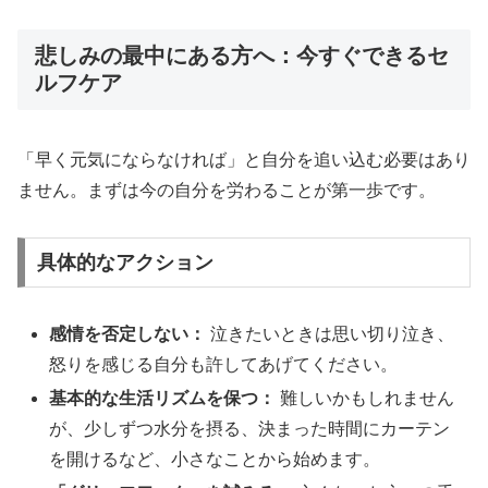
悲しみの最中にある方へ：今すぐできるセ
ルフケア
「早く元気にならなければ」と自分を追い込む必要はあり
ません。まずは今の自分を労わることが第一歩です。
具体的なアクション
感情を否定しない：
泣きたいときは思い切り泣き、
怒りを感じる自分も許してあげてください。
基本的な生活リズムを保つ：
難しいかもしれません
が、少しずつ水分を摂る、決まった時間にカーテン
を開けるなど、小さなことから始めます。