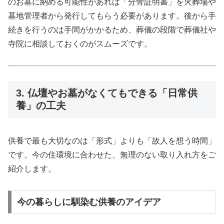
のお墓に納める可能性があれば「分骨証明書」を火葬場や
墓地管理者から発行してもらう必要があります。後から手
続きを行うのは手間がかかるため、葬儀の段階で葬儀社や
寺院に相談しておくのがスムーズです。
3. 仏壇やお墓がなくてもできる「日常供
養」の工夫
供養で最も大切なのは「形式」よりも「故人を想う時間」
です。今の住環境に合わせた、無理のない取り入れ方をご
紹介します。
今の暮らしに馴染む供養のアイデア