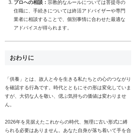
プロへの相談：
宗教的なルールについては菩提寺の
住職に、手続きについては終活アドバイザーや専門
業者に相談することで、個別事情に合わせた最適な
アドバイスが得られます。
おわりに
「供養」とは、故人と今を生きる私たちとの心のつながり
を確認する行為です。時代とともにその形は変化していま
すが、大切な人を敬い、偲ぶ気持ちの価値は変わりませ
ん。
2026年を見据えたこれからの時代、無理に古い形式に縛
られる必要はありません。あなた自身が落ち着いて手を合