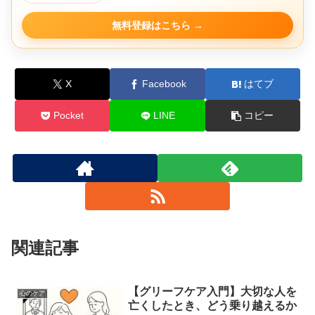
無料登録はこちら
X
Facebook
はてブ
Pocket
LINE
コピー
関連記事
【グリーフケア入門】大切な人を
心のケア
亡くしたとき、どう乗り越えるか