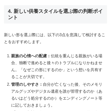
4. 新しい供養スタイルを選ぶ際の判断ポイ
ント
新しい形を選ぶ際には、以下の3点を意識して検討するこ
とをおすすめします。
親族の心情への配慮：
伝統を重んじる親族がいる場
合、独断で進めると後々のトラブルになりかねませ
ん。「なぜこの形にするのか」という想いを共有す
ることが大切です。
管理のしやすさ：
自分が亡くなった後、そのメモリ
アルグッズやデジタル遺産を誰が管理するのか（あ
るいはどう処分するのか）をエンディングノート等
に記しておきましょう。