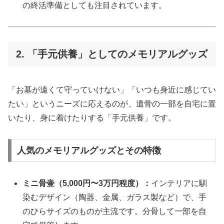
の終活準備としても注目されています。
2. 「手元供養」としてのメモリアルグッズ
「お墓が遠くて守っていけない」「いつも身近に感じてい
たい」というニーズに応えるのが、遺骨の一部を自宅に置
いたり、身に着けたりする「手元供養」です。
人気のメモリアルグッズとその特徴
ミニ骨壷（5,000円〜3万円程度）：
インテリアに馴
染むデザイン（陶器、金属、ガラス製など）で、手
のひらサイズのものが主流です。分骨して一部を自