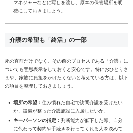
マネジャーなどに写しを渡し、原本の保管場所を明
確にしておきましょう。
介護の希望も「終活」の一部
死の直前だけでなく、その前のプロセスである「介護」に
ついても意思表示をしておくと安心です。特におひとりさ
まや、家族に負担をかけたくないと考えている方は、以下
の項目を整理しておきましょう。
場所の希望：
住み慣れた自宅で訪問介護を受けたい
か、設備が整った介護施設に入居したいか。
キーパーソンの指定：
判断能力が低下した際、自分
に代わって契約や手続きを行ってくれる人を決めて