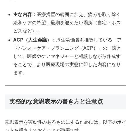
主な内容：
医療措置の範囲に加え、痛みを取り除く
緩和ケアの希望、最期を迎えたい場所（自宅・ホス
ピスなど）。
ACP（人生会議）：
厚生労働省も推奨している「ア
ドバンス・ケア・プランニング（ACP）」の一環と
して、医師やケアマネジャーと相談しながら作成す
ることで、より医療現場の実態に即した内容になり
ます。
実務的な意思表示の書き方と注意点
意思表示を実効性のあるものにするためには、以下のポイ
ントを押さえておくことが重要です。