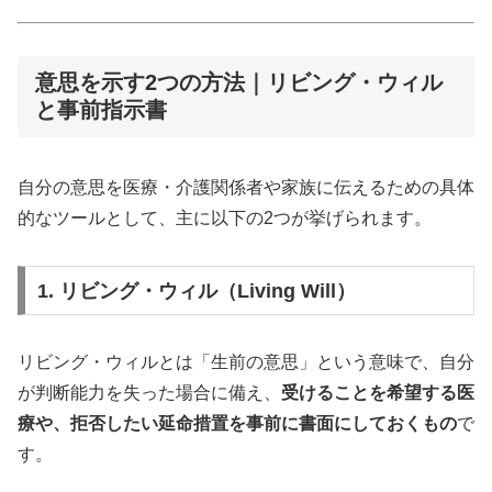
意思を示す2つの方法｜リビング・ウィル
と事前指示書
自分の意思を医療・介護関係者や家族に伝えるための具体
的なツールとして、主に以下の2つが挙げられます。
1. リビング・ウィル（Living Will）
リビング・ウィルとは「生前の意思」という意味で、自分
が判断能力を失った場合に備え、
受けることを希望する医
療や、拒否したい延命措置を事前に書面にしておくもの
で
す。