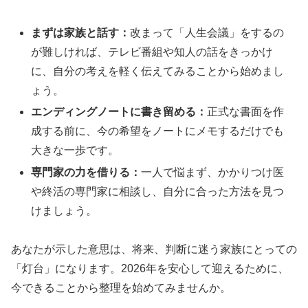
まずは家族と話す：
改まって「人生会議」をするの
が難しければ、テレビ番組や知人の話をきっかけ
に、自分の考えを軽く伝えてみることから始めまし
ょう。
エンディングノートに書き留める：
正式な書面を作
成する前に、今の希望をノートにメモするだけでも
大きな一歩です。
専門家の力を借りる：
一人で悩まず、かかりつけ医
や終活の専門家に相談し、自分に合った方法を見つ
けましょう。
あなたが示した意思は、将来、判断に迷う家族にとっての
「灯台」になります。2026年を安心して迎えるために、
今できることから整理を始めてみませんか。