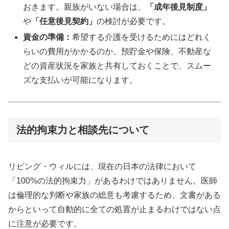
おきます。親族がいない場合は、
「成年後見制度」
や
「任意後見契約」
の検討が必要です。
資金の準備：
希望する介護を受けるためにはどれく
らいの費用がかかるのか、預貯金や保険、不動産な
どの資産状況を家族と共有しておくことで、スムー
ズな支払いが可能になります。
法的拘束力と相談先について
リビング・ウィルには、現在の日本の法律において
「100%の法的拘束力」があるわけではありません。医師
は倫理的な判断や家族の総意も考慮するため、文書がある
からといって自動的に全ての処置が止まるわけではない点
に注意が必要です。