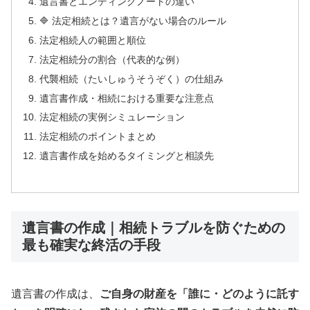
遺言書とエンディングノートの違い
🔷 法定相続とは？遺言がない場合のルール
法定相続人の範囲と順位
法定相続分の割合（代表的な例）
代襲相続（たいしゅうそうぞく）の仕組み
遺言書作成・相続における重要な注意点
法定相続の実例シミュレーション
法定相続のポイントまとめ
遺言書作成を始めるタイミングと相談先
遺言書の作成｜相続トラブルを防ぐための
最も確実な終活の手段
遺言書の作成は、
ご自身の財産を「誰に・どのように託す