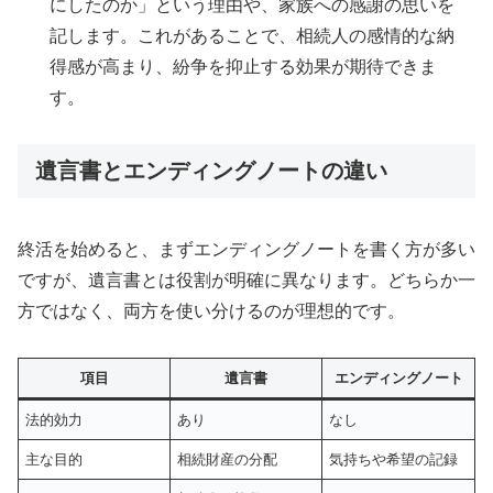
にしたのか」という理由や、家族への感謝の思いを
記します。これがあることで、相続人の感情的な納
得感が高まり、紛争を抑止する効果が期待できま
す。
遺言書とエンディングノートの違い
終活を始めると、まずエンディングノートを書く方が多い
ですが、遺言書とは役割が明確に異なります。どちらか一
方ではなく、両方を使い分けるのが理想的です。
項目
遺言書
エンディングノート
法的効力
あり
なし
主な目的
相続財産の分配
気持ちや希望の記録