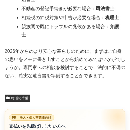
不動産の登記手続きが必要な場合：
司法書士
相続税の節税対策や申告が必要な場合：
税理士
親族間で既にトラブルの兆候がある場合：
弁護
士
2026年からのより安心な暮らしのために、まずはご自身
の思いをメモに書き出すことから始めてみてはいかがでし
ょうか。専門家への相談を検討することで、法的に不備の
ない、確実な遺言書を準備することができます。
終活の準備
PR｜法人・個人事業主向け
支払いを先延ばししたい方へ