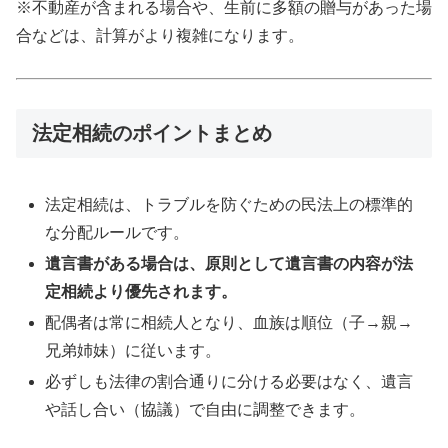
※不動産が含まれる場合や、生前に多額の贈与があった場
合などは、計算がより複雑になります。
法定相続のポイントまとめ
法定相続は、トラブルを防ぐための民法上の標準的
な分配ルールです。
遺言書がある場合は、原則として遺言書の内容が法
定相続より優先されます。
配偶者は常に相続人となり、血族は順位（子→親→
兄弟姉妹）に従います。
必ずしも法律の割合通りに分ける必要はなく、遺言
や話し合い（協議）で自由に調整できます。