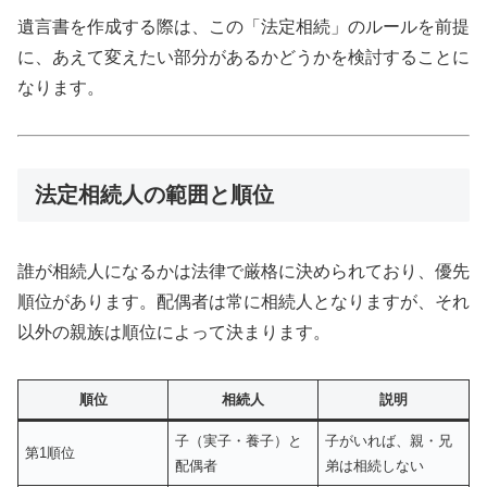
遺言書を作成する際は、この「法定相続」のルールを前提
に、あえて変えたい部分があるかどうかを検討することに
なります。
法定相続人の範囲と順位
誰が相続人になるかは法律で厳格に決められており、優先
順位があります。配偶者は常に相続人となりますが、それ
以外の親族は順位によって決まります。
順位
相続人
説明
子（実子・養子）と
子がいれば、親・兄
第1順位
配偶者
弟は相続しない