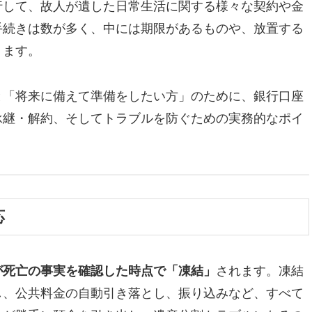
行して、故人が遺した日常生活に関する様々な契約や金
手続きは数が多く、中には期限があるものや、放置する
ります。
と「将来に備えて準備をしたい方」のために、銀行口座
承継・解約、そしてトラブルを防ぐための実務的なポイ
応
が死亡の事実を確認した時点で「凍結」
されます。凍結
し、公共料金の自動引き落とし、振り込みなど、すべて