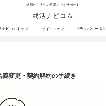
終活から人生の終焉までをサポート
終活ナビコム
活ナビコムトップ
サイトマップ
プライバシーポリ
名義変更・契約解約の手続き