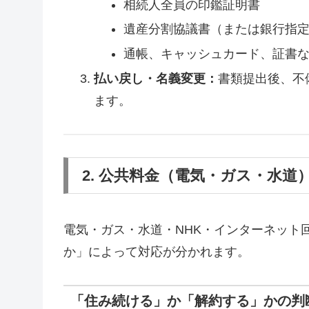
相続人全員の印鑑証明書
遺産分割協議書（または銀行指
通帳、キャッシュカード、証書
払い戻し・名義変更：
書類提出後、不
ます。
2. 公共料金（電気・ガス・水道
電気・ガス・水道・NHK・インターネット
か」によって対応が分かれます。
「住み続ける」か「解約する」かの判