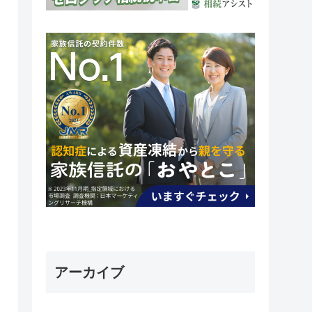
アーカイブ