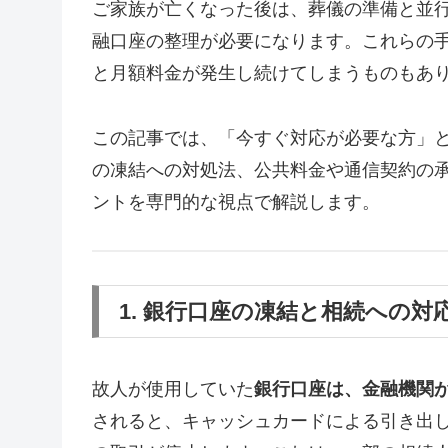
ご家族が亡くなった後は、葬儀の準備と並
融口座の整理が必要になります。これらの
と月額料金が発生し続けてしまうものもあ
この記事では、「今すぐ対応が必要な方」
の凍結への対処法、公共料金や通信契約の
ントを専門的な視点で解説します。
1. 銀行口座の凍結と相続への対
故人が使用していた
銀行口座は、金融機関
されると、キャッシュカードによる引き出