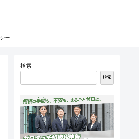
シー
検索
検索