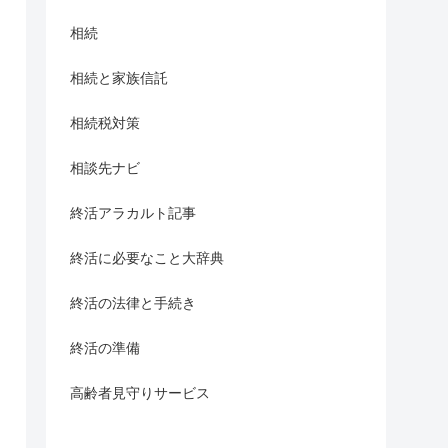
相続
相続と家族信託
相続税対策
相談先ナビ
終活アラカルト記事
終活に必要なこと大辞典
終活の法律と手続き
終活の準備
高齢者見守りサービス