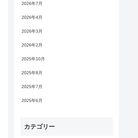
2026年7月
2026年4月
2026年3月
2026年2月
2025年10月
2025年8月
2025年7月
2025年6月
カテゴリー