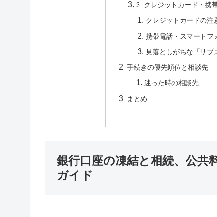
3. クレジットカード・
クレジットカードの注
携帯電話・スマートフ
見落としがちな「サブ
手続きの優先順位と相談先
迷った時の相談先
まとめ
銀行口座の凍結と相続、公共
ガイド