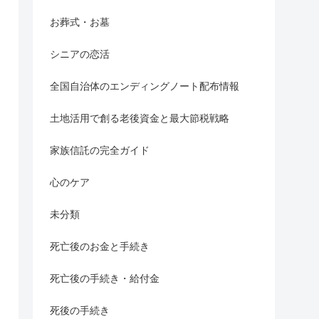
お葬式・お墓
シニアの恋活
全国自治体のエンディングノート配布情報
土地活用で創る老後資金と最大節税戦略
家族信託の完全ガイド
心のケア
未分類
死亡後のお金と手続き
死亡後の手続き・給付金
死後の手続き