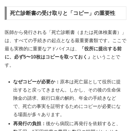
死亡診断書の受け取りと「コピー」の重要性
医師から発行される「死亡診断書（または死体検案書）」
は、すべての手続きの起点となる最重要書類です。ここで
最も実務的に重要なアドバイスは、
「役所に提出する前
に、必ず5〜10枚はコピーを取っておく」
ということで
す。
なぜコピーが必要か：
原本は死亡届として役所に提
出すると戻ってきません。しかし、その後の生命保
険金の請求、銀行口座の解約、年金の手続きなど
で、死亡の事実を証明するためにコピーが必要にな
る場面が多々あります。
再発行の負担：
後から病院に再発行を依頼すると、