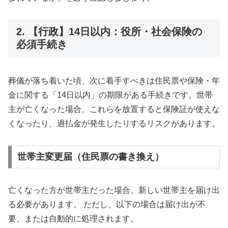
2. 【行政】14日以内：役所・社会保険の
必須手続き
葬儀が落ち着いた頃、次に着手すべきは住民票や保険・年
金に関する「14日以内」の期限がある手続きです。世帯
主が亡くなった場合、これらを放置すると保険証が使えな
くなったり、過払金が発生したりするリスクがあります。
世帯主変更届（住民票の書き換え）
亡くなった方が世帯主だった場合、新しい世帯主を届け出
る必要があります。 ただし、以下の場合は届け出が不
要、または自動的に処理されます。