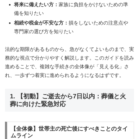
将来に備えたい方：
家族に負担をかけないための準
備を知りたい
相続や税金が不安な方：
損をしないための注意点や
専門家の選び方を知りたい
法的な期限があるものから、急がなくてよいものまで、実
務的な視点で分かりやすく解説します。このガイドを読み
進めることで、複雑な手続きの全体像が「見える化」さ
れ、一歩ずつ着実に進められるようになるはずです。
1. 【初動】ご逝去から7日以内：葬儀と火
葬に向けた緊急対応
【全体像】世帯主の死亡後にすべきことのタイ
ムライン