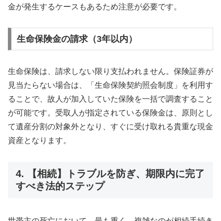
金が発生するケースもあるため注意が必要です。
生命保険金の請求（3年以内）
生命保険は、請求しない限り支払われません。保険証券が
見当たらない場合は、「生命保険契約照会制度」を利用す
ることで、故人が加入していた保険を一括で調査すること
が可能です。受取人が指定されている保険金は、原則とし
て遺産分割の対象外となり、すぐに受け取れる貴重な現金
資産となります。
4. 【相続】トラブルを防ぎ、期限内に完了
すべき法的ステップ
世帯主の死亡において、最も重く、複雑なのが相続手続き