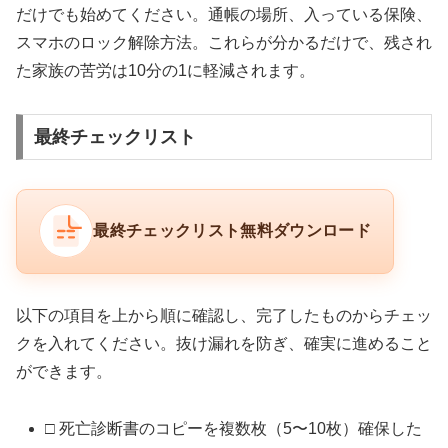
だけでも始めてください。通帳の場所、入っている保険、
スマホのロック解除方法。これらが分かるだけで、残され
た家族の苦労は10分の1に軽減されます。
最終チェックリスト
最終チェックリスト無料ダウンロード
以下の項目を上から順に確認し、完了したものからチェッ
クを入れてください。抜け漏れを防ぎ、確実に進めること
ができます。
□ 死亡診断書のコピーを複数枚（5〜10枚）確保した