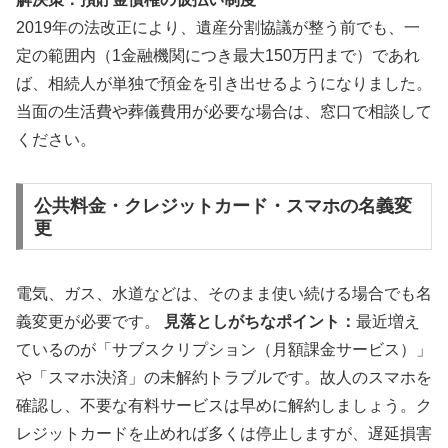
2019年の法改正により、遺産分割協議が整う前でも、一
定の範囲内（1金融機関につき最大150万円まで）であれ
ば、相続人が単独で預金を引き出せるようになりました。
当面の生活費や葬儀費用が必要な場合は、窓口で相談して
ください。
公共料金・クレジットカード・スマホの名義変
更
電気、ガス、水道などは、そのまま使い続ける場合でも名
義変更が必要です。
見落としがちなポイント：
最近増え
ているのが「サブスクリプション（月額課金サービス）」
や「スマホ決済」の未解約トラブルです。故人のスマホを
確認し、不要な有料サービスは早めに解約しましょう。ク
レジットカードを止めれば多くは停止しますが、遅延損害