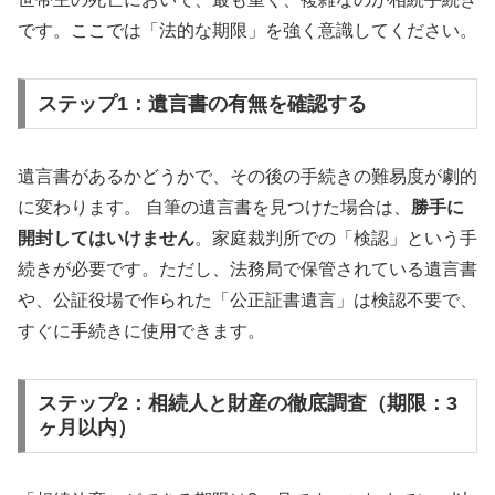
です。ここでは「法的な期限」を強く意識してください。
ステップ1：遺言書の有無を確認する
遺言書があるかどうかで、その後の手続きの難易度が劇的
に変わります。 自筆の遺言書を見つけた場合は、
勝手に
開封してはいけません
。家庭裁判所での「検認」という手
続きが必要です。ただし、法務局で保管されている遺言書
や、公証役場で作られた「公正証書遺言」は検認不要で、
すぐに手続きに使用できます。
ステップ2：相続人と財産の徹底調査（期限：3
ヶ月以内）