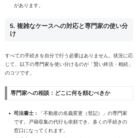
があります。
5. 複雑なケースへの対応と専門家の使い分
け
すべての手続きを自分で行う必要はありません。状況に応
じて、以下の専門家を使い分けるのが「賢い終活・相続」
のコツです。
専門家への相談：どこに何を頼むべきか
司法書士：
「不動産の名義変更（登記）」の専門家
です。戸籍収集の代行も依頼でき、多くの手続きの
窓口になってくれます。