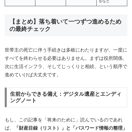
るなど
【まとめ】落ち着いて一つずつ進めるため
の最終チェック
世帯主の死亡に伴う手続きは多岐にわたりますが、一度に
すべてを終わらせる必要はありません。まずは役所関係、
次に生活インフラ、そしてじっくりと相続、という順序で
進めていけば大丈夫です。
生前からできる備え：デジタル遺産とエンディ
ングノート
もし、この記事を「将来のために」読んでいるのであれ
ば、
「財産目録（リスト）」と「パスワード情報の整理」