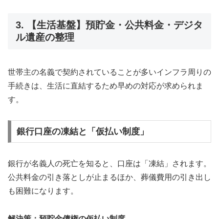
3. 【生活基盤】預貯金・公共料金・デジタ
ル遺産の整理
世帯主の名義で契約されていることが多いインフラ周りの
手続きは、生活に直結するため早めの対応が求められま
す。
銀行口座の凍結と「仮払い制度」
銀行が名義人の死亡を知ると、口座は「凍結」されます。
公共料金の引き落としが止まるほか、葬儀費用の引き出し
も困難になります。
解決策：預貯金債権の仮払い制度