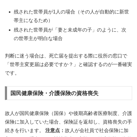
残された世帯員が1人の場合（その人が自動的に新世
帯主になるため）
残された世帯員が「妻と未成年の子」のように、次
の世帯主が明白な場合
判断に迷う場合は、死亡届を提出する際に役所の窓口で
「世帯主変更届は必要ですか？」と確認するのが一番確実
です。
国民健康保険・介護保険の資格喪失
故人が国民健康保険（国保）や後期高齢者医療制度、介護
保険に加入していた場合、保険証を返却し、資格喪失の手
続きを行います。
注意点：
故人が会社員で社会保険に加