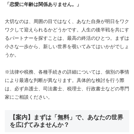
「恋愛に年齢は関係ありません。」
大切なのは、周囲の目ではなく、あなた自身が明日をワク
ワクして迎えられるかどうかです。人生の後半戦を共にす
るパートナーを探すことは、最高の終活のひとつ。まずは
小さな一歩から、新しい世界を覗いてみてはいかがでしょ
うか。
※法律や税務、各種手続きの詳細については、個別の事情
により最適な判断が異なります。具体的な検討を行う際
は、必ず弁護士、司法書士、税理士、行政書士などの専門
家にご相談ください。
【案内】まずは「無料」で、あなたの世界
を広げてみませんか？