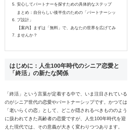
安心してパートナーを探すための具体的なステップ
まとめ：自分らしい後半生のための「パートナーシッ
プ設計」
【案内】まずは「無料」で、あなたの世界を広げてみ
ませんか？
はじめに：人生100年時代のシニア恋愛と
「終活」の新たな関係
「終活」という言葉が定着する中で、いま注目されている
のがシニア世代の恋愛やパートナーシップです。かつては
「老いらくの恋」として、どこか隠されるべきもののよう
に扱われてきた高齢者の恋愛ですが、人生100年時代を迎
えた現代では、その意義が大きく変わりつつあります。