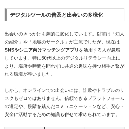
デジタルツールの普及と出会いの多様化
出会いのきっかけも劇的に変化しています。以前は「知人
の紹介」や「地域のサークル」が主流でしたが、現在は
SNSやシニア向けマッチングアプリ
を活用する人が急増
しています。特に60代以上のデジタルリテラシー向上に
より、場所や時間を問わずに共通の趣味を持つ相手と繋が
れる環境が整いました。
しかし、オンラインでの出会いには、詐欺やトラブルのリ
スクもゼロではありません。信頼できるプラットフォーム
の選定や、段階を踏んだコミュニケーションなど、安心・
安全に活動するための知識も併せて求められています。