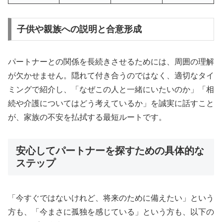
子供や親族への説明と合意形成
パートナーとの関係を長続きさせるためには、周囲の理解
が欠かせません。隠れて付き合うのではなく、適切なタイ
ミングで紹介し、「なぜこの人と一緒にいたいのか」「相
続や介護についてはどう考えているか」を誠実に話すこと
が、家族の不安を払拭する最短ルートです。
安心してパートナーを探すための具体的な
ステップ
「今すぐではないけれど、将来のために備えたい」という
方も、「今まさに孤独を感じている」という方も、以下の