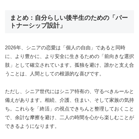
まとめ：自分らしい後半生のための「パー
トナーシップ設計」
2026年、シニアの恋愛は「個人の自由」であると同時
に、より豊かに、より安全に生きるための「前向きな選択
肢」として確立されています。孤独を避け、誰かと支え合
うことは、人間としての根源的な喜びです。
ただし、シニア世代にはシニア特有の、守るべきルールと
備えがあります。相続、介護、住まい、そして家族の気持
ち。これらを「終活」の視点できちんと整理しておくこと
で、余計な摩擦を避け、二人の時間を心から楽しむことが
できるようになります。