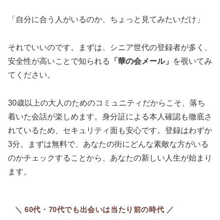
「自分に合う人がいるのか、ちょっと見てみたいだけ」
それでいいのです。まずは、シニア世代の登録者が多く、
安全性が高いことで知られる
「華の会メール」
を覗いてみ
てください。
30歳以上の大人のためのコミュニティだからこそ、落ち
着いた会話が楽しめます。身分証による本人確認も徹底さ
れているため、セキュリティ面も安心です。登録はわずか
3分。まずは無料で、あなたの街にどんな素敵な方がいる
のかチェックすることから、あなたの新しい人生が始まり
ます。
＼ 60代・70代でも出会いは当たり前の時代 ／