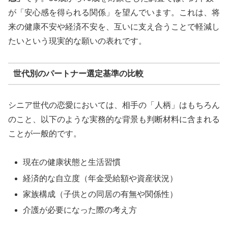
が「安心感を得られる関係」を望んでいます。これは、将
来の健康不安や経済不安を、互いに支え合うことで軽減し
たいという現実的な願いの表れです。
世代別のパートナー選定基準の比較
シニア世代の恋愛においては、相手の「人柄」はもちろん
のこと、以下のような実務的な背景も判断材料に含まれる
ことが一般的です。
現在の健康状態と生活習慣
経済的な自立度（年金受給額や資産状況）
家族構成（子供との同居の有無や関係性）
介護が必要になった際の考え方