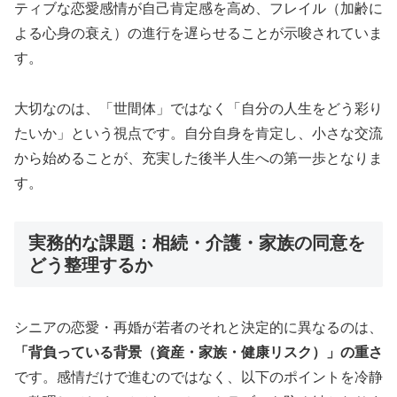
ティブな恋愛感情が自己肯定感を高め、フレイル（加齢に
よる心身の衰え）の進行を遅らせることが示唆されていま
す。
大切なのは、「世間体」ではなく「自分の人生をどう彩り
たいか」という視点です。自分自身を肯定し、小さな交流
から始めることが、充実した後半人生への第一歩となりま
す。
実務的な課題：相続・介護・家族の同意を
どう整理するか
シニアの恋愛・再婚が若者のそれと決定的に異なるのは、
「背負っている背景（資産・家族・健康リスク）」の重さ
です。感情だけで進むのではなく、以下のポイントを冷静