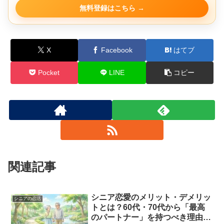
無料登録はこちら
X
Facebook
はてブ
Pocket
LINE
コピー
関連記事
シニア恋愛のメリット・デメリッ
シニアの恋活
トとは？60代・70代から「最高
のパートナー」を持つべき理由と