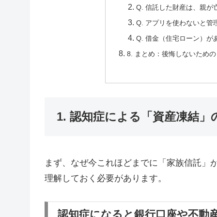
Q. 信託した財産は、親
Q. アプリを使わないと
Q. 借金（住宅ローン）
8. まとめ：後悔しないため
1. 認知症による「資産凍結
まず、なぜ今これほどまでに「家族信託」
理解しておく必要があります。
認知症になると銀行口座や不動