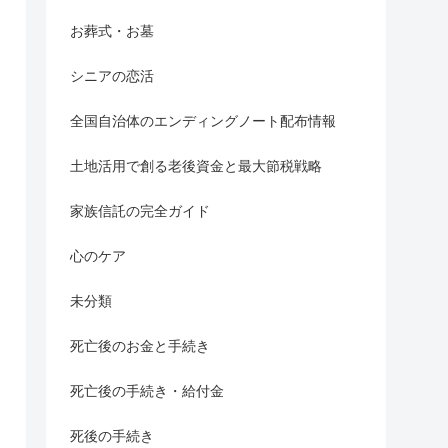
お葬式・お墓
シニアの恋活
全国自治体のエンディングノート配布情報
土地活用で創る老後資金と最大節税戦略
家族信託の完全ガイド
心のケア
未分類
死亡後のお金と手続き
死亡後の手続き・給付金
死後の手続き