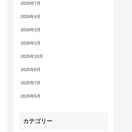
2026年7月
2026年4月
2026年3月
2026年2月
2025年10月
2025年8月
2025年7月
2025年6月
カテゴリー