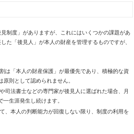
後見制度」がありますが、これにはいくつかの課題があ
任した「後見人」が本人の財産を管理するものですが、
割は「本人の財産保護」が最優先であり、積極的な資
は原則として認められません。
や司法書士などの専門家が後見人に選ばれた場合、月
で一生涯発生し続けます。
て、本人の判断能力が回復しない限り、制度の利用を