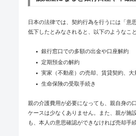
日本の法律では、契約行為を行うには「意
低下したとみなされると、以下のようなこ
銀行窓口での多額の出金や口座解約
定期預金の解約
実家（不動産）の売却、賃貸契約、大
生命保険の受取手続き
親の介護費用が必要になっても、親自身の
ケースは少なくありません。また、親が施
も、本人の意思確認ができなければ売却手