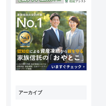
アーカイブ