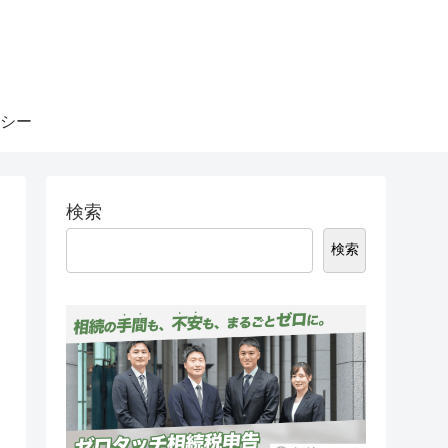
シー
検索
検索