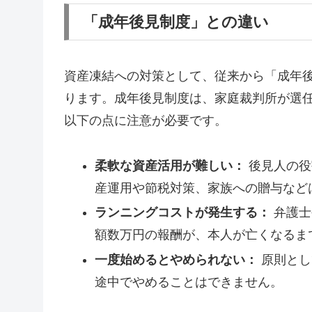
「成年後見制度」との違い
資産凍結への対策として、従来から「成年
ります。成年後見制度は、家庭裁判所が選
以下の点に注意が必要です。
柔軟な資産活用が難しい：
後見人の役
産運用や節税対策、家族への贈与など
ランニングコストが発生する：
弁護士
額数万円の報酬が、本人が亡くなるま
一度始めるとやめられない：
原則とし
途中でやめることはできません。