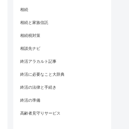
相続
相続と家族信託
相続税対策
相談先ナビ
終活アラカルト記事
終活に必要なこと大辞典
終活の法律と手続き
終活の準備
高齢者見守りサービス