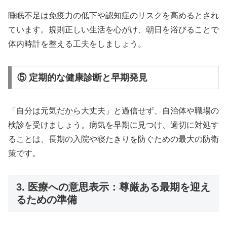
睡眠不足は免疫力の低下や認知症のリスクを高めるとされ
ています。規則正しい生活を心がけ、朝日を浴びることで
体内時計を整える工夫をしましょう。
⑤ 定期的な健康診断と早期発見
「自分は元気だから大丈夫」と過信せず、自治体や職場の
検診を受けましょう。病気を早期に見つけ、適切に対処す
ることは、長期の入院や寝たきりを防ぐための最大の防衛
策です。
3. 医療への意思表示：尊厳ある最期を迎え
るための準備