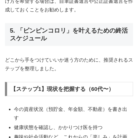
け方を希望する場合は、自筆証書遺言や公正証書遺言を作
成しておくことをお勧めします。
5. 「ピンピンコロリ」を叶えるための終活
スケジュール
どこから手をつけていいか迷う方のために、推奨されるス
テップを整理しました。
【ステップ1】現状を把握する（60代〜）
今の資産状況（預貯金、年金額、不動産）を書き出
す
健康状態を確認し、かかりつけ医を持つ
趣味や社会活動など、これからの「楽しみ」を計画