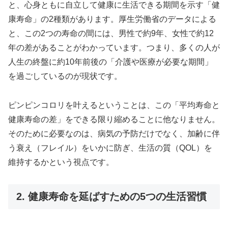
と、心身ともに自立して健康に生活できる期間を示す「健
康寿命」の2種類があります。厚生労働省のデータによる
と、この2つの寿命の間には、男性で約9年、女性で約12
年の差があることがわかっています。つまり、多くの人が
人生の終盤に約10年前後の「介護や医療が必要な期間」
を過ごしているのが現状です。
ピンピンコロリを叶えるということは、この「平均寿命と
健康寿命の差」をできる限り縮めることに他なりません。
そのために必要なのは、病気の予防だけでなく、加齢に伴
う衰え（フレイル）をいかに防ぎ、生活の質（QOL）を
維持するかという視点です。
2. 健康寿命を延ばすための5つの生活習慣