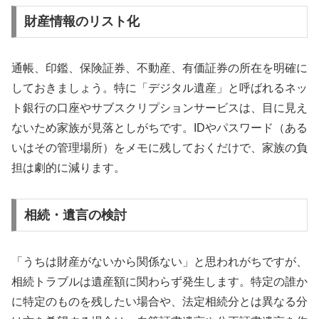
財産情報のリスト化
通帳、印鑑、保険証券、不動産、有価証券の所在を明確に
しておきましょう。特に「デジタル遺産」と呼ばれるネッ
ト銀行の口座やサブスクリプションサービスは、目に見え
ないため家族が見落としがちです。IDやパスワード（ある
いはその管理場所）をメモに残しておくだけで、家族の負
担は劇的に減ります。
相続・遺言の検討
「うちは財産がないから関係ない」と思われがちですが、
相続トラブルは遺産額に関わらず発生します。特定の誰か
に特定のものを残したい場合や、法定相続分とは異なる分