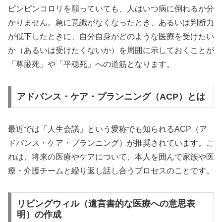
ピンピンコロリを願っていても、人はいつ病に倒れるか分
かりません。急に意識がなくなったとき、あるいは判断力
が低下したときに、自分自身がどのような医療を受けたい
か（あるいは受けたくないか）を周囲に示しておくことが
「尊厳死」や「平穏死」への道筋となります。
アドバンス・ケア・プランニング（ACP）とは
最近では「人生会議」という愛称でも知られるACP（ア
ドバンス・ケア・プランニング）が推奨されています。こ
れは、将来の医療やケアについて、本人を囲んで家族や医
療・介護チームと繰り返し話し合うプロセスのことです。
リビングウィル（遺言書的な医療への意思表
明）の作成