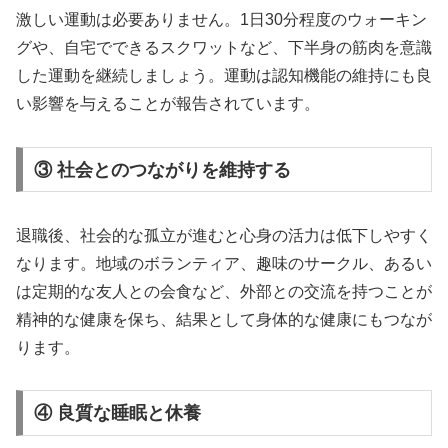
激しい運動は必要ありません。1日30分程度のウォーキン
グや、自宅でできるスクワットなど、下半身の筋肉を意識
した運動を継続しましょう。運動は認知機能の維持にも良
い影響を与えることが報告されています。
③ 社会とのつながりを維持する
退職後、社会的な孤立が進むと心身の活力は低下しやすく
なります。地域のボランティア、趣味のサークル、あるい
は定期的な友人との会食など、外部との交流を持つことが
精神的な健康を保ち、結果として身体的な健康にもつなが
ります。
④ 良質な睡眠と休養