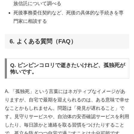
族信託について調べる
死後事務委任契約など、死後の具体的な手続きを専
門家に相談する
6. よくある質問（FAQ）
Q. ピンピンコロリで逝きたいけれど、孤独死が
怖いです。
A. 「孤独死」という言葉にはネガティブなイメージがあ
りますが、自宅で最期を迎えられるのは、ある意味で幸せ
なことかもしれません。問題は「発見が遅れること」で
す。見守りサービスや、自治体の安否確認サービスを利用
したり、毎日誰かと連絡を取る習慣をつけたりすること
で、孤立を防ぎつつ自宅で過ごすことは十分可能です。