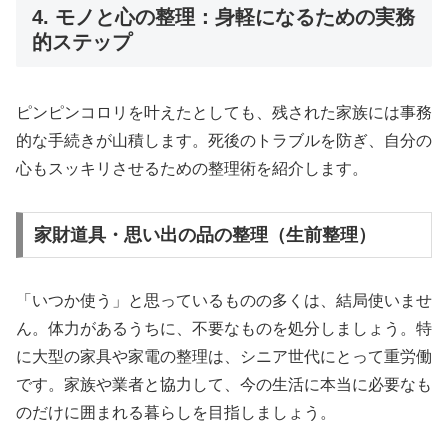
4. モノと心の整理：身軽になるための実務
的ステップ
ピンピンコロリを叶えたとしても、残された家族には事務
的な手続きが山積します。死後のトラブルを防ぎ、自分の
心もスッキリさせるための整理術を紹介します。
家財道具・思い出の品の整理（生前整理）
「いつか使う」と思っているものの多くは、結局使いませ
ん。体力があるうちに、不要なものを処分しましょう。特
に大型の家具や家電の整理は、シニア世代にとって重労働
です。家族や業者と協力して、今の生活に本当に必要なも
のだけに囲まれる暮らしを目指しましょう。