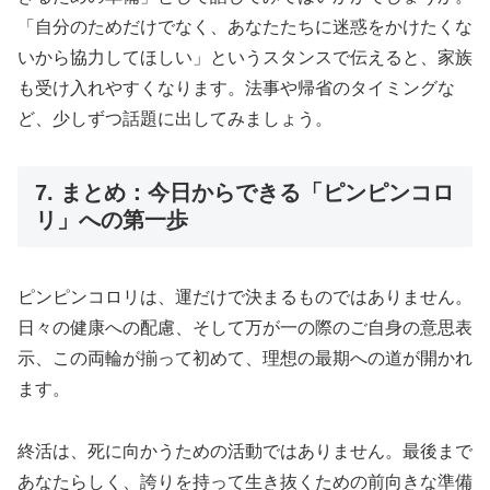
「自分のためだけでなく、あなたたちに迷惑をかけたくな
いから協力してほしい」というスタンスで伝えると、家族
も受け入れやすくなります。法事や帰省のタイミングな
ど、少しずつ話題に出してみましょう。
7. まとめ：今日からできる「ピンピンコロ
リ」への第一歩
ピンピンコロリは、運だけで決まるものではありません。
日々の健康への配慮、そして万が一の際のご自身の意思表
示、この両輪が揃って初めて、理想の最期への道が開かれ
ます。
終活は、死に向かうための活動ではありません。最後まで
あなたらしく、誇りを持って生き抜くための前向きな準備