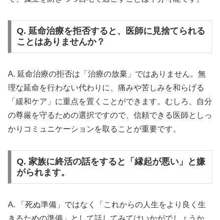
Q. 延命治療を拒否すると、医師に見捨てられる
ことはありませんか？
A. 延命治療の拒否は「治療の放棄」ではありません。無
理な延命を行わない代わりに、痛みや苦しみを和らげる
「緩和ケア」に重点を置くことができます。むしろ、自分
の尊厳を守るための選択ですので、信頼できる医師としっ
かりコミュニケーションを取ることが重要です。
Q. 家族に終活の話をすると「縁起が悪い」と嫌
がられます。
A. 「死ぬ準備」ではなく「これからの人生をより良く生
きるための準備」として話してみてはいかがでしょうか。