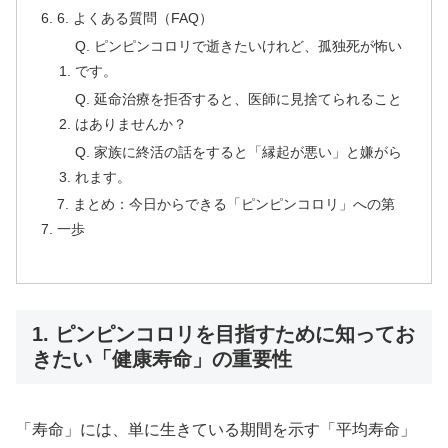
6. よくある質問（FAQ）
Q. ピンピンコロリで逝きたいけれど、孤独死が怖い
です。
Q. 延命治療を拒否すると、医師に見捨てられること
はありませんか？
Q. 家族に終活の話をすると「縁起が悪い」と嫌がら
れます。
7. まとめ：今日からできる「ピンピンコロリ」への第
一歩
1. ピンピンコロリを目指すために知ってお
きたい「健康寿命」の重要性
「寿命」には、単に生きている期間を示す「平均寿命」