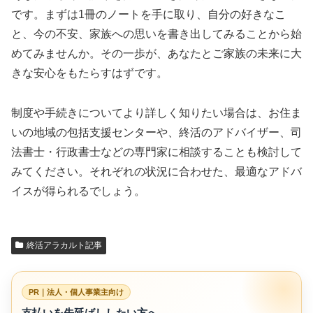
です。まずは1冊のノートを手に取り、自分の好きなこ
と、今の不安、家族への思いを書き出してみることから始
めてみませんか。その一歩が、あなたとご家族の未来に大
きな安心をもたらすはずです。
制度や手続きについてより詳しく知りたい場合は、お住ま
いの地域の包括支援センターや、終活のアドバイザー、司
法書士・行政書士などの専門家に相談することも検討して
みてください。それぞれの状況に合わせた、最適なアドバ
イスが得られるでしょう。
終活アラカルト記事
PR｜法人・個人事業主向け
支払いを先延ばししたい方へ