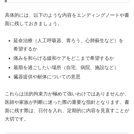
具体的には、以下のような内容をエンディングノートや書
面に残しておきましょう。
延命治療（人工呼吸器、胃ろう、心肺蘇生など）を
希望するか
痛みを和らげる緩和ケアをどこまで希望するか
最期を過ごしたい場所（自宅、病院、施設など）
臓器提供や献体についての意思
これらは法的拘束力が極めて強いわけではありませんが、
医師や家族が判断に迷った際の重要な指針となります。書
面に残す際は、日付を入れ、定期的に内容を見直すことが
大切です。