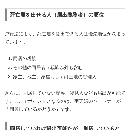
死亡届を出せる人（届出義務者）の順位
戸籍法により、死亡届を提出できる人は優先順位が決まっ
ています。
同居の親族
その他の同居者（親族以外も含む）
家主、地主、家屋もしくは土地の管理人
さらに、同居していない親族、後見人なども届出が可能で
す。ここでポイントとなるのは、事実婚のパートナーが
「同居しているかどうか」
です。
同居していれば提出可能だが、別居していると