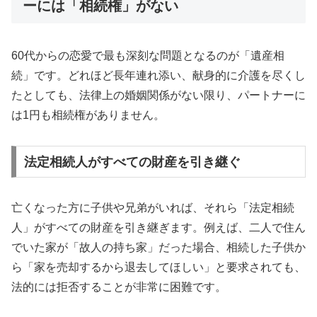
ーには「相続権」がない
60代からの恋愛で最も深刻な問題となるのが「遺産相
続」です。どれほど長年連れ添い、献身的に介護を尽くし
たとしても、法律上の婚姻関係がない限り、パートナーに
は1円も相続権がありません。
法定相続人がすべての財産を引き継ぐ
亡くなった方に子供や兄弟がいれば、それら「法定相続
人」がすべての財産を引き継ぎます。例えば、二人で住ん
でいた家が「故人の持ち家」だった場合、相続した子供か
ら「家を売却するから退去してほしい」と要求されても、
法的には拒否することが非常に困難です。