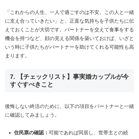
「これからの人生、一人で過ごすのは不安。この人と一緒
に支え合っていきたい」と、正直な気持ちを子供たちに伝
えておくことが大切です。パートナーを交えて食事をする
機会を持つなど、顔の見える関係を築いておけば、いざと
いう時に子供たちがパートナーを助けてくれる可能性も高
まります。
7. 【チェックリスト】事実婚カップルが今
すぐすべきこと
後悔しない終活のために、以下の項目をパートナーと一緒
に確認してみましょう。
住民票の確認：
可能であれば同居し、世帯主との続