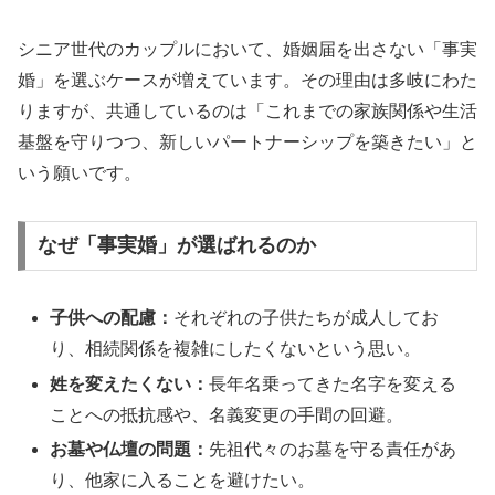
シニア世代のカップルにおいて、婚姻届を出さない「事実
婚」を選ぶケースが増えています。その理由は多岐にわた
りますが、共通しているのは「これまでの家族関係や生活
基盤を守りつつ、新しいパートナーシップを築きたい」と
いう願いです。
なぜ「事実婚」が選ばれるのか
子供への配慮：
それぞれの子供たちが成人してお
り、相続関係を複雑にしたくないという思い。
姓を変えたくない：
長年名乗ってきた名字を変える
ことへの抵抗感や、名義変更の手間の回避。
お墓や仏壇の問題：
先祖代々のお墓を守る責任があ
り、他家に入ることを避けたい。