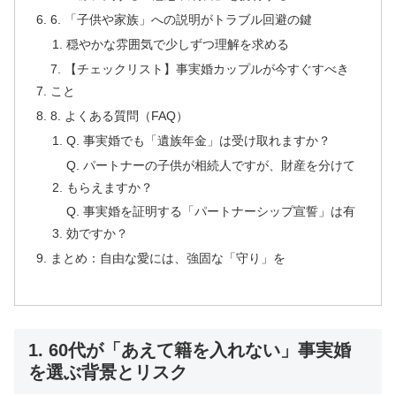
6. 「子供や家族」への説明がトラブル回避の鍵
穏やかな雰囲気で少しずつ理解を求める
7. 【チェックリスト】事実婚カップルが今すぐすべき
こと
8. よくある質問（FAQ）
Q. 事実婚でも「遺族年金」は受け取れますか？
Q. パートナーの子供が相続人ですが、財産を分けて
もらえますか？
Q. 事実婚を証明する「パートナーシップ宣誓」は有
効ですか？
まとめ：自由な愛には、強固な「守り」を
1. 60代が「あえて籍を入れない」事実婚
を選ぶ背景とリスク