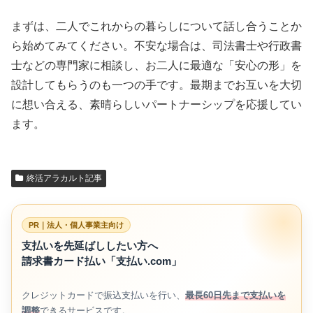
まずは、二人でこれからの暮らしについて話し合うことか
ら始めてみてください。不安な場合は、司法書士や行政書
士などの専門家に相談し、お二人に最適な「安心の形」を
設計してもらうのも一つの手です。最期までお互いを大切
に想い合える、素晴らしいパートナーシップを応援してい
ます。
終活アラカルト記事
PR｜法人・個人事業主向け
支払いを先延ばししたい方へ
請求書カード払い「支払い.com」
クレジットカードで振込支払いを行い、
最長60日先まで支払いを
調整
できるサービスです。