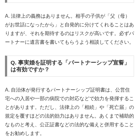
A. 法律上の義務はありません。相手の子供が「父（母）
がお世話になったから」と自発的に分けてくれることはあ
りますが、それを期待するのはリスクが高いです。必ずパ
ートナーに遺言書を書いてもらうよう相談してください。
Q. 事実婚を証明する「パートナーシップ宣誓」
は有効ですか？
A. 自治体が発行するパートナーシップ証明書は、公営住
宅への入居や一部の病院での対応などで効力を発揮するこ
とがあります。ただし、法律上の「相続」や「死亡届」の
規定を覆すほどの法的効力はありません。あくまで補助的
なものと考え、公正証書などの法的な備えと併用すること
をお勧めします。