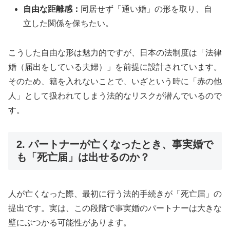
自由な距離感：
同居せず「通い婚」の形を取り、自
立した関係を保ちたい。
こうした自由な形は魅力的ですが、日本の法制度は「法律
婚（届出をしている夫婦）」を前提に設計されています。
そのため、籍を入れないことで、いざという時に「赤の他
人」として扱われてしまう法的なリスクが潜んでいるので
す。
2. パートナーが亡くなったとき、事実婚で
も「死亡届」は出せるのか？
人が亡くなった際、最初に行う法的手続きが「死亡届」の
提出です。実は、この段階で事実婚のパートナーは大きな
壁にぶつかる可能性があります。