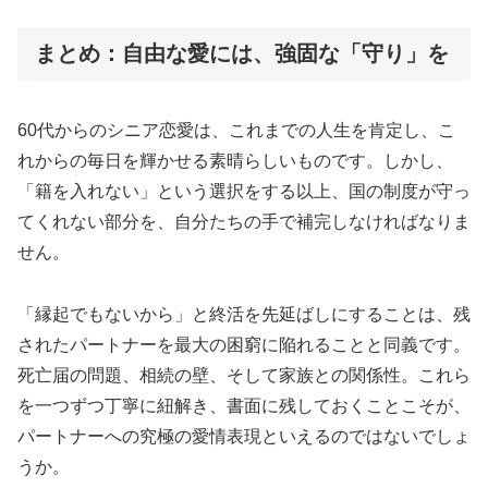
まとめ：自由な愛には、強固な「守り」を
60代からのシニア恋愛は、これまでの人生を肯定し、こ
れからの毎日を輝かせる素晴らしいものです。しかし、
「籍を入れない」という選択をする以上、国の制度が守っ
てくれない部分を、自分たちの手で補完しなければなりま
せん。
「縁起でもないから」と終活を先延ばしにすることは、残
されたパートナーを最大の困窮に陥れることと同義です。
死亡届の問題、相続の壁、そして家族との関係性。これら
を一つずつ丁寧に紐解き、書面に残しておくことこそが、
パートナーへの究極の愛情表現といえるのではないでしょ
うか。