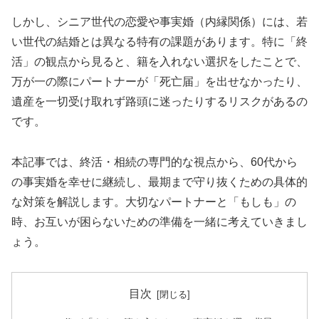
しかし、シニア世代の恋愛や事実婚（内縁関係）には、若
い世代の結婚とは異なる特有の課題があります。特に「終
活」の観点から見ると、籍を入れない選択をしたことで、
万が一の際にパートナーが「死亡届」を出せなかったり、
遺産を一切受け取れず路頭に迷ったりするリスクがあるの
です。
本記事では、終活・相続の専門的な視点から、60代から
の事実婚を幸せに継続し、最期まで守り抜くための具体的
な対策を解説します。大切なパートナーと「もしも」の
時、お互いが困らないための準備を一緒に考えていきまし
ょう。
目次