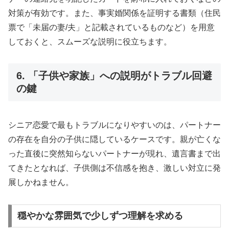
対策が有効です。また、事実婚関係を証明する書類（住民
票で「未届の妻/夫」と記載されているものなど）を用意
しておくと、スムーズな説明に役立ちます。
6. 「子供や家族」への説明がトラブル回避
の鍵
シニア恋愛で最もトラブルになりやすいのは、パートナー
の存在を自分の子供に隠しているケースです。親が亡くな
った直後に突然知らないパートナーが現れ、遺言書まで出
てきたとなれば、子供側は不信感を抱き、激しい対立に発
展しかねません。
穏やかな雰囲気で少しずつ理解を求める