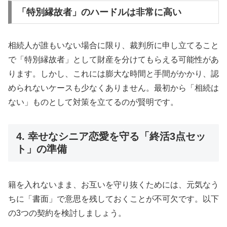
「特別縁故者」のハードルは非常に高い
相続人が誰もいない場合に限り、裁判所に申し立てること
で「特別縁故者」として財産を分けてもらえる可能性があ
ります。しかし、これには膨大な時間と手間がかかり、認
められないケースも少なくありません。最初から「相続は
ない」ものとして対策を立てるのが賢明です。
4. 幸せなシニア恋愛を守る「終活3点セッ
ト」の準備
籍を入れないまま、お互いを守り抜くためには、元気なう
ちに「書面」で意思を残しておくことが不可欠です。以下
の3つの契約を検討しましょう。