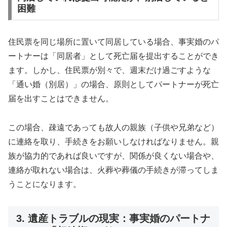
困難
住民票を同じ場所に置いて同居している場合、事実婚のパ
ートナーは「同居者」として死亡届を提出することができ
ます。しかし、住民票が別々で、週末だけ過ごすような
「通い婚（別居）」の場合、原則としてパートナーが死亡
届を出すことはできません。
この場合、疎遠であっても故人の親族（子供や兄弟など）
に連絡を取り、手続きをお願いしなければなりません。親
族が協力的であれば良いですが、関係が良くない場合や、
連絡が取れない場合は、火葬や葬儀の手続きが滞ってしま
うことになります。
3. 遺産トラブルの現実：事実婚のパートナ