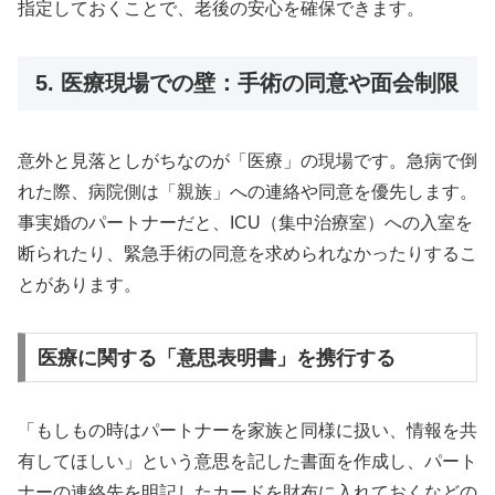
指定しておくことで、老後の安心を確保できます。
5. 医療現場での壁：手術の同意や面会制限
意外と見落としがちなのが「医療」の現場です。急病で倒
れた際、病院側は「親族」への連絡や同意を優先します。
事実婚のパートナーだと、ICU（集中治療室）への入室を
断られたり、緊急手術の同意を求められなかったりするこ
とがあります。
医療に関する「意思表明書」を携行する
「もしもの時はパートナーを家族と同様に扱い、情報を共
有してほしい」という意思を記した書面を作成し、パート
ナーの連絡先を明記したカードを財布に入れておくなどの