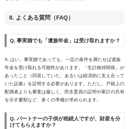
8. よくある質問（FAQ）
Q. 事実婚でも「遺族年金」は受け取れますか？
A. はい、事実婚であっても、一定の条件を満たせば遺族
年金を受け取れる可能性があります。「生計維持関係」が
あったこと（同居していた、あるいは経済的に支え合って
いた証拠）を証明する必要があります。ただし、戸籍上の
配偶者よりも審査は厳しく、民生委員の証明や家計の共有
を示す書類など、多くの準備が求められます。
Q. パートナーの子供が相続人ですが、財産を分
けてもらえますか？