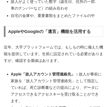
故人がよく使っていた数字（誕生日、住所の一部、
車のナンバーなど）の組み合わせ
自宅の金庫や、重要書類をまとめたファイルの中
AppleやGoogleの「遺言」機能を活用する
近年、大手プラットフォームでは、もしもの時に備えた機
能を提供しています。生前に設定されている必要がありま
すが、確認する価値はあります。
Apple「故人アカウント管理連絡先」：
故人が事前に
家族を「故人アカウント管理連絡先」として指定し
ていれば、死亡診断書などの提出により、データに
アクセスできるアクセスキーを受け取ることができ
ます。