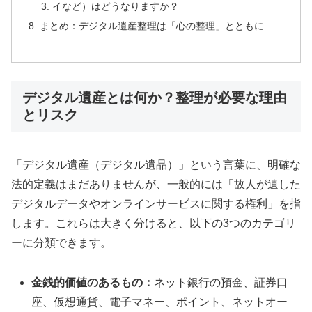
イなど）はどうなりますか？
まとめ：デジタル遺産整理は「心の整理」とともに
デジタル遺産とは何か？整理が必要な理由
とリスク
「デジタル遺産（デジタル遺品）」という言葉に、明確な
法的定義はまだありませんが、一般的には「故人が遺した
デジタルデータやオンラインサービスに関する権利」を指
します。これらは大きく分けると、以下の3つのカテゴリ
ーに分類できます。
金銭的価値のあるもの：
ネット銀行の預金、証券口
座、仮想通貨、電子マネー、ポイント、ネットオー