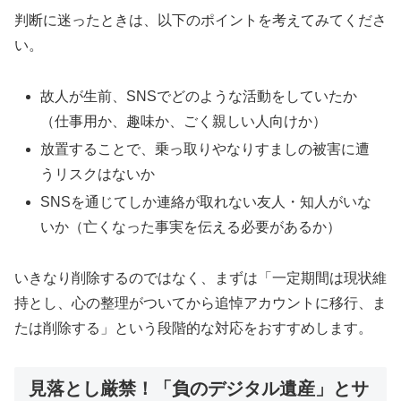
判断に迷ったときは、以下のポイントを考えてみてくださ
い。
故人が生前、SNSでどのような活動をしていたか
（仕事用か、趣味か、ごく親しい人向けか）
放置することで、乗っ取りやなりすましの被害に遭
うリスクはないか
SNSを通じてしか連絡が取れない友人・知人がいな
いか（亡くなった事実を伝える必要があるか）
いきなり削除するのではなく、まずは「一定期間は現状維
持とし、心の整理がついてから追悼アカウントに移行、ま
たは削除する」という段階的な対応をおすすめします。
見落とし厳禁！「負のデジタル遺産」とサ