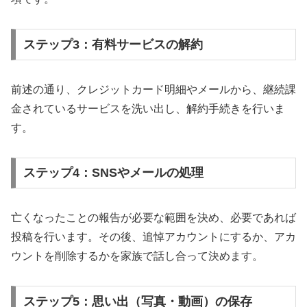
ステップ3：有料サービスの解約
前述の通り、クレジットカード明細やメールから、継続課
金されているサービスを洗い出し、解約手続きを行いま
す。
ステップ4：SNSやメールの処理
亡くなったことの報告が必要な範囲を決め、必要であれば
投稿を行います。その後、追悼アカウントにするか、アカ
ウントを削除するかを家族で話し合って決めます。
ステップ5：思い出（写真・動画）の保存