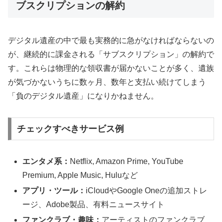
ブスクリプションの解約
デジタル遺産の中で最も実務的に急がなければならないの
が、継続的に課金される「サブスクリプション」の解約で
す。これらは物理的な領収書が届かないことが多く、遺族
が気づかないうちに数ヶ月、数年と支払い続けてしまう
「負のデジタル遺産」になりかねません。
チェックすべきサービス例
エンタメ系：
Netflix, Amazon Prime, YouTube
Premium, Apple Music, Huluなど
アプリ・ツール：
iCloudやGoogle Oneの追加ストレ
ージ、Adobe製品、有料ニュースサイト
ファンクラブ・趣味：
アーティストのファンクラブ