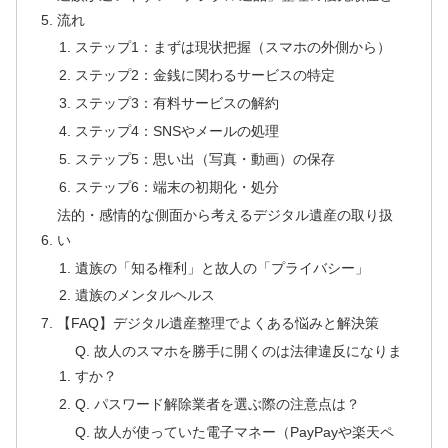
流れ
ステップ1：まずは現状把握（スマホの外側から）
ステップ2：金銭に関わるサービスの特定
ステップ3：有料サービスの解約
ステップ4：SNSやメールの処理
ステップ5：思い出（写真・動画）の保存
ステップ6：端末の初期化・処分
法的・感情的な側面から考えるデジタル遺産の取り扱
い
遺族の「知る権利」と故人の「プライバシー」
遺族のメンタルヘルス
【FAQ】デジタル遺産整理でよくある悩みと解決策
Q. 故人のスマホを勝手に開くのは法律違反になりま
すか？
Q. パスワード解除業者を選ぶ際の注意点は？
Q. 故人が使っていた電子マネー（PayPayや楽天ペ