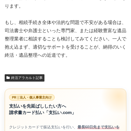
ります。
もし、相続手続き全体や法的な問題で不安がある場合は、
司法書士や弁護士といった専門家、または経験豊富な遺品
整理業者に相談することも検討してみてください。一人で
抱え込まず、適切なサポートを受けることが、納得のいく
終活・遺品整理への近道です。
終活アラカルト記事
PR｜法人・個人事業主向け
支払いを先延ばししたい方へ
請求書カード払い「支払い.com」
クレジットカードで振込支払いを行い、
最長60日先まで支払いを