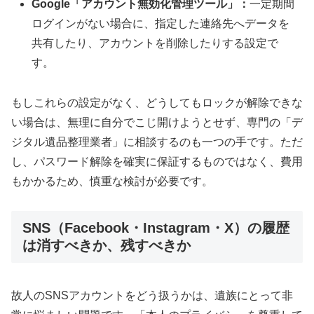
Google「アカウント無効化管理ツール」：
一定期間
ログインがない場合に、指定した連絡先へデータを
共有したり、アカウントを削除したりする設定で
す。
もしこれらの設定がなく、どうしてもロックが解除できな
い場合は、無理に自分でこじ開けようとせず、専門の「デ
ジタル遺品整理業者」に相談するのも一つの手です。ただ
し、パスワード解除を確実に保証するものではなく、費用
もかかるため、慎重な検討が必要です。
SNS（Facebook・Instagram・X）の履歴
は消すべきか、残すべきか
故人のSNSアカウントをどう扱うかは、遺族にとって非