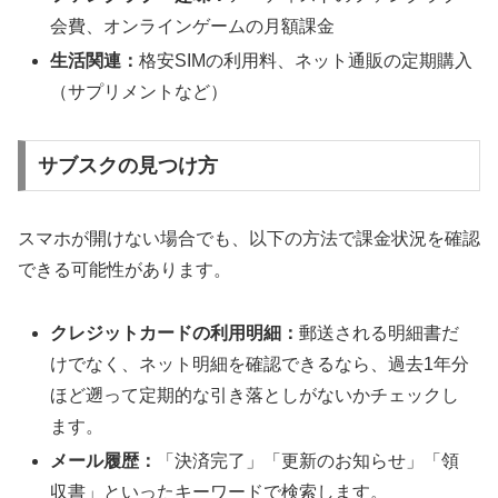
会費、オンラインゲームの月額課金
生活関連：
格安SIMの利用料、ネット通販の定期購入
（サプリメントなど）
サブスクの見つけ方
スマホが開けない場合でも、以下の方法で課金状況を確認
できる可能性があります。
クレジットカードの利用明細：
郵送される明細書だ
けでなく、ネット明細を確認できるなら、過去1年分
ほど遡って定期的な引き落としがないかチェックし
ます。
メール履歴：
「決済完了」「更新のお知らせ」「領
収書」といったキーワードで検索します。