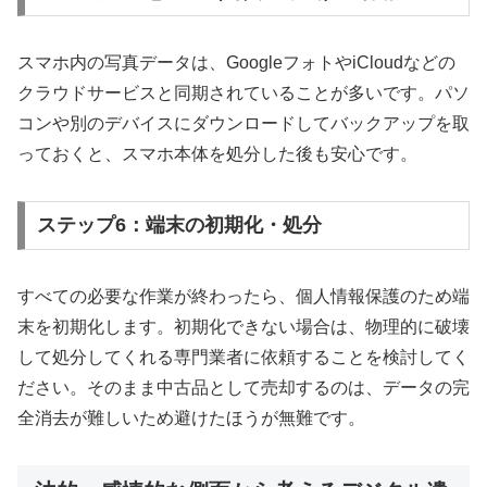
スマホ内の写真データは、GoogleフォトやiCloudなどの
クラウドサービスと同期されていることが多いです。パソ
コンや別のデバイスにダウンロードしてバックアップを取
っておくと、スマホ本体を処分した後も安心です。
ステップ6：端末の初期化・処分
すべての必要な作業が終わったら、個人情報保護のため端
末を初期化します。初期化できない場合は、物理的に破壊
して処分してくれる専門業者に依頼することを検討してく
ださい。そのまま中古品として売却するのは、データの完
全消去が難しいため避けたほうが無難です。