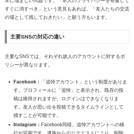
常に悩ましい問題です。「本人のプライバシーを尊重して
すぐに消すべき」という意見もあれば、「友人たちの交流
の場として残しておきたい」と願う方もいます。
主要SNSの対応の違い
主要なSNSでは、それぞれ故人のアカウントに対するポ
リシーが異なります。
Facebook：
「追悼アカウント」という制度がありま
す。プロフィールに「追悼」と表示され、既存の投
稿は維持されますが、ログインはできなくなりま
す。友人が思い出を投稿できるタイムラインとして
残すことが可能です。
Instagram：
Facebook同様、追悼アカウントへの移
行が可能です。遺族からのリクエストにより、削除