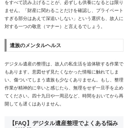
をすべて読み上げることが、必ずしも供養になるとは限り
ません。「財産に関わることだけを確認し、プライベート
すぎる部分はあえて深追いしない」という選択も、故人に
対する一つの敬意（マナー）と言えるでしょう。
遺族のメンタルヘルス
デジタル遺産の整理は、故人の私生活を追体験する作業で
もあります。意図せず見たくなかった情報に触れてしま
い、傷ついてしまう遺族も少なくありません。もし、整理
作業が精神的に辛いと感じたら、無理をせず一旦手を止め
てください。四十九日や一周忌など、時間をおいてから再
開しても遅くはありません。
【FAQ】デジタル遺産整理でよくある悩み