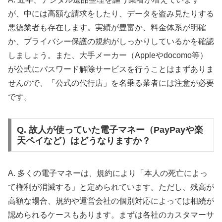
が、中には高額な請求をしたり、データを盗み見たりする
悪徳業者も存在します。実績が豊富か、料金体系が明確
か、プライバシー保護の規約がしっかりしているかを確認
しましょう。また、大手メーカー（Appleやdocomo等）
が公式にパスワード解除サービスを行うことはまずありま
せんので、「公式の代行店」を名乗る業者には注意が必要
です。
Q. 故人が使っていた電子マネー（PayPayや楽
天ペイなど）はどうなりますか？
A. 多くの電子マネーは、規約により「本人の死亡によっ
て権利が消滅する」と定められています。ただし、残高が
高額な場合、規約や運営会社の個別対応によっては相続が
認められるケースもあります。まずは各社のカスタマーサ