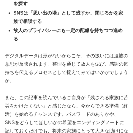
を探す
SNSは「思い出の場」として残すか、閉じるかを家
族で相談する
故人のプライバシーにも一定の配慮を持ちつつ進め
る
デジタルデータは形がないからこそ、その扱いには遺族の
意思が反映されます。整理を通じて故人を偲び、感謝の気
持ちを伝えるプロセスとして捉えてみてはいかがでしょう
か。
また、この記事を読んでいるご自身が「残される家族に苦
労をかけたくない」と感じたなら、今からできる準備（終
活）を始めるチャンスです。パスワードのありかや、
SNSをどうしてほしいかの希望をエンディングノートに
記しておくだけでも、将来の家族にとって大きな助けにな