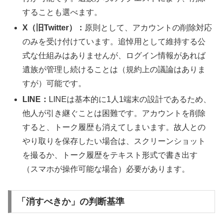
することも選べます。
X（旧Twitter）：
原則として、アカウントの削除対応
のみを受け付けています。追悼用として維持する公
式な仕組みはありませんが、ログイン情報があれば
遺族が管理し続けることは（規約上の議論はありま
すが）可能です。
LINE：
LINEは基本的に1人1端末の設計であるため、
他人が引き継ぐことは困難です。アカウントを削除
すると、トーク履歴も消えてしまいます。故人との
やり取りを保存したい場合は、スクリーンショット
を撮るか、トーク履歴をテキスト形式で書き出す
（スマホが操作可能な場合）必要があります。
「消すべきか」の判断基準