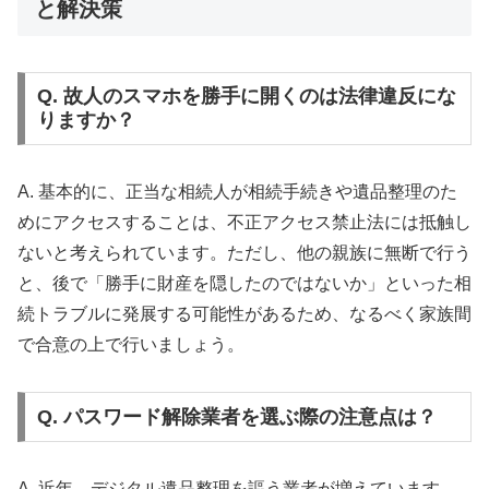
と解決策
Q. 故人のスマホを勝手に開くのは法律違反にな
りますか？
A. 基本的に、正当な相続人が相続手続きや遺品整理のた
めにアクセスすることは、不正アクセス禁止法には抵触し
ないと考えられています。ただし、他の親族に無断で行う
と、後で「勝手に財産を隠したのではないか」といった相
続トラブルに発展する可能性があるため、なるべく家族間
で合意の上で行いましょう。
Q. パスワード解除業者を選ぶ際の注意点は？
A. 近年、デジタル遺品整理を謳う業者が増えています