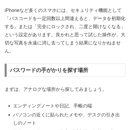
iPhoneなど多くのスマホには、セキュリティ機能として
「パスコードを一定回数以上間違えると、データを初期化
する」または「完全にロックされ、二度と開けなくなる」
という設定があります。良かれと思って試した操作が、大
切な写真を永遠に消し去ってしまう結果になりかねませ
ん。
パスワードの手がかりを探す場所
まずは、アナログな場所から探してみましょう。
エンディングノートや日記、手帳の端
パソコンの近くに貼られたメモや、デスクの引き出
しのノート