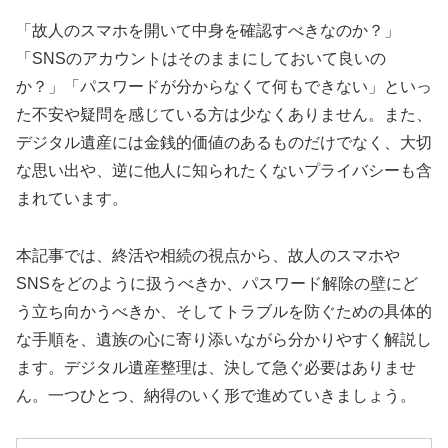
「故人のスマホを開いて中身を確認すべきなのか？」
「SNSのアカウントはそのままにしておいて良いの
か？」「パスワードが分からなくて何もできない」といっ
た不安や疑問を感じている方は少なくありません。また、
デジタル遺産には金銭的価値のあるものだけでなく、大切
な思い出や、逆に他人に知られたくないプライバシーも含
まれています。
本記事では、終活や相続の視点から、故人のスマホや
SNSをどのように扱うべきか、パスワード解除の壁にど
う立ち向かうべきか、そしてトラブルを防ぐための具体的
な手順を、遺族の心に寄り添いながら分かりやすく解説し
ます。デジタル遺産整理は、決して急ぐ必要はありませ
ん。一つひとつ、納得のいく形で進めていきましょう。