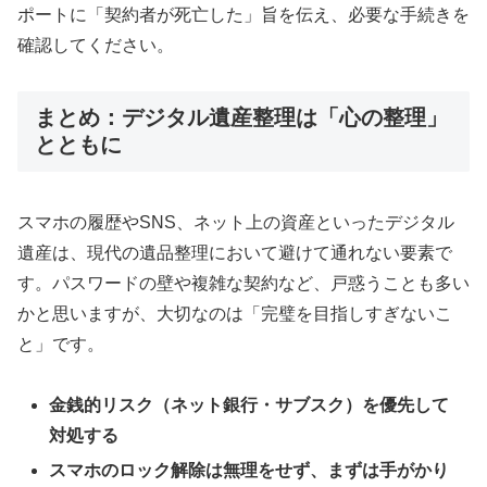
ポートに「契約者が死亡した」旨を伝え、必要な手続きを
確認してください。
まとめ：デジタル遺産整理は「心の整理」
とともに
スマホの履歴やSNS、ネット上の資産といったデジタル
遺産は、現代の遺品整理において避けて通れない要素で
す。パスワードの壁や複雑な契約など、戸惑うことも多い
かと思いますが、大切なのは「完璧を目指しすぎないこ
と」です。
金銭的リスク（ネット銀行・サブスク）を優先して
対処する
スマホのロック解除は無理をせず、まずは手がかり