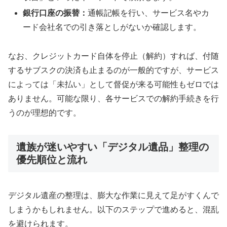
銀行口座の振替：
通帳記帳を行い、サービス名やカ
ード会社名での引き落としがないか確認します。
なお、クレジットカード自体を停止（解約）すれば、付随
するサブスクの決済も止まるのが一般的ですが、サービス
によっては「未払い」として督促が来る可能性もゼロでは
ありません。可能な限り、各サービスでの解約手続きを行
うのが理想的です。
遺族が迷いやすい「デジタル遺品」整理の
優先順位と流れ
デジタル遺産の整理は、膨大な作業に見えて足がすくんで
しまうかもしれません。以下のステップで進めると、混乱
を避けられます。