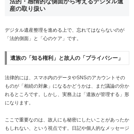
法的・感情的な側面から考えるデジタル遺
産の取り扱い
デジタル遺産整理を進める上で、忘れてはならないのが
「法的側面」と「心のケア」です。
遺族の「知る権利」と故人の「プライバシー」
法律的には、スマホ内のデータやSNSのアカウントその
ものが「相続の対象」になるかどうかは、まだ議論の分か
れるところです。しかし、実務上は「遺族が管理する」形
になります。
ここで重要なのは、故人にも秘密にしたいことがあったか
もしれない、という視点です。日記や個人的なメッセージ