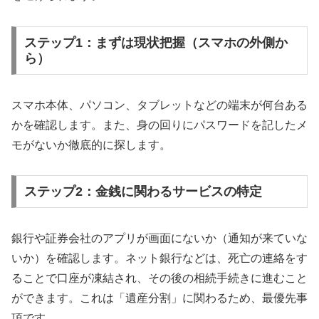
ステップ1：まずは現状把握（スマホの外側か
ら）
スマホ本体、パソコン、タブレットなどの端末が何台ある
かを確認します。また、身の回りにパスワードを記したメ
モがないか徹底的に探します。
ステップ2：金銭に関わるサービスの特定
銀行や証券会社のアプリが画面にないか（通知が来ていな
いか）を確認します。ネット銀行などは、死亡の連絡をす
ることで口座が凍結され、その後の相続手続きに進むこと
ができます。これは「遺産分割」に関わるため、最優先事
項です。