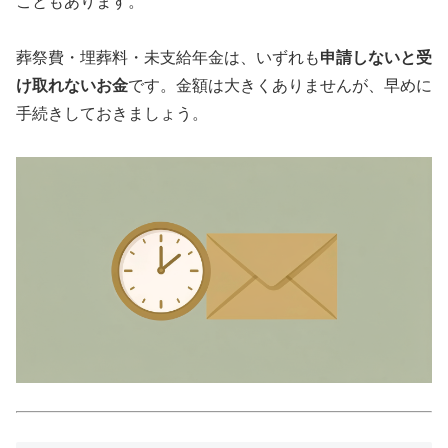
こともあります。
葬祭費・埋葬料・未支給年金は、いずれも
申請しないと受
け取れないお金
です。金額は大きくありませんが、早めに
手続きしておきましょう。