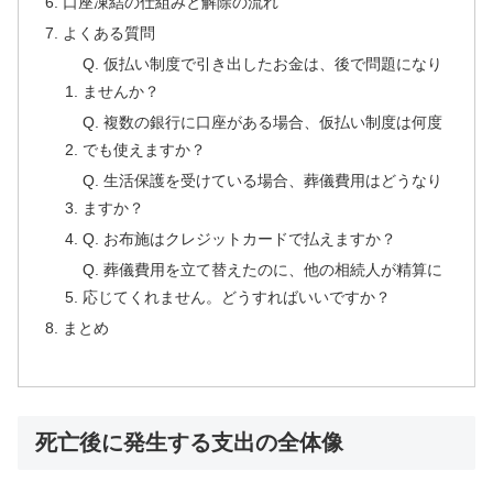
口座凍結の仕組みと解除の流れ
よくある質問
Q. 仮払い制度で引き出したお金は、後で問題になり
ませんか？
Q. 複数の銀行に口座がある場合、仮払い制度は何度
でも使えますか？
Q. 生活保護を受けている場合、葬儀費用はどうなり
ますか？
Q. お布施はクレジットカードで払えますか？
Q. 葬儀費用を立て替えたのに、他の相続人が精算に
応じてくれません。どうすればいいですか？
まとめ
死亡後に発生する支出の全体像