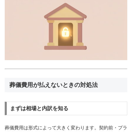
葬儀費用が払えないときの対処法
まずは相場と内訳を知る
葬儀費用は形式によって大きく変わります。契約前・プラ