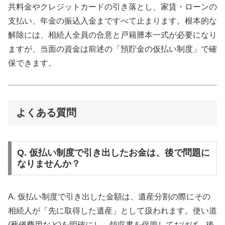
共料金やクレジットカードの引き落とし、家賃・ローンの
支払い、年金の振込入金まですべて止まります。根本的な
解除には、相続人全員の合意と戸籍謄本一式が必要になり
ますが、当面の資金は前述の「預貯金の仮払い制度」で確
保できます。
よくある質問
Q. 仮払い制度で引き出したお金は、後で問題に
なりませんか？
A. 仮払い制度で引き出した金額は、遺産分割の際にその
相続人が「先に取得した遺産」として扱われます。使い道
(葬儀費用など)を明確にし、領収書を保管しておけば、後