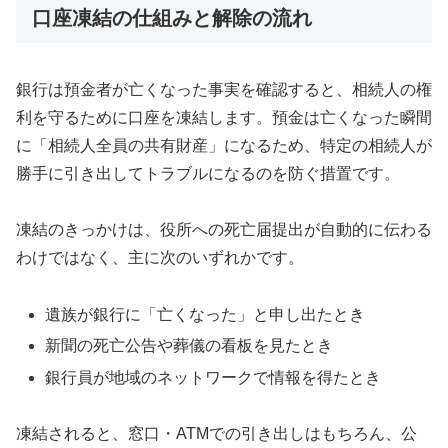
口座凍結の仕組みと解除の流れ
銀行は預金者が亡くなった事実を確認すると、相続人の権
利を守るために口座を凍結します。預金は亡くなった瞬間
に「相続人全員の共有財産」になるため、特定の相続人が
勝手に引き出してトラブルになるのを防ぐ措置です。
凍結のきっかけは、役所への死亡届提出が自動的に伝わる
わけではなく、主に次のいずれかです。
遺族が銀行に「亡くなった」と申し出たとき
新聞の死亡公告や葬儀の看板を見たとき
銀行員が地域のネットワークで情報を得たとき
凍結されると、窓口・ATMでの引き出しはもちろん、公