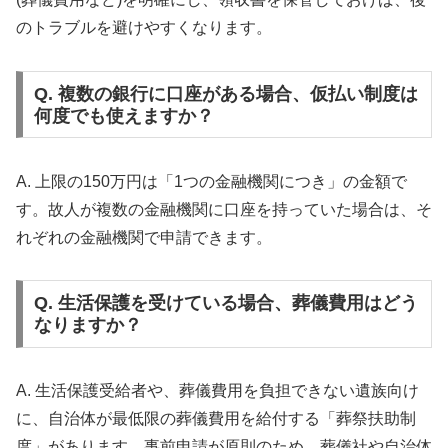
のトラブルを避けやすくなります。
Q. 複数の銀行に口座がある場合、仮払い制度は
何度でも使えますか？
A. 上限の150万円は「1つの金融機関につき」の金額で
す。故人が複数の金融機関に口座を持っていた場合は、そ
れぞれの金融機関で申請できます。
Q. 生活保護を受けている場合、葬儀費用はどう
なりますか？
A. 生活保護受給者や、葬儀費用を負担できない遺族向け
に、自治体が最低限の葬儀費用を給付する「葬祭扶助制
度」があります。事前申請が原則のため、葬儀社や自治体