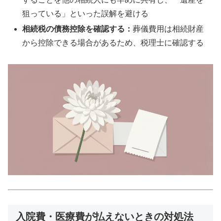
狙っている」といった誤解を避ける
相続税の債務控除を確認する：
葬儀費用は相続財産
から控除できる場合があるため、税理士に確認する
入院費・医療費が払えないときの対処法