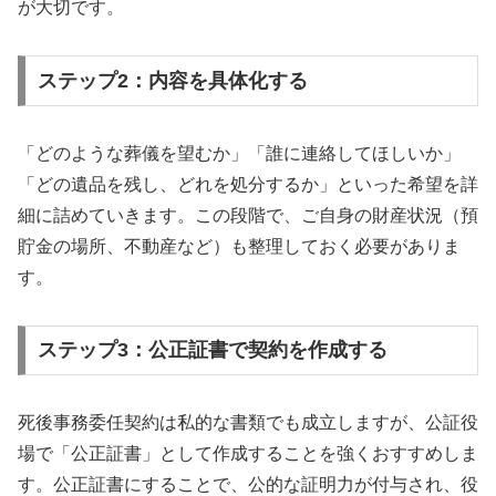
が大切です。
ステップ2：内容を具体化する
「どのような葬儀を望むか」「誰に連絡してほしいか」
「どの遺品を残し、どれを処分するか」といった希望を詳
細に詰めていきます。この段階で、ご自身の財産状況（預
貯金の場所、不動産など）も整理しておく必要がありま
す。
ステップ3：公正証書で契約を作成する
死後事務委任契約は私的な書類でも成立しますが、公証役
場で「公正証書」として作成することを強くおすすめしま
す。公正証書にすることで、公的な証明力が付与され、役