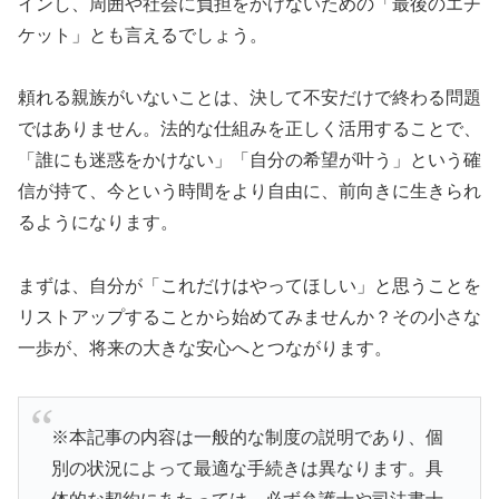
インし、周囲や社会に負担をかけないための「最後のエチ
ケット」とも言えるでしょう。
頼れる親族がいないことは、決して不安だけで終わる問題
ではありません。法的な仕組みを正しく活用することで、
「誰にも迷惑をかけない」「自分の希望が叶う」という確
信が持て、今という時間をより自由に、前向きに生きられ
るようになります。
まずは、自分が「これだけはやってほしい」と思うことを
リストアップすることから始めてみませんか？その小さな
一歩が、将来の大きな安心へとつながります。
※本記事の内容は一般的な制度の説明であり、個
別の状況によって最適な手続きは異なります。具