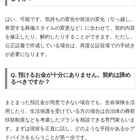
はい、可能です。気持ちの変化や状況の変化（引っ越し、
希望する葬儀スタイルの変更など）に合わせて、契約内容
を修正したり、解約したりすることができます。ただし、
公正証書で作成している場合は、再度公証役場での手続き
が必要になります。
Q. 預けるお金が十分にありません。契約は諦め
るべきですか？
まとまった預託金が用意できない場合でも、生命保険を活
用したり、生活保護を受けている方の場合は自治体の葬祭
扶助制度などを考慮したプランを相談できる専門家もいま
す。まずは現状を正直に話し、どのような手段があるかア
ドバイスをもらうことが第一歩です。