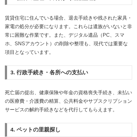
賃貸住宅に住んでいる場合、退去手続きや残された家具・
家電の処分が必要になります。これらは遺族がいないと非
常に困難な作業です。また、デジタル遺品（PC、スマ
ホ、SNSアカウント）の削除や整理も、現代では重要な
項目となっています。
3. 行政手続き・各所への支払い
死亡届の提出、健康保険や年金の資格喪失手続き、未払い
の医療費・介護費の精算、公共料金やサブスクリプション
サービスの解約手続きなどを代行してもらえます。
4. ペットの里親探し