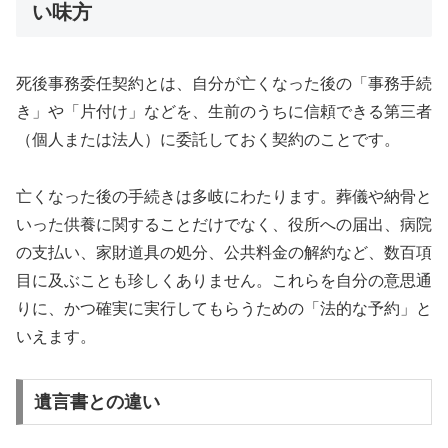
い味方
死後事務委任契約とは、自分が亡くなった後の「事務手続
き」や「片付け」などを、生前のうちに信頼できる第三者
（個人または法人）に委託しておく契約のことです。
亡くなった後の手続きは多岐にわたります。葬儀や納骨と
いった供養に関することだけでなく、役所への届出、病院
の支払い、家財道具の処分、公共料金の解約など、数百項
目に及ぶことも珍しくありません。これらを自分の意思通
りに、かつ確実に実行してもらうための「法的な予約」と
いえます。
遺言書との違い