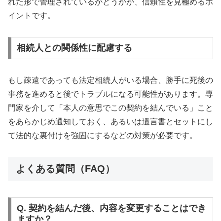
れた形で管理されているかどうかが、信頼性を見極めるポ
イントです。
相続人との関係性に配慮する
もし疎遠であっても法定相続人がいる場合、勝手に死後の
事務を進めると後でトラブルになる可能性があります。専
門家を介して「本人の意思でこの契約を結んでいる」こと
をあらかじめ通知しておく、あるいは遺言書とセットにし
て法的な裏付けを強固にするなどの対策が必要です。
よくある質問（FAQ）
Q. 契約を結んだ後、内容を変更することはでき
ますか？