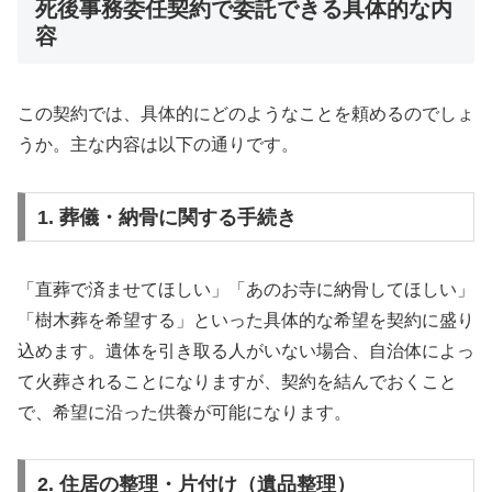
死後事務委任契約で委託できる具体的な内
容
この契約では、具体的にどのようなことを頼めるのでしょ
うか。主な内容は以下の通りです。
1. 葬儀・納骨に関する手続き
「直葬で済ませてほしい」「あのお寺に納骨してほしい」
「樹木葬を希望する」といった具体的な希望を契約に盛り
込めます。遺体を引き取る人がいない場合、自治体によっ
て火葬されることになりますが、契約を結んでおくこと
で、希望に沿った供養が可能になります。
2. 住居の整理・片付け（遺品整理）