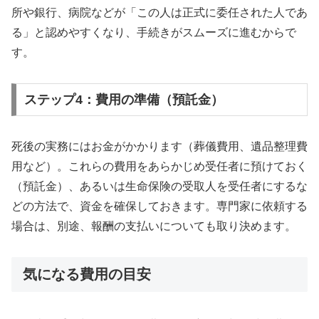
所や銀行、病院などが「この人は正式に委任された人であ
る」と認めやすくなり、手続きがスムーズに進むからで
す。
ステップ4：費用の準備（預託金）
死後の実務にはお金がかかります（葬儀費用、遺品整理費
用など）。これらの費用をあらかじめ受任者に預けておく
（預託金）、あるいは生命保険の受取人を受任者にするな
どの方法で、資金を確保しておきます。専門家に依頼する
場合は、別途、報酬の支払いについても取り決めます。
気になる費用の目安