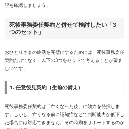
訳を確認しましょう。
死後事務委任契約と併せて検討したい「3
つのセット」
おひとりさまの終活を完璧にするためには、死後事務委任
契約だけでなく、以下の3つをセットで考えることが望ま
しいです。
1. 任意後見契約（生前の備え）
死後事務委任契約は「亡くなった後」に効力を発揮しま
す。しかし、亡くなる前に認知症などで判断能力が低下し
た場合には対応できません。その時期をサポートするのが