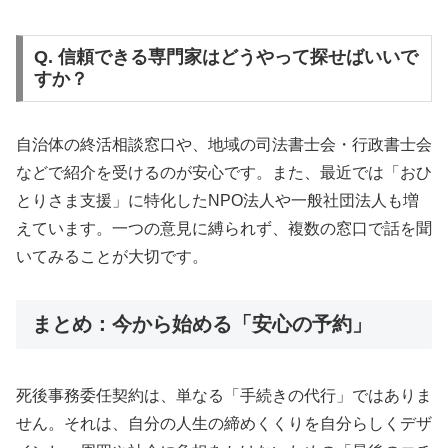
Q. 信頼できる専門家はどうやって探せばいいで
すか？
自治体の終活相談窓口や、地域の司法書士会・行政書士会
などで紹介を受けるのが安心です。また、最近では「おひ
とりさま支援」に特化したNPO法人や一般社団法人も増
えています。一つの意見に縛られず、複数の窓口で話を聞
いてみることが大切です。
まとめ：今から始める「安心の予約」
死後事務委任契約は、単なる「手続きの代行」ではありま
せん。それは、自分の人生の締めくくりを自分らしくデザ