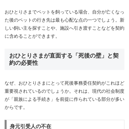
おひとりさまでペットを飼っている場合、自分が亡くなっ
た後のペットの行き先は最も心配な点の一つでしょう。新
しい飼い主を探すことや、施設へ引き渡すことなどを契約
に含めることができます。
おひとりさまが直面する「死後の壁」と契
約の必要性
なぜ、おひとりさまにとって死後事務委任契約がこれほど
重要視されているのでしょうか。それは、現代の社会制度
が「親族による手続き」を前提に作られている部分が多い
からです。
身元引受人の不在