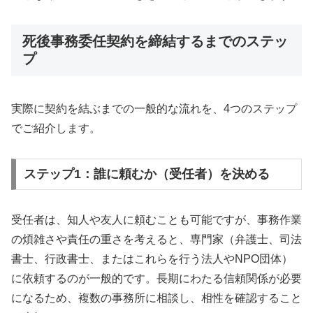
死後事務委任契約を締結するまでのステッ
プ
実際に契約を結ぶまでの一般的な流れを、4つのステップ
でご紹介します。
ステップ1：誰に頼むか（受任者）を決める
受任者は、知人や友人に頼むことも可能ですが、事務作業
の煩雑さや責任の重さを考えると、専門家（弁護士、司法
書士、行政書士、またはこれらを行う法人やNPO団体）
に依頼するのが一般的です。長期にわたる信頼関係が必要
になるため、複数の事務所に相談し、相性を確認すること