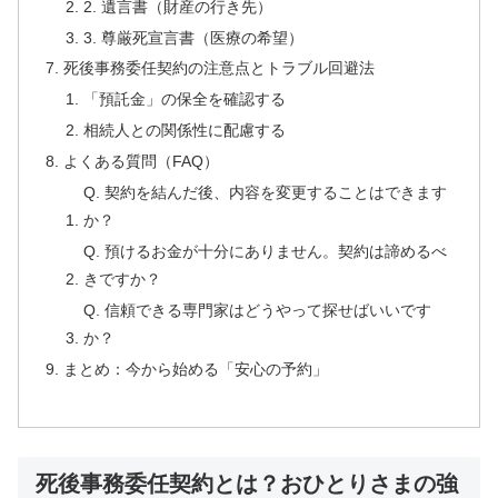
2. 遺言書（財産の行き先）
3. 尊厳死宣言書（医療の希望）
死後事務委任契約の注意点とトラブル回避法
「預託金」の保全を確認する
相続人との関係性に配慮する
よくある質問（FAQ）
Q. 契約を結んだ後、内容を変更することはできます
か？
Q. 預けるお金が十分にありません。契約は諦めるべ
きですか？
Q. 信頼できる専門家はどうやって探せばいいです
か？
まとめ：今から始める「安心の予約」
死後事務委任契約とは？おひとりさまの強