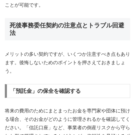
ことが可能です。
死後事務委任契約の注意点とトラブル回避
法
メリットの多い契約ですが、いくつか注意すべき点もあり
ます。後悔しないためのポイントを押さえておきましょ
う。
「預託金」の保全を確認する
将来の費用のためにまとまったお金を専門家や団体に預け
る場合、そのお金がどのように管理されるかを確認してく
ださい。「信託口座」など、事業者の倒産リスクから守ら