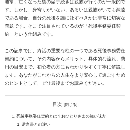
通常、亡くなった後の諸手続きは親族が行うのが一般的で
す。しかし、身寄りがいない、あるいは親族がいても疎遠
である場合、自分の死後を誰に託すべきかは非常に切実な
問題です。そこで注目されているのが「死後事務委任契
約」という仕組みです。
この記事では、終活の重要な柱の一つである死後事務委任
契約について、その内容からメリット、具体的な流れ、費
用の目安まで、初心者の方にもわかりやすく丁寧に解説し
ます。あなたがこれからの人生をより安心して過ごすため
のヒントとして、ぜひ最後までお読みください。
目次
死後事務委任契約とは？おひとりさまの強い味方
遺言書との違い