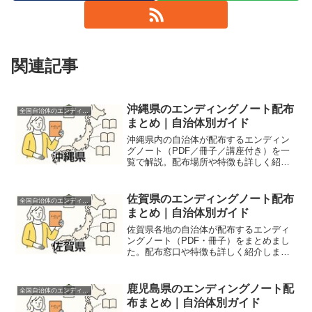
関連記事
沖縄県のエンディングノート配布
全国自治体のエンディングノート配布情報
まとめ｜自治体別ガイド
沖縄県内の自治体が配布するエンディン
グノート（PDF／冊子／講座付き）を一
覧で解説。配布場所や特徴も詳しく紹介
しています。
佐賀県のエンディングノート配布
全国自治体のエンディングノート配布情報
まとめ｜自治体別ガイド
佐賀県各地の自治体が配布するエンディ
ングノート（PDF・冊子）をまとめまし
た。配布窓口や特徴も詳しく紹介しま
す。
鹿児島県のエンディングノート配
全国自治体のエンディングノート配布情報
布まとめ｜自治体別ガイド