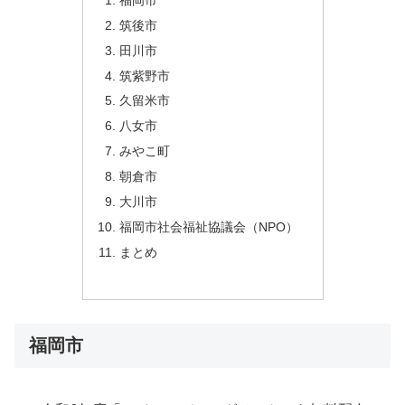
筑後市
田川市
筑紫野市
久留米市
八女市
みやこ町
朝倉市
大川市
福岡市社会福祉協議会（NPO）
まとめ
福岡市