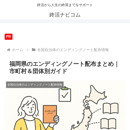
終活から人生の終焉までをサポート
終活ナビコム
PR
ホーム
全国自治体のエンディングノート配布情報
福岡県のエンディングノート配布まとめ｜
市町村＆団体別ガイド
全国自治体のエンディングノート配布情報