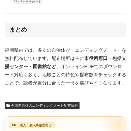
fukuoka-shakyo.or.jp
まとめ
福岡県内では、多くの自治体が「エンディングノート」を
無料配布しています。配布場所は主に
市役所窓口・包括支
援センター・図書館など
。オンラインPDFでのダウンロ
ード対応も多く、地域ごとの特色や配布数をチェックする
ことで、読者が自分に合った一冊を選びやすくなります。
全国自治体のエンディングノート配布情報
PR｜法人・個人事業主向け