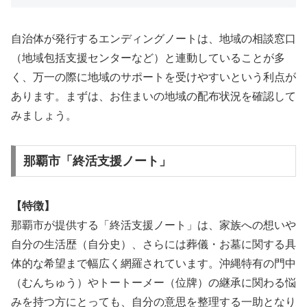
自治体が発行するエンディングノートは、地域の相談窓口
（地域包括支援センターなど）と連動していることが多
く、万一の際に地域のサポートを受けやすいという利点が
あります。まずは、お住まいの地域の配布状況を確認して
みましょう。
那覇市「終活支援ノート」
【特徴】
那覇市が提供する「終活支援ノート」は、家族への想いや
自分の生活歴（自分史）、さらには葬儀・お墓に関する具
体的な希望まで幅広く網羅されています。沖縄特有の門中
（むんちゅう）やトートーメー（位牌）の継承に関わる悩
みを持つ方にとっても、自分の意思を整理する一助となり