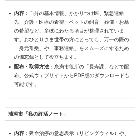
内容
：自分の基本情報、かかりつけ医、緊急連絡
先、介護・医療の希望、ペットの飼育、葬儀・お墓
の希望など、多岐にわたる項目が整理されていま
す。おひとりさま世帯の方にとっても、万一の際の
「身元引受」や「事務連絡」をスムーズにするため
の備忘録として役立ちます。
配布・取得方法
：糸満市役所の「長寿課」などで配
布。公式ウェブサイトからPDF版のダウンロードも
可能です。
浦添市「私の終活ノート」
内容
：延命治療の意思表示（リビングウィル）や、