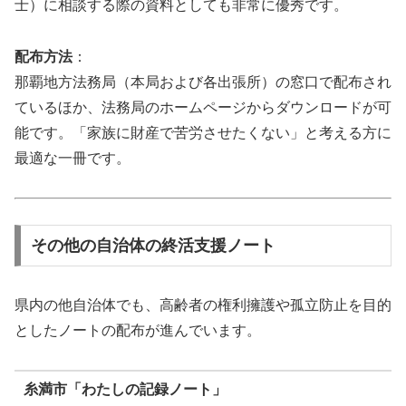
士）に相談する際の資料としても非常に優秀です。
配布方法
：
那覇地方法務局（本局および各出張所）の窓口で配布され
ているほか、法務局のホームページからダウンロードが可
能です。「家族に財産で苦労させたくない」と考える方に
最適な一冊です。
その他の自治体の終活支援ノート
県内の他自治体でも、高齢者の権利擁護や孤立防止を目的
としたノートの配布が進んでいます。
糸満市「わたしの記録ノート」