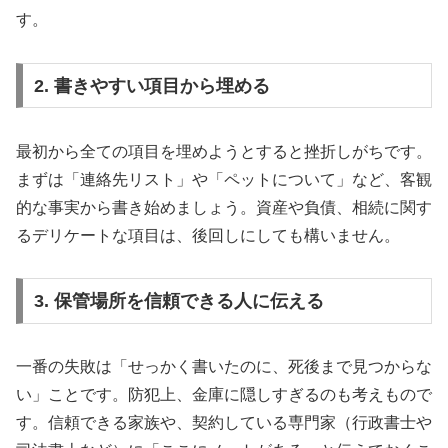
す。
2. 書きやすい項目から埋める
最初から全ての項目を埋めようとすると挫折しがちです。
まずは「連絡先リスト」や「ペットについて」など、客観
的な事実から書き始めましょう。資産や負債、相続に関す
るデリケートな項目は、後回しにしても構いません。
3. 保管場所を信頼できる人に伝える
一番の失敗は「せっかく書いたのに、死後まで見つからな
い」ことです。防犯上、金庫に隠しすぎるのも考えもので
す。信頼できる家族や、契約している専門家（行政書士や