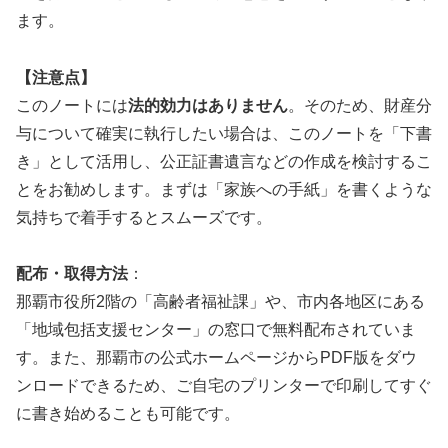
ます。
【注意点】
このノートには
法的効力はありません
。そのため、財産分
与について確実に執行したい場合は、このノートを「下書
き」として活用し、公正証書遺言などの作成を検討するこ
とをお勧めします。まずは「家族への手紙」を書くような
気持ちで着手するとスムーズです。
配布・取得方法
：
那覇市役所2階の「高齢者福祉課」や、市内各地区にある
「地域包括支援センター」の窓口で無料配布されていま
す。また、那覇市の公式ホームページからPDF版をダウ
ンロードできるため、ご自宅のプリンターで印刷してすぐ
に書き始めることも可能です。