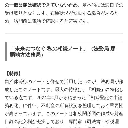
の一般公開は確認できていないため
、基本的には窓口での
受け取りとなります。在庫状況が変動する場合があるた
め、訪問前に電話で確認すると確実です。
「未来につなぐ 私の相続ノート」（法務局 那
覇地方法務局）
【特徴】
自治体発行のノートと併せて活用したいのが、法務局が作
成したこのノートです。最大の特徴は、
「相続」に特化し
ている点
です。2024年4月から始まった「相続登記の申請
義務化」に伴い、不動産の所有状況を整理しておく重要性
が高まっています。このノートは相続関係図の作成や財産
目録の記入欄が充実しており、専門家（司法書士や税理