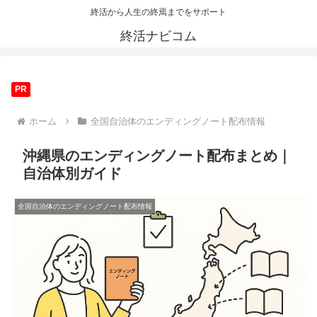
終活から人生の終焉までをサポート
終活ナビコム
PR
ホーム
全国自治体のエンディングノート配布情報
沖縄県のエンディングノート配布まとめ｜
自治体別ガイド
全国自治体のエンディングノート配布情報