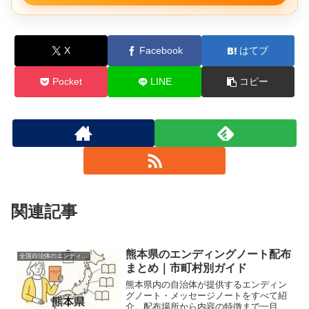
X
Facebook
はてブ
Pocket
LINE
コピー
関連記事
熊本県のエンディングノート配布
全国自治体のエンディングノート配布情報
まとめ｜市町村別ガイド
熊本県内の自治体が提供するエンディン
グノート・メッセージノートをすべて紹
介。配布場所から内容の特徴まで一目で