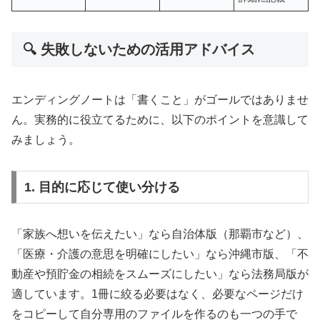
🔍 失敗しないための活用アドバイス
エンディングノートは「書くこと」がゴールではありませ
ん。実務的に役立てるために、以下のポイントを意識して
みましょう。
1. 目的に応じて使い分ける
「家族へ想いを伝えたい」なら自治体版（那覇市など）、
「医療・介護の意思を明確にしたい」なら沖縄市版、「不
動産や預貯金の相続をスムーズにしたい」なら法務局版が
適しています。1冊に絞る必要はなく、必要なページだけ
をコピーして自分専用のファイルを作るのも一つの手で