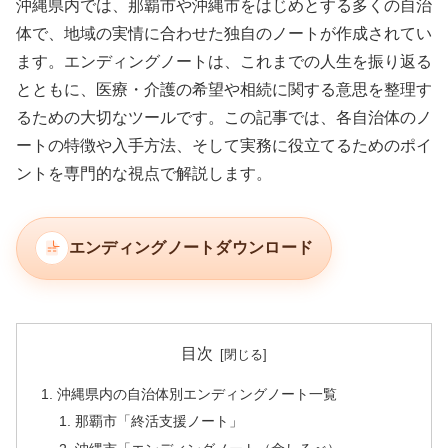
沖縄県内では、那覇市や沖縄市をはじめとする多くの自治
体で、地域の実情に合わせた独自のノートが作成されてい
ます。エンディングノートは、これまでの人生を振り返る
とともに、医療・介護の希望や相続に関する意思を整理す
るための大切なツールです。この記事では、各自治体のノ
ートの特徴や入手方法、そして実務に役立てるためのポイ
ントを専門的な視点で解説します。
エンディングノートダウンロード
目次
沖縄県内の自治体別エンディングノート一覧
那覇市「終活支援ノート」