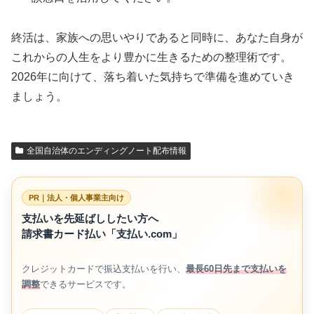
終活は、家族への思いやりであると同時に、あなた自身が
これからの人生をより豊かに生きるための整理術です。
2026年に向けて、落ち着いた気持ちで準備を進めていき
ましょう。
全国自治体のエンディングノート配布情報
PR｜法人・個人事業主向け
支払いを先延ばししたい方へ
請求書カード払い「支払い.com」
クレジットカードで振込支払いを行い、
最長60日先まで支払いを
調整
できるサービスです。