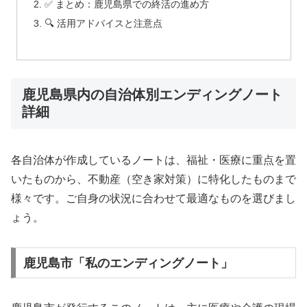
✅ まとめ：鹿児島県での終活の進め方
🔍 活用アドバイスと注意点
鹿児島県内の自治体別エンディングノート
詳細
各自治体が作成しているノートは、福祉・医療に重点を置
いたものから、不動産（空き家対策）に特化したものまで
様々です。ご自身の状況に合わせて最適なものを選びまし
ょう。
鹿児島市「私のエンディングノート」