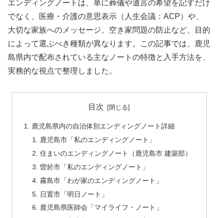
エンディングノートは、単に葬儀や遺言の希望を記すだけ
でなく、医療・介護の意思表示（人生会議：ACP）や、
大切な家族へのメッセージ、空き家問題の防止など、目的
によって選ぶべき種類が異なります。この記事では、鹿児
島県内で配布されている主なノートの特徴と入手方法を、
実務的な視点で整理しました。
目次
鹿児島県内の自治体別エンディングノート詳細
鹿児島市「私のエンディングノート」
住まいのエンディングノート（鹿児島市 建築部）
曽於市「私のエンディングノート」
霧島市「わが家のエンディングノート」
日置市「明日ノート」
鹿児島県医師会「マイライフ・ノート」