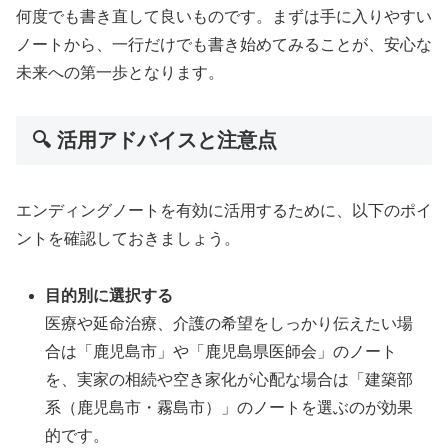
何度でも書き直して良いものです。まずは手に入りやすい
ノートから、一行だけでも書き始めてみることが、安心な
未来への第一歩となります。
🔍 活用アドバイスと注意点
エンディングノートを有効に活用するために、以下のポイ
ントを確認しておきましょう。
目的別に選択する
医療や延命治療、介護の希望をしっかり伝えたい場
合は「鹿児島市」や「鹿児島県医師会」のノート
を、実家の相続や空き家化が心配な場合は「建築部
系（鹿児島市・霧島市）」のノートを選ぶのが効果
的です。