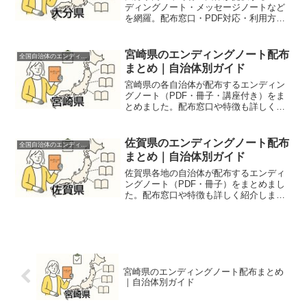
ディングノート・メッセージノートなど
を網羅。配布窓口・PDF対応・利用方法
も詳しく紹介しています。
宮崎県のエンディングノート配布
全国自治体のエンディングノート配布情報
まとめ｜自治体別ガイド
宮崎県の各自治体が配布するエンディン
グノート（PDF・冊子・講座付き）をま
とめました。配布窓口や特徴も詳しく紹
介します。
佐賀県のエンディングノート配布
全国自治体のエンディングノート配布情報
まとめ｜自治体別ガイド
佐賀県各地の自治体が配布するエンディ
ングノート（PDF・冊子）をまとめまし
た。配布窓口や特徴も詳しく紹介しま
す。
宮崎県のエンディングノート配布まとめ
｜自治体別ガイド