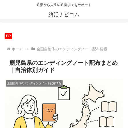
終活から人生の終焉までをサポート
終活ナビコム
PR
ホーム
全国自治体のエンディングノート配布情報
鹿児島県のエンディングノート配布まとめ
｜自治体別ガイド
全国自治体のエンディングノート配布情報